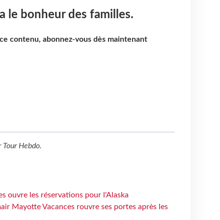
a le bonheur des familles.
e ce contenu, abonnez-vous dès maintenant
r
Tour Hebdo
.
s ouvre les réservations pour l'Alaska
air Mayotte Vacances rouvre ses portes après les