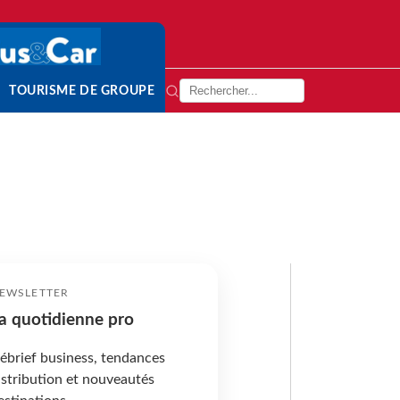
TOURISME DE GROUPE
EWSLETTER
a quotidienne pro
ébrief business, tendances
istribution et nouveautés