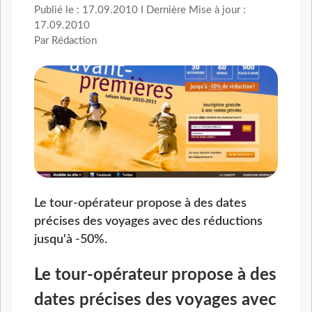
Publié le : 17.09.2010 I Dernière Mise à jour :
17.09.2010
Par Rédaction
Le tour-opérateur propose à des dates
précises des voyages avec des réductions
jusqu'à -50%.
Le tour-opérateur propose à des
dates précises des voyages avec