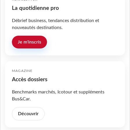
La quotidienne pro
Débrief business, tendances distribution et
nouveautés destinations.
Je m'inscris
MAGAZINE
Accès dossiers
Benchmarks marchés, Icotour et suppléments
Bus&Car.
Découvrir