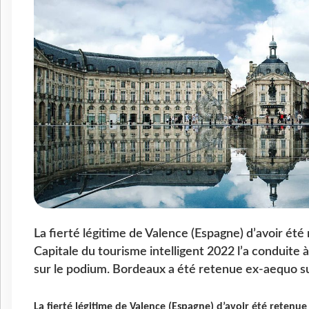
La fierté légitime de Valence (Espagne) d’avoir été 
Capitale du tourisme intelligent 2022 l’a conduite à 
sur le podium. Bordeaux a été retenue ex-aequo su
La fierté légitime de Valence (Espagne) d’avoir été retenue 