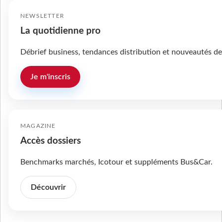
NEWSLETTER
La quotidienne pro
Débrief business, tendances distribution et nouveautés de
Je m'inscris
MAGAZINE
Accès dossiers
Benchmarks marchés, Icotour et suppléments Bus&Car.
Découvrir