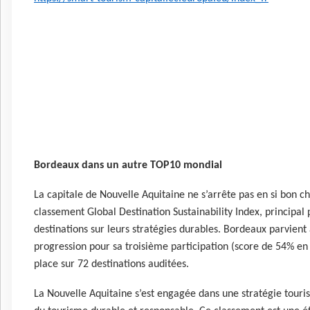
Bordeaux dans un autre TOP10 mondial
La capitale de Nouvelle Aquitaine ne s’arrête pas en si bon ch
classement Global Destination Sustainability Index, princip
destinations sur leurs stratégies durables. Bordeaux parvient 
progression pour sa troisième participation (score de 54% en 
place sur 72 destinations auditées.
La Nouvelle Aquitaine s’est engagée dans une stratégie touris