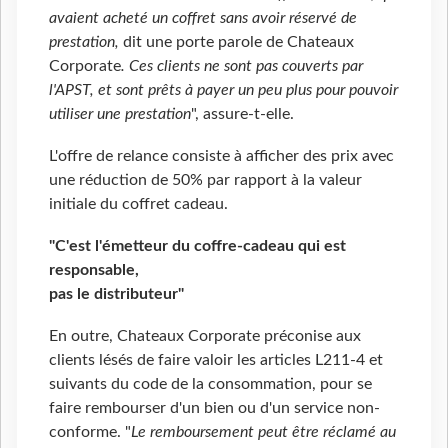
avaient acheté un coffret sans avoir réservé de
prestation,
dit une porte parole de Chateaux
Corporate
. Ces clients ne sont pas couverts par
l'APST, et sont prêts à payer un peu plus pour pouvoir
utiliser une prestation
", assure-t-elle.
L'offre de relance consiste à afficher des prix avec
une réduction de 50% par rapport à la valeur
initiale du coffret cadeau.
"C'est l'émetteur du coffre-cadeau qui est
responsable,
pas le distributeur"
En outre, Chateaux Corporate préconise aux
clients lésés de faire valoir les articles L211-4 et
suivants du code de la consommation, pour se
faire rembourser d'un bien ou d'un service non-
conforme. "
Le remboursement peut être réclamé au