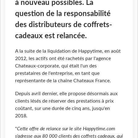
à nouveau possibles. La
question de la responsabilité
des distributeurs de coffrets-
cadeaux est relancée.
A la suite de la liquidation de Happytime, en août
2012, les actifs ont été rachetés par l'agence
Chateaux-corporate, qui était l'un des
prestataires de l'entreprise, en tant que
représentante de la chaîne Chateaux France.
Depuis avril dernier, elle propose désormais aux
clients lésés de réserver des prestations à prix
coûtant, sur une durée de cinq ans, jusqu'en
2018.
"
Cette offre de relance sur le site Happytime.com
s'adresse aux 80 000 clients des coffrets cadeaux, qui