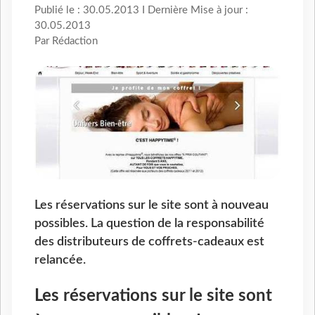
Publié le : 30.05.2013 I Dernière Mise à jour :
30.05.2013
Par Rédaction
Les réservations sur le site sont à nouveau
possibles. La question de la responsabilité
des distributeurs de coffrets-cadeaux est
relancée.
Les réservations sur le site sont