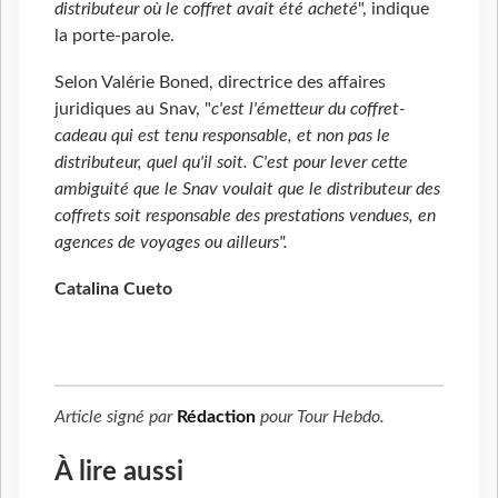
distributeur où le coffret avait été acheté
", indique
la porte-parole.
Selon Valérie Boned, directrice des affaires
juridiques au Snav, "
c'est l'émetteur du coffret-
cadeau qui est tenu responsable, et non pas le
distributeur, quel qu'il soit. C'est pour lever cette
ambiguité que le Snav voulait que le distributeur des
coffrets soit responsable des prestations vendues, en
agences de voyages ou ailleurs".
Catalina Cueto
Article signé par
Rédaction
pour
Tour Hebdo
.
À lire aussi