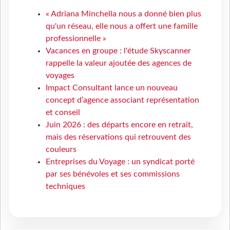
« Adriana Minchella nous a donné bien plus
qu'un réseau, elle nous a offert une famille
professionnelle »
Vacances en groupe : l'étude Skyscanner
rappelle la valeur ajoutée des agences de
voyages
Impact Consultant lance un nouveau
concept d’agence associant représentation
et conseil
Juin 2026 : des départs encore en retrait,
mais des réservations qui retrouvent des
couleurs
Entreprises du Voyage : un syndicat porté
par ses bénévoles et ses commissions
techniques