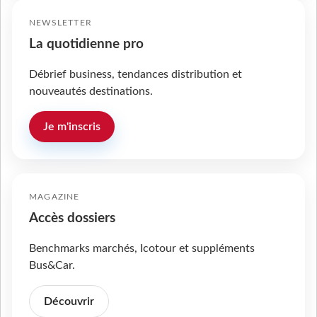
NEWSLETTER
La quotidienne pro
Débrief business, tendances distribution et
nouveautés destinations.
Je m'inscris
MAGAZINE
Accès dossiers
Benchmarks marchés, Icotour et suppléments
Bus&Car.
Découvrir