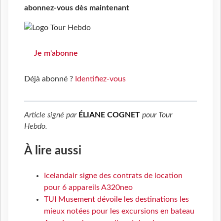
abonnez-vous dès maintenant
Je m'abonne
Déjà abonné ?
Identifiez-vous
Article signé par
ÉLIANE COGNET
pour
Tour
Hebdo
.
À lire aussi
Icelandair signe des contrats de location
pour 6 appareils A320neo
TUI Musement dévoile les destinations les
mieux notées pour les excursions en bateau