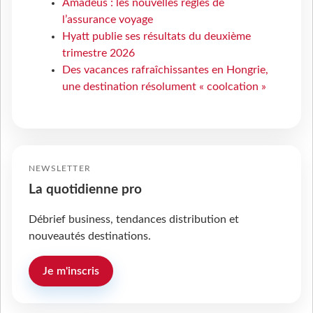
Amadeus : les nouvelles règles de
l’assurance voyage
Hyatt publie ses résultats du deuxième
trimestre 2026
Des vacances rafraîchissantes en Hongrie,
une destination résolument « coolcation »
NEWSLETTER
La quotidienne pro
Débrief business, tendances distribution et
nouveautés destinations.
Je m'inscris