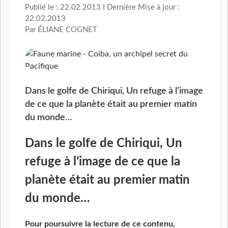
Publié le : 22.02.2013 I Dernière Mise à jour :
22.02.2013
Par ÉLIANE COGNET
Dans le golfe de Chiriqui, Un refuge à l’image
de ce que la planète était au premier matin
du monde…
Dans le golfe de Chiriqui, Un
refuge à l’image de ce que la
planète était au premier matin
du monde…
Pour poursuivre la lecture de ce contenu,