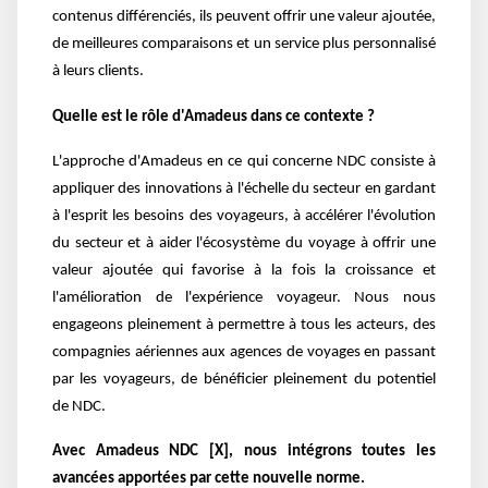
contenus différenciés, ils peuvent offrir une valeur ajoutée,
de meilleures comparaisons et un service plus personnalisé
à leurs clients.
Quelle est le rôle d'Amadeus dans ce contexte ?
L'approche d'Amadeus en ce qui concerne NDC consiste à
appliquer des innovations à l'échelle du secteur en gardant
à l'esprit les besoins des voyageurs, à accélérer l'évolution
du secteur et à aider l'écosystème du voyage à offrir une
valeur ajoutée qui favorise à la fois la croissance et
l'amélioration de l'expérience voyageur. Nous nous
engageons pleinement à permettre à tous les acteurs, des
compagnies aériennes aux agences de voyages en passant
par les voyageurs, de bénéficier pleinement du potentiel
de NDC.
Avec Amadeus NDC [X], nous intégrons toutes les
avancées apportées par cette nouvelle norme.