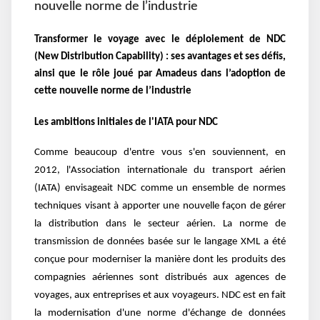
nouvelle norme de l’industrie
Transformer le voyage avec le déploiement de NDC
(New Distribution Capability) : ses avantages et ses défis,
ainsi que le rôle joué par Amadeus dans l’adoption de
cette nouvelle norme de l’industrie
Les ambitions initiales de l'IATA pour NDC
Comme beaucoup d'entre vous s'en souviennent, en
2012, l'Association internationale du transport aérien
(IATA) envisageait NDC comme un ensemble de normes
techniques visant à apporter une nouvelle façon de gérer
la distribution dans le secteur aérien. La norme de
transmission de données basée sur le langage XML a été
conçue pour moderniser la manière dont les produits des
compagnies aériennes sont distribués aux agences de
voyages, aux entreprises et aux voyageurs. NDC est en fait
la modernisation d'une norme d'échange de données