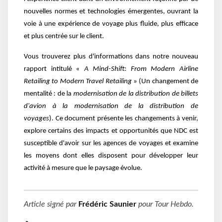
nouvelles normes et technologies émergentes, ouvrant la
voie à une expérience de voyage plus fluide, plus efficace
et plus centrée sur le client.
Vous trouverez plus d'informations dans notre nouveau
rapport intitulé «
A Mind-Shift: From Modern Airline
Retailing to Modern Travel Retailing
» (Un changement de
mentalité : de la
modernisation de la distribution de billets
d'avion à la modernisation de la distribution de
voyages
).
Ce document présente les changements à venir,
explore certains des impacts et opportunités que NDC est
susceptible d'avoir sur les agences de voyages et examine
les moyens dont elles disposent pour développer leur
activité à mesure que le paysage évolue.
Article signé par
Frédéric Saunier
pour
Tour Hebdo
.