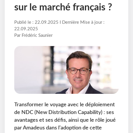
sur le marché français ?
Publié le : 22.09.2025 I Dernière Mise à jour :
22.09.2025
Par Frédéric Saunier
Transformer le voyage avec le déploiement
de NDC (New Distribution Capability) : ses
avantages et ses défis, ainsi que le rôle joué
par Amadeus dans l’adoption de cette