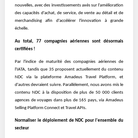
nouvelles, avec des investissements axés sur l'amélioration
des capacités d'achat, de service, de vente au détail et de
merchandising afin d'accélérer l'innovation à grande
échelle.
Au total, 77 compagnies aériennes sont désormais
certifiées !
Par l'indice de maturité des compagnies aériennes de
l'IATA, tandis que 35 proposent actuellement du contenu
NDC via la plateforme Amadeus Travel Platform, et
d'autres devraient suivre. Parallèlement, nous avons mis le
contenu NDC à la disposition de plus de 50 000 clients
agences de voyages dans plus de 165 pays, via Amadeus
Selling Platform Connect et Travel APIs.
Normaliser le déploiement de NDC pour l'ensemble du
secteur