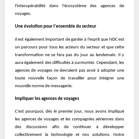
l'interopérabilité dans l'écosystème des agences de
voyages.
Une évolution pour l'ensemble du secteur
Il est également important de garder à l'esprit que NDC est
un parcours pour tous les acteurs du secteur et que cette
transformation ne se fera pas du jour au lendemain. Il y
aura également des difficultés à surmonter. Cependant, les
agences de voyages ne devraient pas avoir à adopter une
toute nouvelle façon de travailler pour intégrer une
nouvelle norme de messagerie.
Impliquer les agences de voyages
C'est pourquoi, dès le premier jour, nous avons impliqué
les agences de voyages et les compagnies aériennes dans
des discussions afin de continuer à développer
collectivement la technologie et nos solutions. Notre