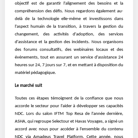
objectif est de garantir l'alignement des besoins et la
compréhension des défis. Nous regardons également au-
delà de la technologie elle-même et investissons dans
l'aspect humain de la transition, à travers la gestion du
changement, des activités d'adoption, des services
d'assistance et la gestion des incidents. Nous organisons
des forums consultatifs, des webinaires locaux et des
événements, tout en assurant un service d'assistance 24
heures sur 24, 7 jours sur 7, et en mettant à disposition du
matériel pédagogique.
Le marché suit
Toutes ces étapes témoignent de la confiance que nous
accorde le secteur pour l'aider à développer ses capacités
NDC. Lors du salon IFTM Top Resa de l'année dernière,
ASHA, qui regroupe Selectour et Havas Voyages, a signé un
accord avec nous pour accéder à l'ensemble du contenu
NDC via Amadeus Travel Platform. Cette année, nous