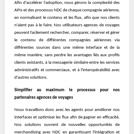
Afin d'accélérer l'adoption, nous gérons la complexité des
APIs et des processus NDC de chaque compagnie aérienne,
en normalisant le contenu et les flux, afin que nos clients
n'aient pas à le faire. Nos utilisateurs agences de voyages
peuvent facilement rechercher, comparer, réserver et gérer
le contenu de différentes compagnies aériennes via
différentes sources dans une même interface et de la
même manière, sans perdre les avantages liés aux profils
clients existants, à la messagerie similaire entre les services
administratifs et commerciaux, et à l'interopérabilité avec
d'autres solutions.
Simplifier au maximum le processus pour nos
partenaires agences de voyages
Nous travaillons donc avec les agents pour améliorer nos
interfaces et optimiser les flux afin de gagner en efficacité.
Nos solutions ouvrent de nouvelles opportunités de
merchandising avec NDC en garantissant l'intégration et