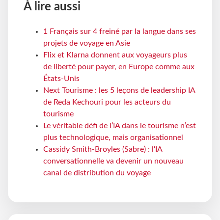
À lire aussi
1 Français sur 4 freiné par la langue dans ses
projets de voyage en Asie
Flix et Klarna donnent aux voyageurs plus
de liberté pour payer, en Europe comme aux
États-Unis
Next Tourisme : les 5 leçons de leadership IA
de Reda Kechouri pour les acteurs du
tourisme
Le véritable défi de l’IA dans le tourisme n’est
plus technologique, mais organisationnel
Cassidy Smith-Broyles (Sabre) : l'IA
conversationnelle va devenir un nouveau
canal de distribution du voyage