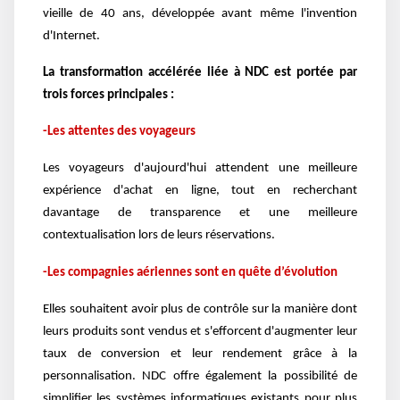
vieille de 40 ans, développée avant même l'invention
d'Internet.
La transformation accélérée liée à NDC est portée par
trois forces principales :
-Les attentes des voyageurs
Les voyageurs d'aujourd'hui attendent une meilleure
expérience d'achat en ligne, tout en recherchant
davantage de transparence et une meilleure
contextualisation lors de leurs réservations.
-Les compagnies aériennes sont en quête d’évolution
Elles souhaitent avoir plus de contrôle sur la manière dont
leurs produits sont vendus et s'efforcent d'augmenter leur
taux de conversion et leur rendement grâce à la
personnalisation. NDC offre également la possibilité de
simplifier les systèmes informatiques existants pour plus