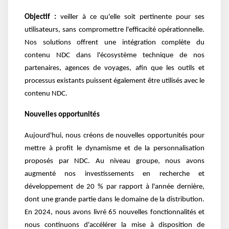
Objectif :
veiller à ce qu'elle soit pertinente pour ses
utilisateurs, sans compromettre l'efficacité opérationnelle.
Nos solutions offrent une intégration complète du
contenu NDC dans l'écosystème technique de nos
partenaires, agences de voyages, afin que les outils et
processus existants puissent également être utilisés avec le
contenu NDC.
Nouvelles opportunités
Aujourd'hui, nous créons de nouvelles opportunités pour
mettre à profit le dynamisme et de la personnalisation
proposés par NDC. Au niveau groupe, nous avons
augmenté nos investissements en recherche et
développement de 20 % par rapport à l'année dernière,
dont une grande partie dans le domaine de la distribution.
En 2024, nous avons livré 65 nouvelles fonctionnalités et
nous continuons d'accélérer la mise à disposition de