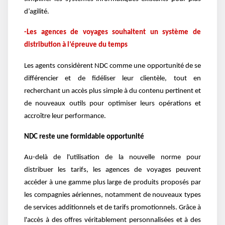
d’agilité.
-Les agences de voyages souhaitent un système de
distribution à l’épreuve du temps
Les agents considèrent NDC comme une opportunité de se
différencier et de fidéliser leur clientèle, tout en
recherchant un accès plus simple à du contenu pertinent et
de nouveaux outils pour optimiser leurs opérations et
accroître leur performance.
NDC reste une formidable opportunité
Au-delà de l'utilisation de la nouvelle norme pour
distribuer les tarifs, les agences de voyages peuvent
accéder à une gamme plus large de produits proposés par
les compagnies aériennes, notamment de nouveaux types
de services additionnels et de tarifs promotionnels. Grâce à
l'accès à des offres véritablement personnalisées et à des