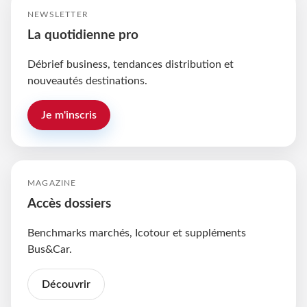
NEWSLETTER
La quotidienne pro
Débrief business, tendances distribution et
nouveautés destinations.
Je m'inscris
MAGAZINE
Accès dossiers
Benchmarks marchés, Icotour et suppléments
Bus&Car.
Découvrir