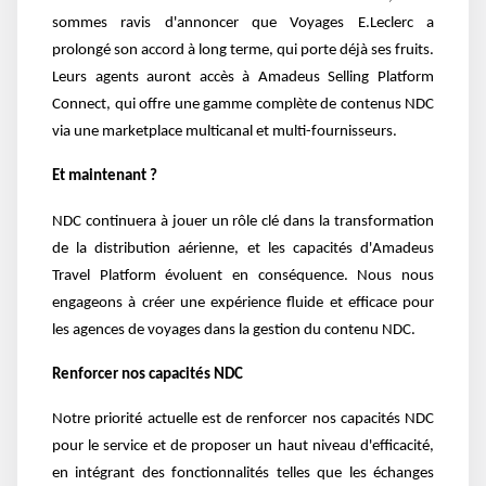
sommes ravis d'annoncer que Voyages E.Leclerc a
prolongé son accord à long terme, qui porte déjà ses fruits.
Leurs agents auront accès à Amadeus Selling Platform
Connect, qui offre une gamme complète de contenus NDC
via une marketplace multicanal et multi-fournisseurs.
Et maintenant ?
NDC continuera à jouer un rôle clé dans la transformation
de la distribution aérienne, et les capacités d'Amadeus
Travel Platform évoluent en conséquence. Nous nous
engageons à créer une expérience fluide et efficace pour
les agences de voyages dans la gestion du contenu NDC.
Renforcer nos capacités NDC
Notre priorité actuelle est de renforcer nos capacités NDC
pour le service et de proposer un haut niveau d'efficacité,
en intégrant des fonctionnalités telles que les échanges