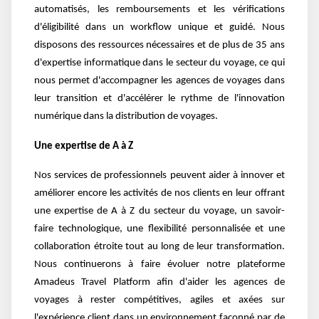
automatisés, les remboursements et les vérifications
d'éligibilité dans un workflow unique et guidé. Nous
disposons des ressources nécessaires et de plus de 35 ans
d'expertise informatique dans le secteur du voyage, ce qui
nous permet d'accompagner les agences de voyages dans
leur transition et d'accélérer le rythme de l'innovation
numérique dans la distribution de voyages.
Une expertise de A à Z
Nos services de professionnels peuvent aider à innover et
améliorer encore les activités de nos clients en leur offrant
une expertise de A à Z du secteur du voyage, un savoir-
faire technologique, une flexibilité personnalisée et une
collaboration étroite tout au long de leur transformation.
Nous continuerons à faire évoluer notre plateforme
Amadeus Travel Platform afin d'aider les agences de
voyages à rester compétitives, agiles et axées sur
l'expérience client dans un environnement façonné par de