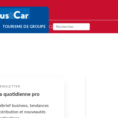
TOURISME DE GROUPE
EWSLETTER
a quotidienne pro
ébrief business, tendances
istribution et nouveautés