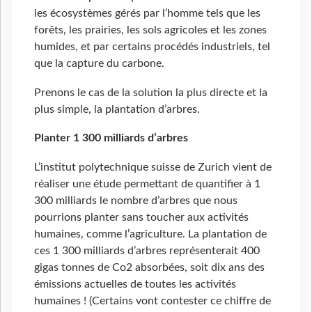
les écosystèmes gérés par l’homme tels que les
forêts, les prairies, les sols agricoles et les zones
humides, et par certains procédés industriels, tel
que la capture du carbone.
Prenons le cas de la solution la plus directe et la
plus simple, la plantation d’arbres.
Planter 1 300 milliards d’arbres
L’institut polytechnique suisse de Zurich vient de
réaliser une étude permettant de quantifier à 1
300 milliards le nombre d’arbres que nous
pourrions planter sans toucher aux activités
humaines, comme l’agriculture. La plantation de
ces 1 300 milliards d’arbres représenterait 400
gigas tonnes de Co2 absorbées, soit dix ans des
émissions actuelles de toutes les activités
humaines ! (Certains vont contester ce chiffre de