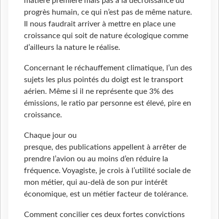
matière première mais pas à la décroissance du
progrès humain, ce qui n’est pas de même nature.
Il nous faudrait arriver à mettre en place une
croissance qui soit de nature écologique comme
d’ailleurs la nature le réalise.
Concernant le réchauffement climatique, l’un des
sujets les plus pointés du doigt est le transport
aérien. Même si il ne représente que 3% des
émissions, le ratio par personne est élevé, pire en
croissance.
Chaque jour ou
presque, des publications appellent à arrêter de
prendre l’avion ou au moins d’en réduire la
fréquence. Voyagiste, je crois à l’utilité sociale de
mon métier, qui au-delà de son pur intérêt
économique, est un métier facteur de tolérance.
Comment concilier ces deux fortes convictions