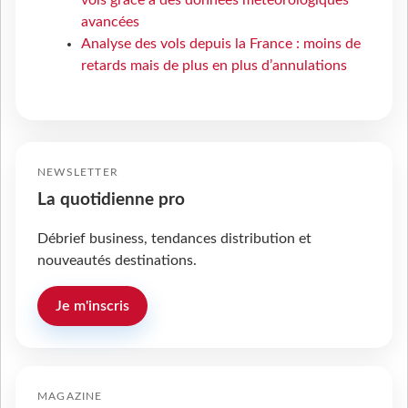
vols grâce à des données météorologiques
avancées
Analyse des vols depuis la France : moins de
retards mais de plus en plus d’annulations
NEWSLETTER
La quotidienne pro
Débrief business, tendances distribution et
nouveautés destinations.
Je m'inscris
MAGAZINE