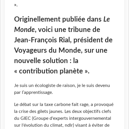
».
Originellement publiée dans
Le
Monde
, voici une tribune de
Jean-François Rial, président de
Voyageurs du Monde, sur une
nouvelle solution : la
« contribution planète ».
Je suis un écologiste de raison, je le suis devenu
par l’apprentissage.
Le débat sur la taxe carbone fait rage, a provoqué
la crise des gilets jaunes. Les deux objectifs clefs
du GIEC (Groupe d'experts intergouvernemental
sur l'évolution du climat, ndlr) visant à éviter de