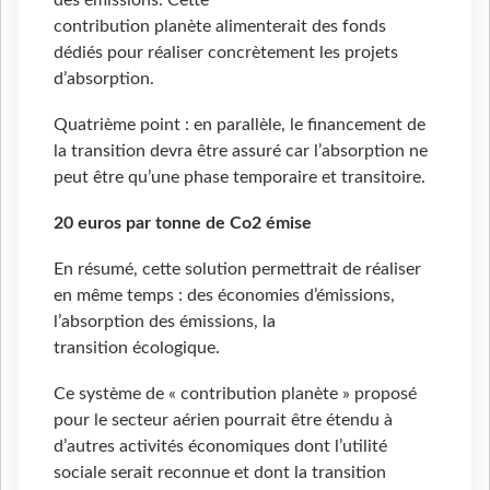
des émissions. Cette
contribution planète alimenterait des fonds
dédiés pour réaliser concrètement les projets
d’absorption.
Quatrième point : en parallèle, le financement de
la transition devra être assuré car l’absorption ne
peut être qu’une phase temporaire et transitoire.
20 euros par tonne de Co2 émise
En résumé, cette solution permettrait de réaliser
en même temps : des économies d’émissions,
l’absorption des émissions, la
transition écologique.
Ce système de « contribution planète » proposé
pour le secteur aérien pourrait être étendu à
d’autres activités économiques dont l’utilité
sociale serait reconnue et dont la transition