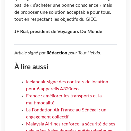
pas de « s’acheter une bonne conscience » mais
de proposer une solution acceptable pour tous,
tout en respectant les objectifs du GIEC.
JF Rial, président de Voyageurs Du Monde
Article signé par
Rédaction
pour
Tour Hebdo
.
À lire aussi
Icelandair signe des contrats de location
pour 6 appareils A320neo
France : améliorer les transports et la
multimodalité
La Fondation Air France au Sénégal : un
engagement collectif
Malaysia Airlines renforce la sécurité de ses