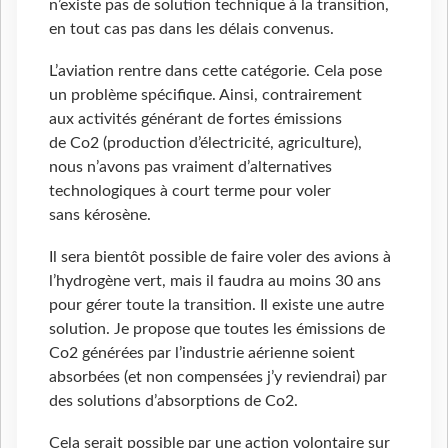
n’existe pas de solution technique à la transition,
en tout cas pas dans les délais convenus.
L’aviation rentre dans cette catégorie. Cela pose
un problème spécifique. Ainsi, contrairement
aux activités générant de fortes émissions
de Co2 (production d’électricité, agriculture),
nous n’avons pas vraiment d’alternatives
technologiques à court terme pour voler
sans kérosène.
Il sera bientôt possible de faire voler des avions à
l’hydrogène vert, mais il faudra au moins 30 ans
pour gérer toute la transition. Il existe une autre
solution. Je propose que toutes les émissions de
Co2 générées par l’industrie aérienne soient
absorbées (et non compensées j’y reviendrai) par
des solutions d’absorptions de Co2.
Cela serait possible par une action volontaire sur