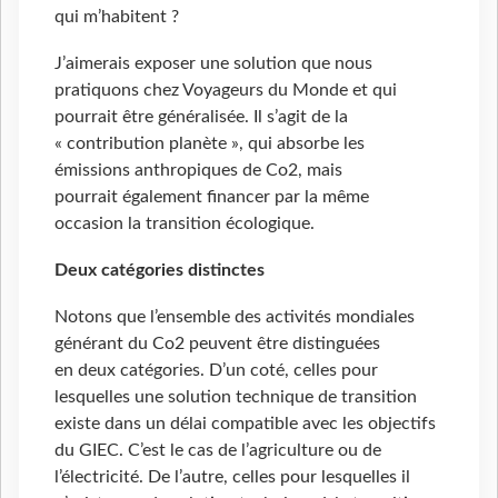
qui m’habitent ?
J’aimerais exposer une solution que nous
pratiquons chez Voyageurs du Monde et qui
pourrait être généralisée. Il s’agit de la
« contribution planète », qui absorbe les
émissions anthropiques de Co2, mais
pourrait également financer par la même
occasion la transition écologique.
Deux catégories distinctes
Notons que l’ensemble des activités mondiales
générant du Co2 peuvent être distinguées
en deux catégories. D’un coté, celles pour
lesquelles une solution technique de transition
existe dans un délai compatible avec les objectifs
du GIEC. C’est le cas de l’agriculture ou de
l’électricité. De l’autre, celles pour lesquelles il