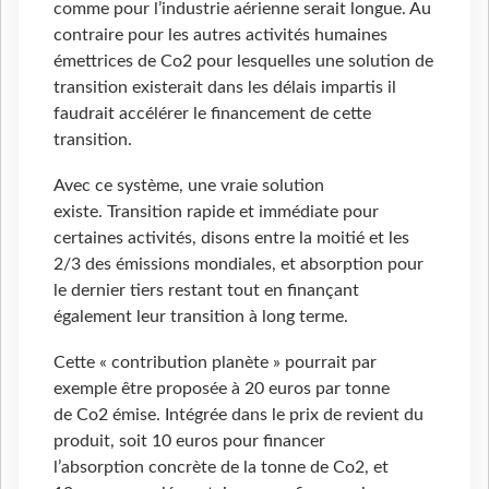
comme pour l’industrie aérienne serait longue. Au
contraire pour les autres activités humaines
émettrices de Co2 pour lesquelles une solution de
transition existerait dans les délais impartis il
faudrait accélérer le financement de cette
transition.
Avec ce système, une vraie solution
existe. Transition rapide et immédiate pour
certaines activités, disons entre la moitié et les
2/3 des émissions mondiales, et absorption pour
le dernier tiers restant tout en finançant
également leur transition à long terme.
Cette « contribution planète » pourrait par
exemple être proposée à 20 euros par tonne
de Co2 émise. Intégrée dans le prix de revient du
produit, soit 10 euros pour financer
l’absorption concrète de la tonne de Co2, et