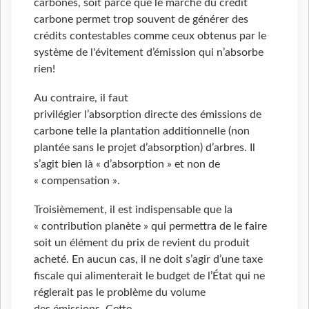
carbones, soit parce que le marché du crédit
carbone permet trop souvent de générer des
crédits contestables comme ceux obtenus par le
système de l'évitement d’émission qui n’absorbe
rien!
Au contraire, il faut
privilégier l’absorption directe des émissions de
carbone telle la plantation additionnelle (non
plantée sans le projet d’absorption) d’arbres. Il
s’agit bien là « d’absorption » et non de
« compensation ».
Troisièmement, il est indispensable que la
« contribution planète » qui permettra de le faire
soit un élément du prix de revient du produit
acheté. En aucun cas, il ne doit s’agir d’une taxe
fiscale qui alimenterait le budget de l’État qui ne
réglerait pas le problème du volume