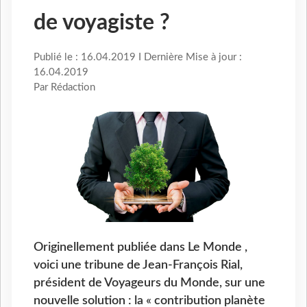
de voyagiste ?
Publié le : 16.04.2019 I Dernière Mise à jour :
16.04.2019
Par Rédaction
Originellement publiée dans Le Monde ,
voici une tribune de Jean-François Rial,
président de Voyageurs du Monde, sur une
nouvelle solution : la « contribution planète