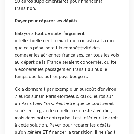
10 euros supplémentaires pour financer la
transition.
Payer pour réparer les dégâts
Balayons tout de suite l’argument
intellectuellement inexact qui consisterait à dire
que cela pénaliserait la compétitivité des
compagnies aériennes françaises, car tous les vols
au départ de la France seraient concernés, quitte
à exonérer les passagers en transit du hub le
temps que les autres pays bougent.
Cela donnerait par exemple un surcoût d’environ
7 euros sur un Paris-Bordeaux, ou 60 euros sur
un Paris New York. Peut-être que ce coût serait
supérieur à grande échelle, cela reste à vérifier,
mais dans notre entreprise il est inférieur. Je crois
à cette solution. Payer pour réparer les dégâts
qu’on génère ET financer la transition. Il ne s’agit