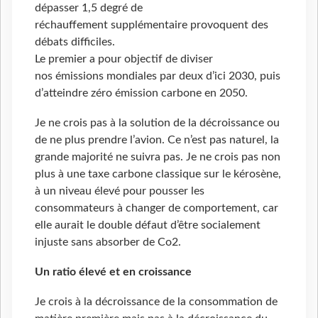
dépasser 1,5 degré de
réchauffement supplémentaire provoquent des
débats difficiles.
Le premier a pour objectif de diviser
nos émissions mondiales par deux d’ici 2030, puis
d’atteindre zéro émission carbone en 2050.
Je ne crois pas à la solution de la décroissance ou
de ne plus prendre l’avion. Ce n’est pas naturel, la
grande majorité ne suivra pas. Je ne crois pas non
plus à une taxe carbone classique sur le kérosène,
à un niveau élevé pour pousser les
consommateurs à changer de comportement, car
elle aurait le double défaut d’être socialement
injuste sans absorber de Co2.
Un ratio élevé et en croissance
Je crois à la décroissance de la consommation de