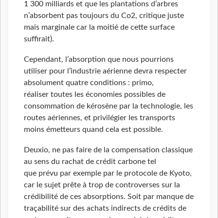
1 300 milliards et que les plantations d’arbres
n’absorbent pas toujours du Co2, critique juste
mais marginale car la moitié de cette surface
suffirait).
Cependant, l’absorption que nous pourrions
utiliser pour l’industrie aérienne devra respecter
absolument quatre conditions : primo,
réaliser toutes les économies possibles de
consommation de kérosène par la technologie, les
routes aériennes, et privilégier les transports
moins émetteurs quand cela est possible.
Deuxio, ne pas faire de la compensation classique
au sens du rachat de crédit carbone tel
que prévu par exemple par le protocole de Kyoto,
car le sujet prête à trop de controverses sur la
crédibilité de ces absorptions. Soit par manque de
traçabilité sur des achats indirects de crédits de