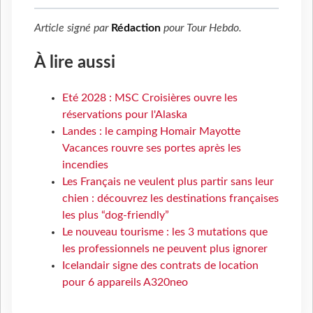
Article signé par
Rédaction
pour
Tour Hebdo
.
À lire aussi
Eté 2028 : MSC Croisières ouvre les
réservations pour l'Alaska
Landes : le camping Homair Mayotte
Vacances rouvre ses portes après les
incendies
Les Français ne veulent plus partir sans leur
chien : découvrez les destinations françaises
les plus “dog-friendly”
Le nouveau tourisme : les 3 mutations que
les professionnels ne peuvent plus ignorer
Icelandair signe des contrats de location
pour 6 appareils A320neo