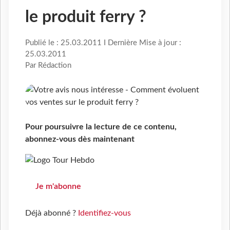
le produit ferry ?
Publié le : 25.03.2011 I Dernière Mise à jour :
25.03.2011
Par Rédaction
Pour poursuivre la lecture de ce contenu,
abonnez-vous dès maintenant
Je m'abonne
Déjà abonné ?
Identifiez-vous