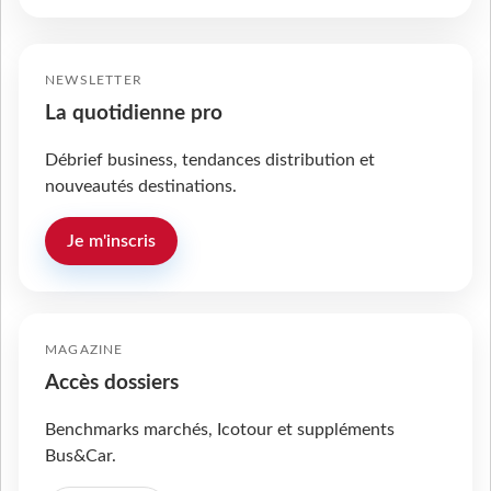
NEWSLETTER
La quotidienne pro
Débrief business, tendances distribution et
nouveautés destinations.
Je m'inscris
MAGAZINE
Accès dossiers
Benchmarks marchés, Icotour et suppléments
Bus&Car.