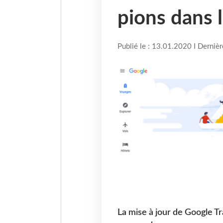
pions dans 
Publié le : 13.01.2020 I Derniè
La mise à jour de Google 