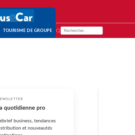
TOURISME DE GROUPE
EWSLETTER
a quotidienne pro
ébrief business, tendances
istribution et nouveautés