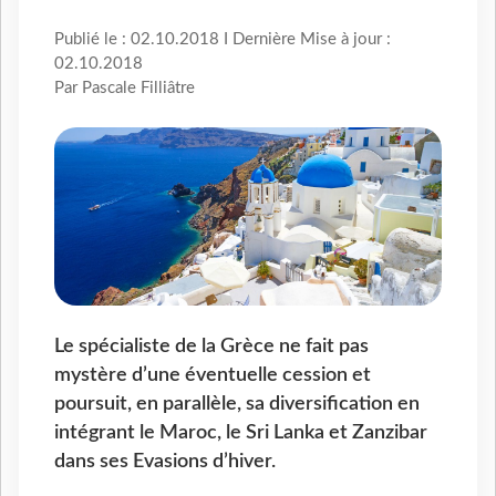
Publié le : 02.10.2018 I Dernière Mise à jour :
02.10.2018
Par Pascale Filliâtre
Le spécialiste de la Grèce ne fait pas
mystère d’une éventuelle cession et
poursuit, en parallèle, sa diversification en
intégrant le Maroc, le Sri Lanka et Zanzibar
dans ses Evasions d’hiver.