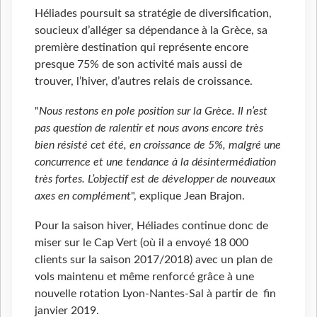
Héliades poursuit sa stratégie de diversification,
soucieux d’alléger sa dépendance à la Grèce, sa
première destination qui représente encore
presque 75% de son activité mais aussi de
trouver, l’hiver, d’autres relais de croissance.
"
Nous restons en pole position sur la Grèce. Il n’est
pas question de ralentir et nous avons encore très
bien résisté cet été, en croissance de 5%, malgré une
concurrence et une tendance à la désintermédiation
très fortes. L’objectif est de développer de nouveaux
axes en complément
", explique Jean Brajon.
Pour la saison hiver, Héliades continue donc de
miser sur le Cap Vert (où il a envoyé 18 000
clients sur la saison 2017/2018) avec un plan de
vols maintenu et même renforcé grâce à une
nouvelle rotation Lyon-Nantes-Sal à partir de fin
janvier 2019.