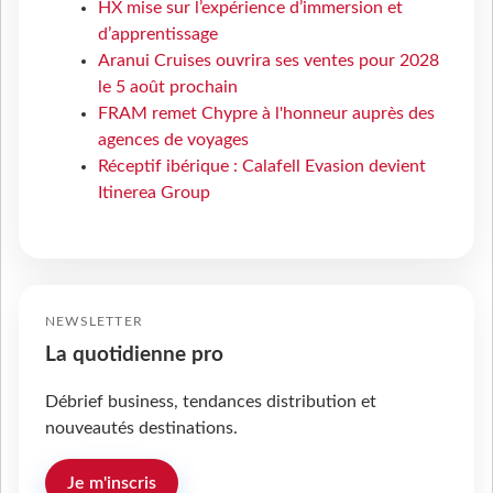
HX mise sur l’expérience d’immersion et
d’apprentissage
Aranui Cruises ouvrira ses ventes pour 2028
le 5 août prochain
FRAM remet Chypre à l'honneur auprès des
agences de voyages
Réceptif ibérique : Calafell Evasion devient
Itinerea Group
NEWSLETTER
La quotidienne pro
Débrief business, tendances distribution et
nouveautés destinations.
Je m'inscris