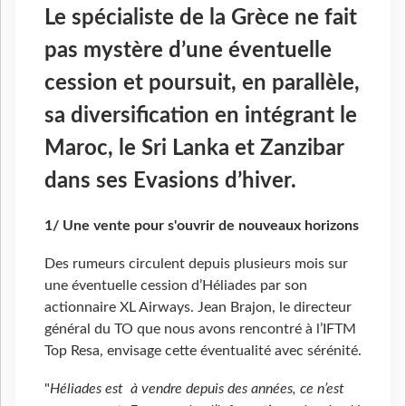
Le spécialiste de la Grèce ne fait
pas mystère d’une éventuelle
cession et poursuit, en parallèle,
sa diversification en intégrant le
Maroc, le Sri Lanka et Zanzibar
dans ses Evasions d’hiver.
1/ Une vente pour s'ouvrir de nouveaux horizons
Des rumeurs circulent depuis plusieurs mois sur
une éventuelle cession d’Héliades par son
actionnaire XL Airways. Jean Brajon, le directeur
général du TO que nous avons rencontré à l’IFTM
Top Resa, envisage cette éventualité avec sérénité.
"
Héliades est à vendre depuis des années, ce n’est