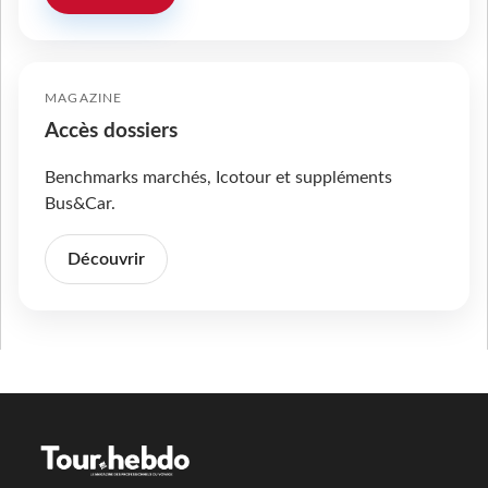
MAGAZINE
Accès dossiers
Benchmarks marchés, Icotour et suppléments
Bus&Car.
Découvrir