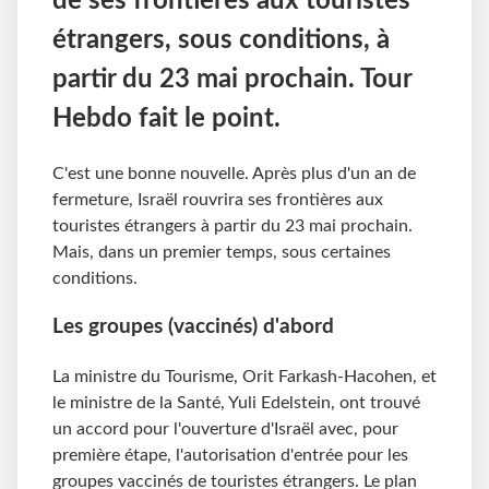
de ses frontières aux touristes
étrangers, sous conditions, à
partir du 23 mai prochain. Tour
Hebdo fait le point.
C'est une bonne nouvelle. Après plus d'un an de
fermeture, Israël rouvrira ses frontières aux
touristes étrangers à partir du 23 mai prochain.
Mais, dans un premier temps, sous certaines
conditions.
Les groupes (vaccinés) d'abord
La ministre du Tourisme, Orit Farkash-Hacohen, et
le ministre de la Santé, Yuli Edelstein, ont trouvé
un accord pour l'ouverture d'Israël avec, pour
première étape, l'autorisation d'entrée pour les
groupes vaccinés de touristes étrangers. Le plan