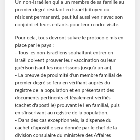
Un non-israélien qui a un membre de sa famille au
premier degré résidant en Israël (citoyen ou
résident permanent), peut lui aussi venir avec son
conjoint et leurs enfants pour leur rendre visite.
Pour cela, tous devront suivre le protocole mis en
place par le pays :
- Tous les non-israéliens souhaitant entrer en
Israël doivent prouver leur vaccination ou leur
guérison (sauf les nourrissons jusqu'à un an).
- La preuve de proximité d'un membre familial de
premier degré se fera en vérifiant auprès du
registre de la population et en présentant des
documents pertinents et légalement vérifiés
(cachet d'apostille) prouvant le lien familial, puis
en s'inscrivant au registre de la population.
- Dans des cas exceptionnels, la dispense du
cachet d'apostille sera donnée par le chef de la
division consulaire du ministère des Affaires