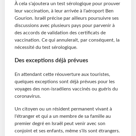
À cela s'ajoutera un test sérologique
pour prouver
leur vaccination, à leur arrivée à l'aéroport Ben
Gourion. Israël précise par ailleurs poursuivre ses
discussions avec plusieurs pays pour parvenir à
des accords de validation des certificats de
vaccination. Ce qui annulerait, par conséquent, la
nécessité du test sérologique.
Des exceptions déjà prévues
En attendant cette réouverture aux touristes,
quelques exceptions sont déjà prévues pour les
voyages des non-israéliens vaccinés ou guéris du
coronavirus.
Un citoyen ou un résident permanent vivant à
l'étranger et qui a un membre de sa famille au
premier degré en Israël peut venir avec son
conjoint et ses enfants, même s'ils sont étrangers.