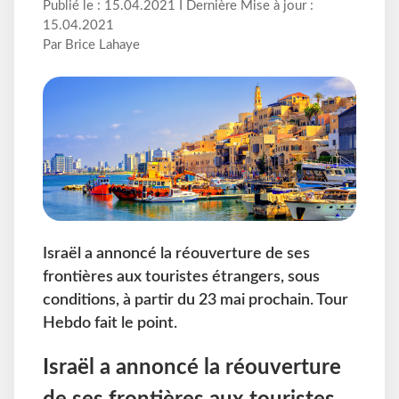
Publié le : 15.04.2021 I Dernière Mise à jour :
15.04.2021
Par Brice Lahaye
Israël a annoncé la réouverture de ses
frontières aux touristes étrangers, sous
conditions, à partir du 23 mai prochain. Tour
Hebdo fait le point.
Israël a annoncé la réouverture