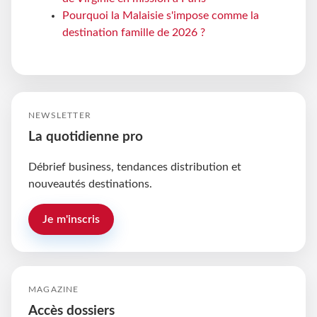
Pourquoi la Malaisie s'impose comme la
destination famille de 2026 ?
NEWSLETTER
La quotidienne pro
Débrief business, tendances distribution et
nouveautés destinations.
Je m'inscris
MAGAZINE
Accès dossiers