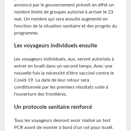
annoncé par le gouvernement prévoit en effet un
nombre limité de groupes autorisé à arriver le 23
mai. Un nombre qui sera ensuite augmenté en
fonction de la situation sanitaire et des progrès du
programme.
Les voyageurs individuels ensuite
Les voyageurs individuels, eux, seront autorisés à
entrer en Israël dans un second temps. Avec une
nouvelle fois la nécessité d'être vacciné contre le
Covid-19. La date de leur retour sera
conditionnée par les premiers résultats suite à
l'ouverture des frontières.
Un protocole sanitaire renforcé
Tous les voyageurs devront avoir réalisé un test
PCR avant de monter à bord d'un vol pour Israël.