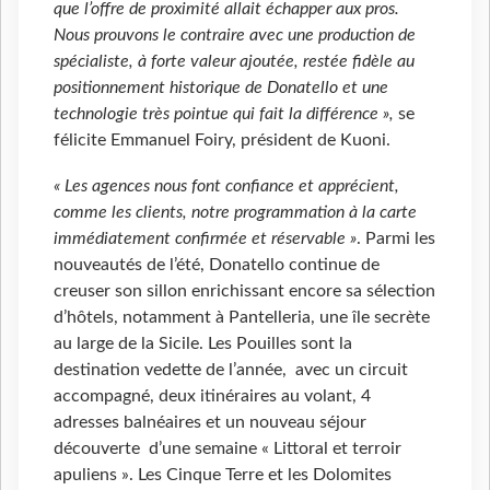
que l’offre de proximité allait échapper aux pros.
Nous prouvons le contraire avec une production de
spécialiste, à forte valeur ajoutée, restée fidèle au
positionnement historique de Donatello et une
technologie très pointue qui fait la différence »,
se
félicite Emmanuel Foiry, président de Kuoni.
« Les agences nous font confiance et apprécient,
comme les clients, notre programmation à la carte
immédiatement confirmée et réservable »
. Parmi les
nouveautés de l’été, Donatello continue de
creuser son sillon enrichissant encore sa sélection
d’hôtels, notamment à Pantelleria, une île secrète
au large de la Sicile. Les Pouilles sont la
destination vedette de l’année, avec un circuit
accompagné, deux itinéraires au volant, 4
adresses balnéaires et un nouveau séjour
découverte d’une semaine « Littoral et terroir
apuliens ». Les Cinque Terre et les Dolomites