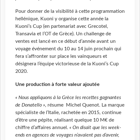
Pour donner de la visibilité à cette programmation
hellénique, Kuoni y organise cette année la
Kuoni’s Cup (en partenariat avec Grecotel,
Transavia et l’OT de Grèce). Un challenge de
ventes est lancé en ce début d’année avant un
voyage événement du 10 au 14 juin prochain qui
fera s’affronter sur place les vainqueurs et
désignera l’équipe victorieuse de la Kuoni’s Cup
2020.
Une production à forte valeur ajoutée
« Nous appliquons à la Grèce les recettes gagnantes
de Donatello »
, résume Michel Quenot. La marque
spécialiste de l’Italie, rachetée en 2015, continue
d’être une pépite, réalisant quelque 10 M€ de
chiffre d’affaires annuel.
« On disait que les week-
ends en agences de voyages n’avaient pas d’avenir,