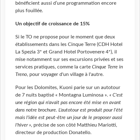
bénéficient aussi d’une programmation encore
plus fouillée.
Un objectif de croissance de 15%
Si le TO ne propose pour le moment que deux
établissements dans les Cinque Terre (CDH Hotel
La Spezia 3* et Grand Hotel Portovenere 4*), il
mise notamment sur ses excursions privées et ses
services pratiques, comme la carte
Cinque Terre in
Treno
, pour voyager d'un village à l'autre.
Pour les Dolomites, Kuoni parie sur un autotour
de 7 nuits baptisé « Montagna Luminosa ».
« C'est
une région qui n'avait pas encore été mise en avant
dans notre brochure. L'autotour est produit pour l'été
mais l'idée est peut-être un jour de le proposer aussi
l'hiver »
, précise de son côté Matthieu Mariotti,
directeur de production Donatello.