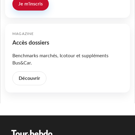
Je m'inscris
MAGAZINE
Accès dossiers
Benchmarks marchés, Icotour et suppléments
Bus&Car.
Découvrir