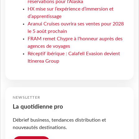
réservations pour l'Alaska
HX mise sur l’expérience d’immersion et
d’apprentissage
Aranui Cruises ouvrira ses ventes pour 2028
le 5 août prochain
FRAM remet Chypre à l'honneur auprès des
agences de voyages
Réceptif ibérique : Calafell Evasion devient
Itinerea Group
NEWSLETTER
La quotidienne pro
Débrief business, tendances distribution et
nouveautés destinations.