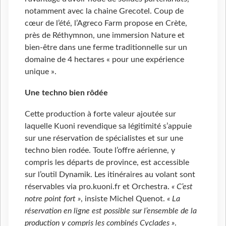
notamment avec la chaine Grecotel. Coup de
cœur de l’été, l’Agreco Farm propose en Crète,
près de Réthymnon, une immersion Nature et
bien-être dans une ferme traditionnelle sur un
domaine de 4 hectares « pour une expérience
unique ».
Une techno bien rôdée
Cette production à forte valeur ajoutée sur
laquelle Kuoni revendique sa légitimité s’appuie
sur une réservation de spécialistes et sur une
techno bien rodée. Toute l’offre aérienne, y
compris les départs de province, est accessible
sur l’outil Dynamik. Les itinéraires au volant sont
réservables via pro.kuoni.fr et Orchestra.
« C’est
notre point fort »
, insiste Michel Quenot.
« La
réservation en ligne est possible sur l’ensemble de la
production y compris les combinés Cyclades »
.