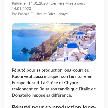
Publié le : 14.01.2020 I Dernière Mise à jour :
14.01.2020
Par Pascale Filliâtre et Brice Lahaye
Réputé pour sa production long-courrier,
Kuoni veut aussi marquer son territoire en
Europe du sud. La Grèce et Chypre
reviennent en 3e saison tandis que l’Italie de
Donatello impose sa différence.
Réputé pour sa production long-