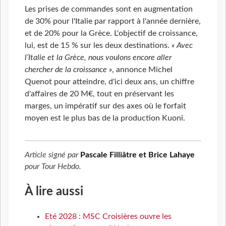
Les prises de commandes sont en augmentation
de 30% pour l'Italie par rapport à l'année dernière,
et de 20% pour la Grèce. L'objectif de croissance,
lui, est de 15 % sur les deux destinations.
« Avec
l’Italie et la Grèce, nous voulons encore aller
chercher de la croissance »
, annonce Michel
Quenot pour atteindre, d'ici deux ans, un chiffre
d'affaires de 20 M€, tout en préservant les
marges, un impératif sur des axes où le forfait
moyen est le plus bas de la production Kuoni.
Article signé par
Pascale Filliâtre et Brice Lahaye
pour
Tour Hebdo
.
À lire aussi
Eté 2028 : MSC Croisières ouvre les