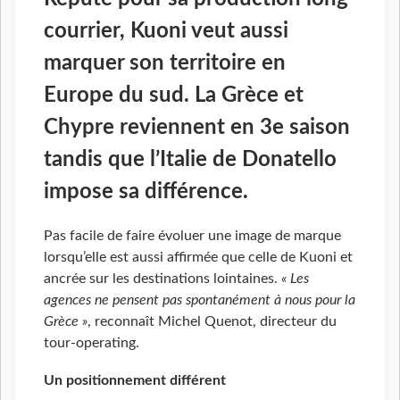
courrier, Kuoni veut aussi
marquer son territoire en
Europe du sud. La Grèce et
Chypre reviennent en 3e saison
tandis que l’Italie de Donatello
impose sa différence.
Pas facile de faire évoluer une image de marque
lorsqu’elle est aussi affirmée que celle de Kuoni et
ancrée sur les destinations lointaines.
« Les
agences ne pensent pas spontanément à nous pour la
Grèce »
, reconnaît Michel Quenot, directeur du
tour-operating.
Un positionnement différent