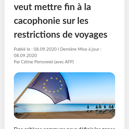
veut mettre fin à la
cacophonie sur les
restrictions de voyages
Publié le : 08.09.2020 I Dernière Mise à jour :
08.09.2020
Par Céline Perronnet (avec AFP)