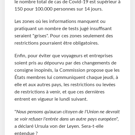
le nombre total de cas de Covid-19 est supérieur à
150 pour 100.000 personnes sur 14 jours.
Les zones où les informations manquent ou
pratiquant un nombre de tests jugé insuffisant
seraient "grises". Pour ces zones seulement des
restrictions pourraient être obligatoires.
Enfin, pour éviter que voyageurs et entreprises
soient pris au dépourvu par des changements de
consigne inopinés, la Commission propose que les
États membres lui communiquent chaque jeudi, à
elle et aux autres pays, les restrictions ou levées
de restrictions à venir, et que ces dernières
entrent en vigueur le lundi suivant.
"
Nous pensons qu'aucun citoyen de l'Union ne devrait
se voir refuser l'entrée dans un autre pays européen
",
a déclaré Ursula von der Leyen. Sera-t-elle
entendue ?