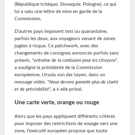
(République tchèque, Slovaquie, Pologne), ce qui
lui a valu une lettre de mise en garde de la
Commission.
D'autres pays imposent test ou quarantaine,
parfois les deux, aux voyageurs venant de zones
jugées à risque. Ce patchwork, avec des
changements de consignes annoncés parfois sans
préavis, "
entraîne de la confusion pour les citoyens
",
a souligné la présidente de la Commission
européenne, Ursula von der Leyen, dans un
message vidéo. "
Nous devons garantir plus de clarté
et de prévisibilité
", a-t-elle prôné.
Une carte verte, orange ou rouge
Alors que les pays appliquent différents critères
pour imposer des restrictions de voyage vers une
zone, l'exécutif européen propose que toute