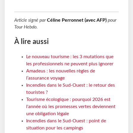
Article signé par
Céline Perronnet (avec AFP)
pour
Tour Hebdo
.
À lire aussi
Le nouveau tourisme : les 3 mutations que
les professionnels ne peuvent plus ignorer
Amadeus : les nouvelles règles de
l’assurance voyage
Incendies dans le Sud-Ouest : le retour des
touristes ?
Tourisme écologique : pourquoi 2026 est
l'année où les promesses vertes deviennent
une obligation légale
Incendies dans le Sud-Ouest : point de
situation pour les campings