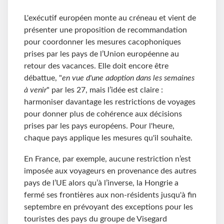
L'exécutif européen monte au créneau et vient de
présenter une proposition de recommandation
pour coordonner les mesures cacophoniques
prises par les pays de l’Union européenne au
retour des vacances. Elle doit encore être
débattue, "
en vue d'une adoption dans les semaines
à venir
" par les 27, mais l’idée est claire :
harmoniser davantage les restrictions de voyages
pour donner plus de cohérence aux décisions
prises par les pays européens. Pour l'heure,
chaque pays applique les mesures qu'il souhaite.
En France, par exemple, aucune restriction n’est
imposée aux voyageurs en provenance des autres
pays de l’UE alors qu’à l’inverse, la Hongrie a
fermé ses frontières aux non-résidents jusqu'à fin
septembre en prévoyant des exceptions pour les
touristes des pays du groupe de Visegard