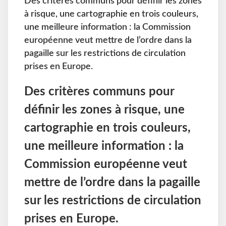
Des critères communs pour définir les zones
à risque, une cartographie en trois couleurs,
une meilleure information : la Commission
européenne veut mettre de l’ordre dans la
pagaille sur les restrictions de circulation
prises en Europe.
Des critères communs pour
définir les zones à risque, une
cartographie en trois couleurs,
une meilleure information : la
Commission européenne veut
mettre de l’ordre dans la pagaille
sur les restrictions de circulation
prises en Europe.