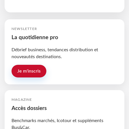
NEWSLETTER
La quotidienne pro
Débrief business, tendances distribution et
nouveautés destinations.
Je m'inscris
MAGAZINE
Accès dossiers
Benchmarks marchés, Icotour et suppléments
Bus&Car.