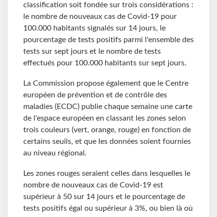
classification soit fondée sur trois considérations :
le nombre de nouveaux cas de Covid-19 pour
100.000 habitants signalés sur 14 jours, le
pourcentage de tests positifs parmi l'ensemble des
tests sur sept jours et le nombre de tests
effectués pour 100.000 habitants sur sept jours.
La Commission propose également que le Centre
européen de prévention et de contrôle des
maladies (ECDC) publie chaque semaine une carte
de l'espace européen en classant les zones selon
trois couleurs (vert, orange, rouge) en fonction de
certains seuils, et que les données soient fournies
au niveau régional.
Les zones rouges seraient celles dans lesquelles le
nombre de nouveaux cas de Covid-19 est
supérieur à 50 sur 14 jours et le pourcentage de
tests positifs égal ou supérieur à 3%, ou bien là où