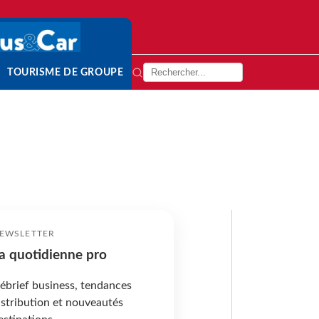
TOURISME DE GROUPE
EWSLETTER
a quotidienne pro
ébrief business, tendances
istribution et nouveautés