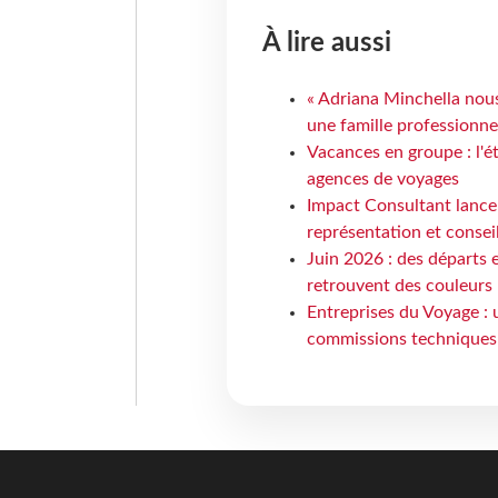
À lire aussi
« Adriana Minchella nous
une famille professionnel
Vacances en groupe : l'é
agences de voyages
Impact Consultant lance
représentation et consei
Juin 2026 : des départs e
retrouvent des couleurs
Entreprises du Voyage : 
commissions techniques