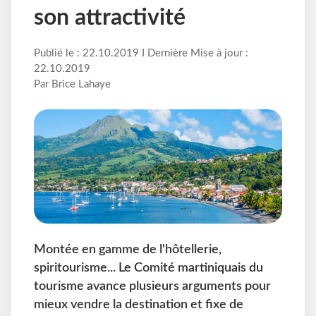
son attractivité
Publié le : 22.10.2019 I Dernière Mise à jour :
22.10.2019
Par Brice Lahaye
Montée en gamme de l'hôtellerie,
spiritourisme... Le Comité martiniquais du
tourisme avance plusieurs arguments pour
mieux vendre la destination et fixe de