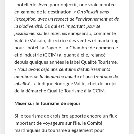
l'hôtellerie. Avec pour objectif, une vraie montée
en gamme de la destination.
« On s'inscrit dans
l'exception, avec un respect de l'environnement et de
la biodiversité. Ce qui est important pour se
positionner sur les marchés européens »
, commente
Valérie Vulcain, directrice des ventes et marketing
pour l'hôtel La Pagerie. La Chambre de commerce
et d'industrie (CCIM) a, quant à elle, relancé
depuis quelques années le label Qualité Tourisme.
« Nous avons déjà une centaine d'établissements
membres de la démarche qualité et une trentaine de
labellisés »
, indique Rodrigue Vallie, chef de projet
de la démarche Qualité Tourisme à la CCIM.
Miser sur le tourisme de séjour
Si le tourisme de croisière apporte encore un flux
important de voyageurs sur l'île, le Comité
martiniquais du tourisme a également pour