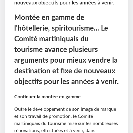
nouveaux objectifs pour les années à venir.
Montée en gamme de
l'hôtellerie, spiritourisme... Le
Comité martiniquais du
tourisme avance plusieurs
arguments pour mieux vendre la
destination et fixe de nouveaux
objectifs pour les années à venir.
Continuer la montée en gamme
Outre le développement de son image de marque
et son travail de promotion, le Comité
martiniquais du tourisme mise sur les nombreuses
rénovations, effectuées et à venir, dans