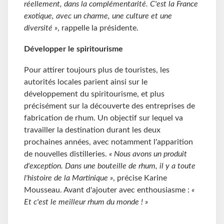
réellement, dans la complémentarité. C'est la France
exotique, avec un charme, une culture et une
diversité »
, rappelle la présidente.
Développer le spiritourisme
Pour attirer toujours plus de touristes, les
autorités locales parient ainsi sur le
développement du spiritourisme, et plus
précisément sur la découverte des entreprises de
fabrication de rhum. Un objectif sur lequel va
travailler la destination durant les deux
prochaines années, avec notamment l'apparition
de nouvelles distilleries.
« Nous avons un produit
d'exception. Dans une bouteille de rhum, il y a toute
l'histoire de la Martinique »
, précise Karine
Mousseau. Avant d'ajouter avec enthousiasme :
«
Et c'est le meilleur rhum du monde !
»