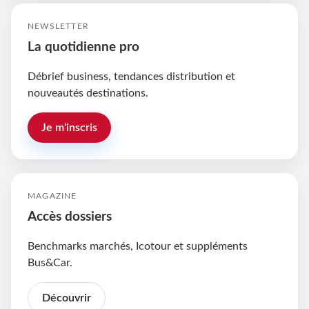
NEWSLETTER
La quotidienne pro
Débrief business, tendances distribution et
nouveautés destinations.
Je m'inscris
MAGAZINE
Accès dossiers
Benchmarks marchés, Icotour et suppléments
Bus&Car.
Découvrir