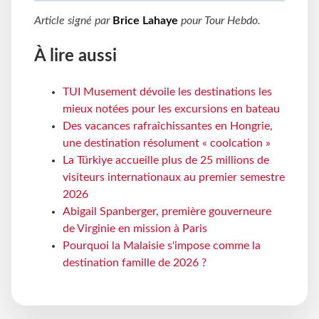
Article signé par
Brice Lahaye
pour
Tour Hebdo
.
À lire aussi
TUI Musement dévoile les destinations les
mieux notées pour les excursions en bateau
Des vacances rafraîchissantes en Hongrie,
une destination résolument « coolcation »
La Türkiye accueille plus de 25 millions de
visiteurs internationaux au premier semestre
2026
Abigail Spanberger, première gouverneure
de Virginie en mission à Paris
Pourquoi la Malaisie s'impose comme la
destination famille de 2026 ?