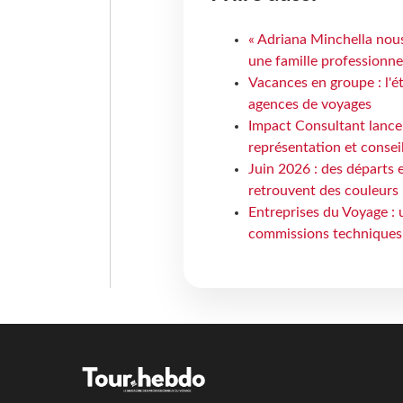
« Adriana Minchella nous
une famille professionnel
Vacances en groupe : l'é
agences de voyages
Impact Consultant lance
représentation et consei
Juin 2026 : des départs e
retrouvent des couleurs
Entreprises du Voyage : 
commissions techniques