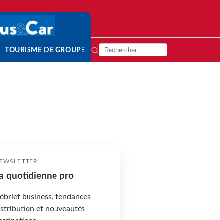
TOURISME DE GROUPE
EWSLETTER
a quotidienne pro
ébrief business, tendances
istribution et nouveautés