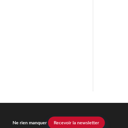
Ne rien manquer
Recevoir la newsletter