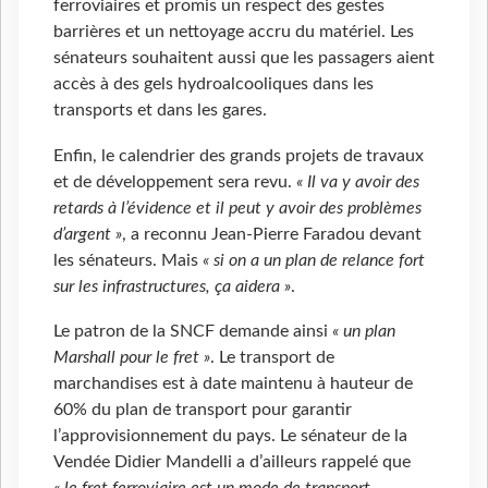
ferroviaires et promis un respect des gestes
barrières et un nettoyage accru du matériel. Les
sénateurs souhaitent aussi que les passagers aient
accès à des gels hydroalcooliques dans les
transports et dans les gares.
Enfin, le calendrier des grands projets de travaux
et de développement sera revu.
« Il va y avoir des
retards à l’évidence et il peut y avoir des problèmes
d’argent »
, a reconnu Jean-Pierre Faradou devant
les sénateurs. Mais
« si on a un plan de relance fort
sur les infrastructures, ça aidera »
.
Le patron de la SNCF demande ainsi
« un plan
Marshall pour le fret »
. Le transport de
marchandises est à date maintenu à hauteur de
60% du plan de transport pour garantir
l’approvisionnement du pays. Le sénateur de la
Vendée Didier Mandelli a d’ailleurs rappelé que