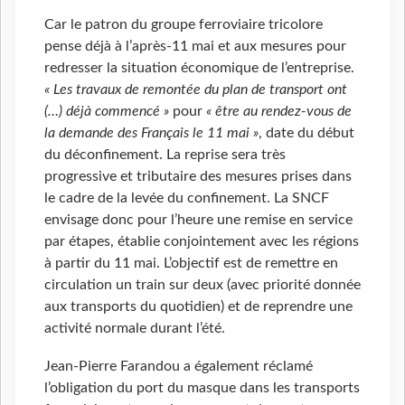
Car le patron du groupe ferroviaire tricolore
pense déjà à l’après-11 mai et aux mesures pour
redresser la situation économique de l’entreprise.
« Les travaux de remontée du plan de transport ont
(…) déjà commencé »
pour
« être au rendez-vous de
la demande des Français le 11 mai »
, date du début
du déconfinement. La reprise sera très
progressive et tributaire des mesures prises dans
le cadre de la levée du confinement. La SNCF
envisage donc pour l’heure une remise en service
par étapes, établie conjointement avec les régions
à partir du 11 mai. L’objectif est de remettre en
circulation un train sur deux (avec priorité donnée
aux transports du quotidien) et de reprendre une
activité normale durant l’été.
Jean-Pierre Farandou a également réclamé
l’obligation du port du masque dans les transports