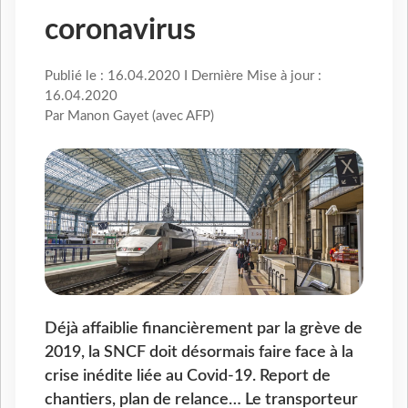
coronavirus
Publié le : 16.04.2020 I Dernière Mise à jour :
16.04.2020
Par Manon Gayet (avec AFP)
Déjà affaiblie financièrement par la grève de
2019, la SNCF doit désormais faire face à la
crise inédite liée au Covid-19. Report de
chantiers, plan de relance… Le transporteur