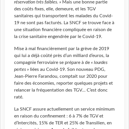
réservation très faibles. »
Mais une bonne partie
des coûts fixes, elle, demeure, et les TGV
sanitaires qui transportent les malades du Covid-
19 ne sont pas facturés. La SNCF se trouve face à
une situation financière compliquée en raison de
la crise sanitaire engendrée par le Covid-19.
Mise à mal financièrement par la grève de 2019
qui lui a déjà coûté près d’un milliard d’euros, la
compagnie ferroviaire se prépare à de
« lourdes
pertes »
liées au Covid-19. Son nouveau PDG,
Jean-Pierre Farandou, comptait sur 2020 pour
faire des économies, reporter quelques projets et
relancer la fréquentation des TGV… C’est donc
raté.
La SNCF assure actuellement un service minimum
en raison du confinement : 6 à 7% de TGV et
d’Intercités, 15% de TER et 25% de Transilien, en