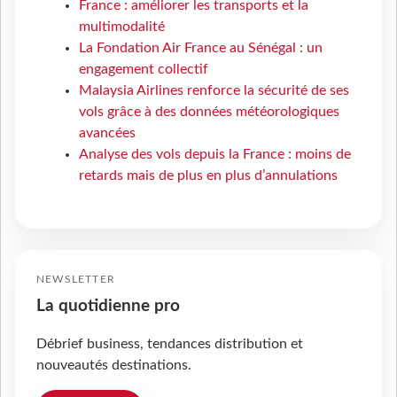
France : améliorer les transports et la
multimodalité
La Fondation Air France au Sénégal : un
engagement collectif
Malaysia Airlines renforce la sécurité de ses
vols grâce à des données météorologiques
avancées
Analyse des vols depuis la France : moins de
retards mais de plus en plus d’annulations
NEWSLETTER
La quotidienne pro
Débrief business, tendances distribution et
nouveautés destinations.