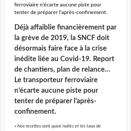
ferroviaire n’écarte aucune piste pour
tenter de préparer l’après-confinement.
Déjà affaiblie financièrement par
la grève de 2019, la SNCF doit
désormais faire face à la crise
inédite liée au Covid-19. Report
de chantiers, plan de relance…
Le transporteur ferroviaire
n’écarte aucune piste pour
tenter de préparer l’après-
confinement.
« Nos recettes sont quasi nulles et les taux de