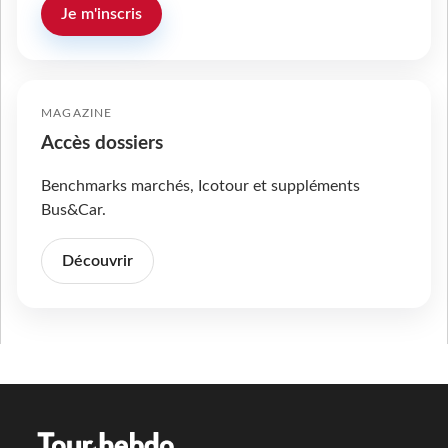
Je m'inscris
MAGAZINE
Accès dossiers
Benchmarks marchés, Icotour et suppléments
Bus&Car.
Découvrir