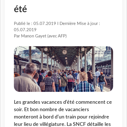
été
Publié le : 05.07.2019 I Dernière Mise à jour :
05.07.2019
Par Manon Gayet (avec AFP)
Les grandes vacances d’été commencent ce
soir. Et bon nombre de vacanciers
monteront à bord d’un train pour rejoindre
leur lieu de villégiature. La SNCF détaille les