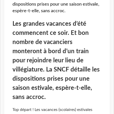
dispositions prises pour une saison estivale,
espère-t-elle, sans accroc.
Les grandes vacances d’été
commencent ce soir. Et bon
nombre de vacanciers
monteront à bord d’un train
pour rejoindre leur lieu de
villégiature. La SNCF détaille les
dispositions prises pour une
saison estivale, espère-t-elle,
sans accroc.
Top départ ! Les vacances (scolaires) estivales