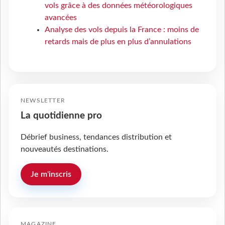
vols grâce à des données météorologiques
avancées
Analyse des vols depuis la France : moins de
retards mais de plus en plus d’annulations
NEWSLETTER
La quotidienne pro
Débrief business, tendances distribution et
nouveautés destinations.
Je m'inscris
MAGAZINE