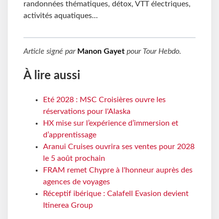
randonnées thématiques, détox, VTT électriques,
activités aquatiques…
Article signé par
Manon Gayet
pour
Tour Hebdo
.
À lire aussi
Eté 2028 : MSC Croisières ouvre les
réservations pour l'Alaska
HX mise sur l’expérience d’immersion et
d’apprentissage
Aranui Cruises ouvrira ses ventes pour 2028
le 5 août prochain
FRAM remet Chypre à l'honneur auprès des
agences de voyages
Réceptif ibérique : Calafell Evasion devient
Itinerea Group