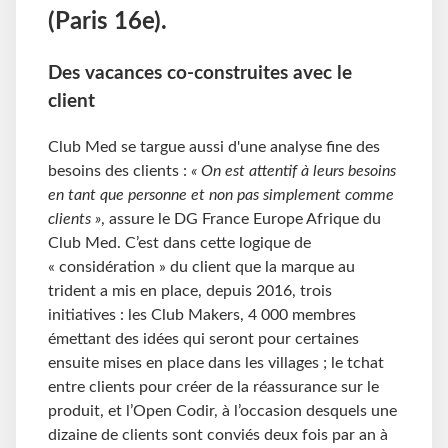
(Paris 16e).
Des vacances co-construites avec le
client
Club Med se targue aussi d'une analyse fine des
besoins des clients :
« On est attentif à leurs besoins
en tant que personne et non pas simplement comme
clients »
, assure le DG France Europe Afrique du
Club Med. C’est dans cette logique de
« considération » du client que la marque au
trident a mis en place, depuis 2016, trois
initiatives : les Club Makers, 4
000 membres
émettant des idées qui seront pour certaines
ensuite mises en place dans les villages ; le tchat
entre clients pour créer de la réassurance sur le
produit, et l’Open Codir, à l’occasion desquels une
dizaine de clients sont conviés deux fois par an à