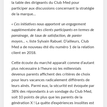
la table des dirigeants du Club Med pour
participer aux discussions concernant la stratégie
de la marque…
« Ces initiatives nous apportent un engagement
supplémentaire des clients participants en termes de
parrainage, de taux de satisfaction, de panier
moyen… »
, liste Sylvain Rabuel. D’ailleurs, Club
Med a de nouveau été élu numéro 1 de la relation
client en 2018.
Cette écoute du marché apparaît comme d'autant
plus nécessaire à l'heure où les millennials
devenus parents affichent des critères de choix
pour leurs vacances radicalement différents de
leurs aînés. Parmi eux, la sécurité est évoquée par
38% des répondants à un sondage du Club Med,
soit 10 points de plus que les parents de la
génération X ! La quête d’expériences insolites est