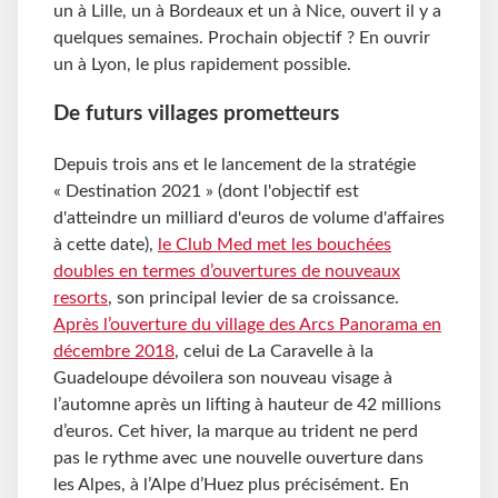
un à Lille, un à Bordeaux et un à Nice, ouvert il y a
quelques semaines. Prochain objectif ? En ouvrir
un à Lyon, le plus rapidement possible.
De futurs villages prometteurs
Depuis trois ans et le lancement de la stratégie
« Destination 2021 » (dont l'objectif est
d'atteindre un milliard d'euros de volume d'affaires
à cette date),
le Club Med met les bouchées
doubles en termes d’ouvertures de nouveaux
resorts
, son principal levier de sa croissance.
Après l’ouverture du village des Arcs Panorama en
décembre 2018
, celui de La Caravelle à la
Guadeloupe dévoilera son nouveau visage à
l’automne après un lifting à hauteur de 42 millions
d’euros. Cet hiver, la marque au trident ne perd
pas le rythme avec une nouvelle ouverture dans
les Alpes, à l’Alpe d’Huez plus précisément. En