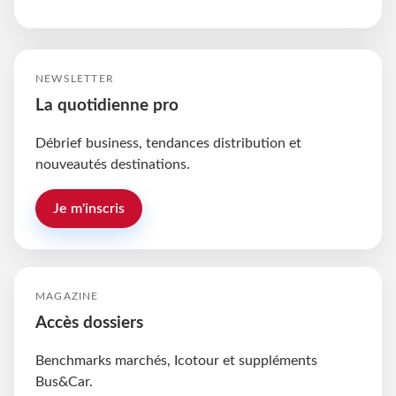
NEWSLETTER
La quotidienne pro
Débrief business, tendances distribution et
nouveautés destinations.
Je m'inscris
MAGAZINE
Accès dossiers
Benchmarks marchés, Icotour et suppléments
Bus&Car.