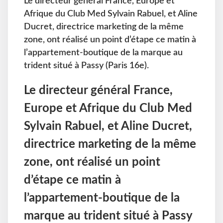
Le directeur général France, Europe et
Afrique du Club Med Sylvain Rabuel, et Aline
Ducret, directrice marketing de la même
zone, ont réalisé un point d’étape ce matin à
l’appartement-boutique de la marque au
trident situé à Passy (Paris 16e).
Le directeur général France,
Europe et Afrique du Club Med
Sylvain Rabuel, et Aline Ducret,
directrice marketing de la même
zone, ont réalisé un point
d’étape ce matin à
l’appartement-boutique de la
marque au trident situé à Passy