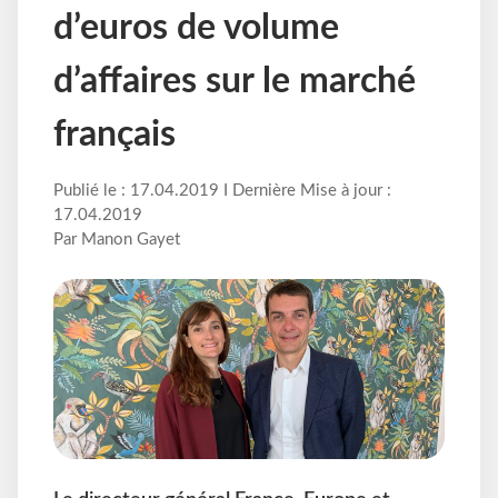
d’euros de volume
d’affaires sur le marché
français
Publié le : 17.04.2019 I Dernière Mise à jour :
17.04.2019
Par Manon Gayet