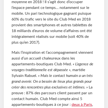
moyenne en 2018 ! Il s’agit donc d’occuper
l’espace pendant ce temps… notamment sur le
mobile. Un pari technologique gagnant puisque
60% du trafic vers le site du Club Med en 2018
provient des smartphones et autres tablettes de
18 milliards d’euros de volume d’affaires ont été
intégralement réalisés sur mobile (soit 40% de
plus qu’en 2017).
Mais l’inspiration et l’accompagnement viennent
aussi d’un accueil chaleureux dans les
appartements-boutiques Club Med.
« L’agence de
voyages traditionnelle est dépassée »
, martèle
Sylvain Rabuel.
« Mais le contact humain a un très
grand avenir. On a besoin de lieux plus grands pour
créer des rencontres plus exclusives et intimes. »
La
preuve : 87% des parcours client passent par un
contact humain. Club Med compte ainsi 5
appartements-boutiques à ce jour :
deux à Paris
,