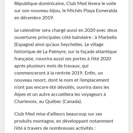
République dominicaine, Club Med lèvera le voile
sur son nouveau bijou, le Michès Playa Esmeralda
en décembre 2019.
Le calendrier sera chargé aussi en 2020 avec deux
ouvertures principales côté balnéaire : à Marbella
(Espagne) ainsi qu’aux Seychelles. Le village
historique de La Palmyre, sur la façade atlantique
française, rouvrira aussi ses portes à l’été 2020
après plusieurs mois de travaux, qui
commenceront à la rentrée 2019. Enfin, un
nouveau resort, dont le nom et l’emplacement
n’ont pas encore été dévoilés, ouvrira dans les
Alpes et un autre accueillera les voyageurs à
Charlevoix, au Québec (Canada).
Club Med mise d’ailleurs beaucoup sur ses
produits montagne, en développant notamment
l’été à travers de nombreuses activités :