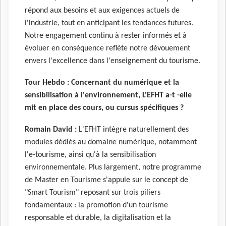
répond aux besoins et aux exigences actuels de
l'industrie, tout en anticipant les tendances futures.
Notre engagement continu à rester informés et à
évoluer en conséquence reflète notre dévouement
envers l'excellence dans l'enseignement du tourisme.
Tour Hebdo : Concernant du numérique et la
sensibilisation à l'environnement, L'EFHT a-t -elle
mit en place des cours, ou cursus spécifiques ?
Romain David :
L'EFHT intègre naturellement des
modules dédiés au domaine numérique, notamment
l'e-tourisme, ainsi qu'à la sensibilisation
environnementale. Plus largement, notre programme
de Master en Tourisme s'appuie sur le concept de
"Smart Tourism" reposant sur trois piliers
fondamentaux : la promotion d'un tourisme
responsable et durable, la digitalisation et la