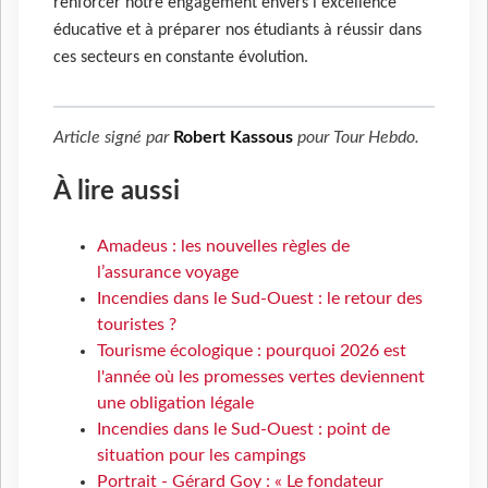
renforcer notre engagement envers l'excellence
éducative et à préparer nos étudiants à réussir dans
ces secteurs en constante évolution.
Article signé par
Robert Kassous
pour
Tour Hebdo
.
À lire aussi
Amadeus : les nouvelles règles de
l’assurance voyage
Incendies dans le Sud-Ouest : le retour des
touristes ?
Tourisme écologique : pourquoi 2026 est
l'année où les promesses vertes deviennent
une obligation légale
Incendies dans le Sud-Ouest : point de
situation pour les campings
Portrait - Gérard Goy : « Le fondateur