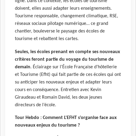
ligne. Dans ce contexte, les écoles de tourisme
doivent, elles aussi adapter leurs enseignements.
Tourisme responsable, changement climatique, RSE,
réseaux sociaux pilotage numérique… ce grand
chantier, bouleverse le paysage des écoles de
tourisme et rebattent les cartes.
Seules, les écoles prenant en compte ses nouveaux
critères feront partie du voyage du tourisme de
demain
. Éclairage sur l’École Française d’hôtellerie
et Tourisme (Efht) qui fait partie de ces écoles qui ont
su anticiper les nouveaux enjeux et adapter leurs
cours en conséquence. Entretien avec Kevin
Giraudeau et Romain David, les deux jeunes
directeurs de l’école.
Tour Hebdo : Comment L'EFHT s'organise face aux
nouveaux enjeux du tourisme ?