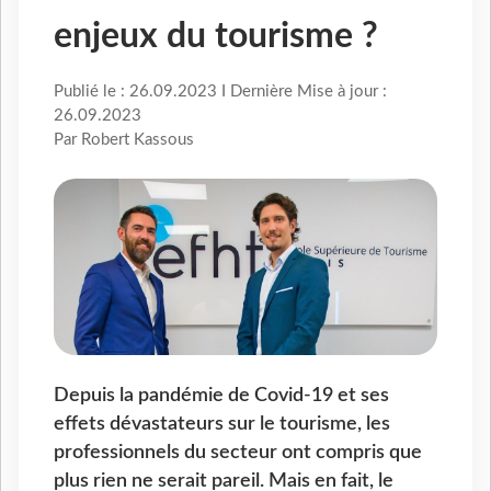
enjeux du tourisme ?
Publié le : 26.09.2023 I Dernière Mise à jour :
26.09.2023
Par Robert Kassous
Depuis la pandémie de Covid-19 et ses
effets dévastateurs sur le tourisme, les
professionnels du secteur ont compris que
plus rien ne serait pareil. Mais en fait, le