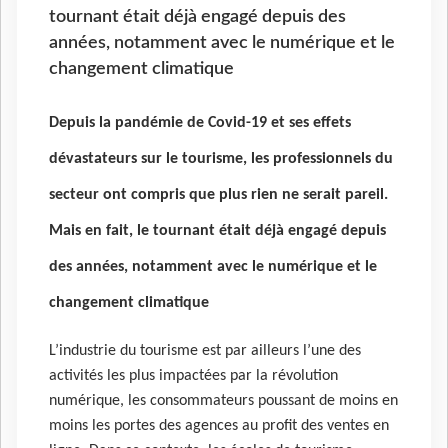
tournant était déjà engagé depuis des
années, notamment avec le numérique et le
changement climatique
Depuis la pandémie de Covid-19 et ses effets
dévastateurs sur le tourisme, les professionnels du
secteur ont compris que plus rien ne serait pareil.
Mais en fait, le tournant était déjà engagé depuis
des années, notamment avec le numérique et le
changement climatique
L’industrie du tourisme est par ailleurs l’une des
activités les plus impactées par la révolution
numérique, les consommateurs poussant de moins en
moins les portes des agences au profit des ventes en