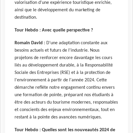
valorisation d'une expérience touristique enrichie,
ainsi que le développement du marketing de
destination.
Tour Hebdo : Avec quelle perspective ?
Romain David :
D’une adaptation constante aux
besoins actuels et futurs de l'industrie. Nous
projetons de renforcer encore davantage les cours
liés au développement durable, à la Responsabilité
Sociale des Entreprises (RSE) et à la protection de
l'environnement à partir de l'année 2024. Cette
démarche reflète notre engagement continu envers
une formation de pointe, préparant nos étudiants à
être des acteurs du tourisme modernes, responsables
et conscients des enjeux environnementaux, tout en
restant à la pointe des avancées numériques.
Tour Hebdo : Quelles sont les nouveautés 2024 de