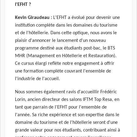
l'EFHT ?
Kevin Giraudeau :
L'EFHT a évolué pour devenir une
institution complète dans les domaines du tourisme
et de l'hôtellerie. Dans cette optique, nous avons le
plaisir d'annoncer le lancement d'un nouveau
programme destiné aux étudiants post-bac, le BTS
MHR (Management en Hôtellerie et Restauration).
Ce cursus élargi reflète notre engagement à offrir
une formation complète couvrant l'ensemble de
l'industrie de l'accueil.
Nous sommes également ravis d'accueillir Frédéric
Lorin, ancien directeur des salons IFTM Top Resa, en
tant que parrain de l'EFHT pour l'ensemble de
l'année. Sa riche expérience et son expertise dans le
domaine du tourisme et de l'hôtellerie seront d'une
grande valeur pour nos étudiants, contribuant ainsi à