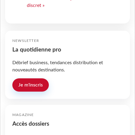
discret »
NEWSLETTER
La quotidienne pro
Débrief business, tendances distribution et
nouveautés destinations.
Je m'inscris
MAGAZINE
Accès dossiers