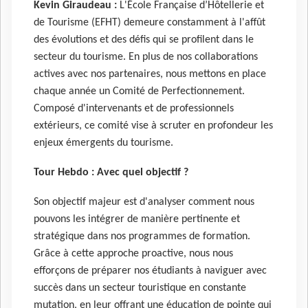
Kevin Giraudeau :
L'École Française d’Hôtellerie et
de Tourisme (EFHT) demeure constamment à l'affût
des évolutions et des défis qui se profilent dans le
secteur du tourisme. En plus de nos collaborations
actives avec nos partenaires, nous mettons en place
chaque année un Comité de Perfectionnement.
Composé d'intervenants et de professionnels
extérieurs, ce comité vise à scruter en profondeur les
enjeux émergents du tourisme.
Tour Hebdo : Avec quel objectif ?
Son objectif majeur est d'analyser comment nous
pouvons les intégrer de manière pertinente et
stratégique dans nos programmes de formation.
Grâce à cette approche proactive, nous nous
efforçons de préparer nos étudiants à naviguer avec
succès dans un secteur touristique en constante
mutation, en leur offrant une éducation de pointe qui