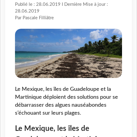
Publié le : 28.06.2019 I Dernière Mise à jour :
28.06.2019
Par Pascale Filliâtre
Le Mexique, les îles de Guadeloupe et la
Martinique déploient des solutions pour se
débarrasser des algues nauséabondes
s’échouant sur leurs plages.
Le Mexique, les îles de