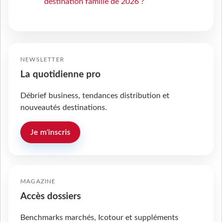
destination famille de 2026 ?
NEWSLETTER
La quotidienne pro
Débrief business, tendances distribution et
nouveautés destinations.
Je m'inscris
MAGAZINE
Accès dossiers
Benchmarks marchés, Icotour et suppléments