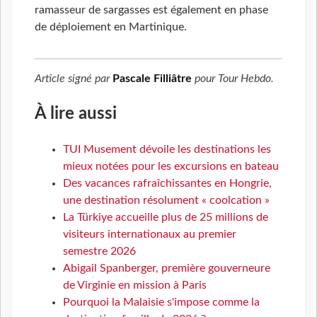
ramasseur de sargasses est également en phase
de déploiement en Martinique.
Article signé par
Pascale Filliâtre
pour
Tour Hebdo
.
À lire aussi
TUI Musement dévoile les destinations les
mieux notées pour les excursions en bateau
Des vacances rafraîchissantes en Hongrie,
une destination résolument « coolcation »
La Türkiye accueille plus de 25 millions de
visiteurs internationaux au premier
semestre 2026
Abigail Spanberger, première gouverneure
de Virginie en mission à Paris
Pourquoi la Malaisie s'impose comme la