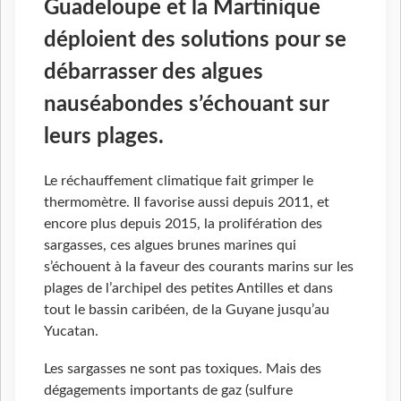
Guadeloupe et la Martinique
déploient des solutions pour se
débarrasser des algues
nauséabondes s’échouant sur
leurs plages.
Le réchauffement climatique fait grimper le
thermomètre. Il favorise aussi depuis 2011, et
encore plus depuis 2015, la prolifération des
sargasses, ces algues brunes marines qui
s’échouent à la faveur des courants marins sur les
plages de l’archipel des petites Antilles et dans
tout le bassin caribéen, de la Guyane jusqu’au
Yucatan.
Les sargasses ne sont pas toxiques. Mais des
dégagements importants de gaz (sulfure