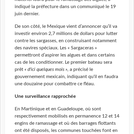
indiqué la préfecture dans un communiqué le 19
juin dernier.
De son côté, le Mexique vient d’annoncer qu’il va
investir environ 2,7 millions de dollars pour lutter
contre les sargasses, en construisant notamment
des navires spéciaux. Les « Sargaceras »
permettront d’aspirer les algues et dans certains
cas de les conditionner. Le premier bateau sera
prêt
« d'ici quelques mois »
, a précisé le
gouvernement mexicain, indiquant qu'il en faudra
une douzaine pour combattre ce fléau.
Une surveillance rapprochée
En Martinique et en Guadeloupe, où sont
respectivement mobilisés en permanence 12 et 14
engins de ramassage et où des barrages flottants
ont été disposés, les communes touchées font en