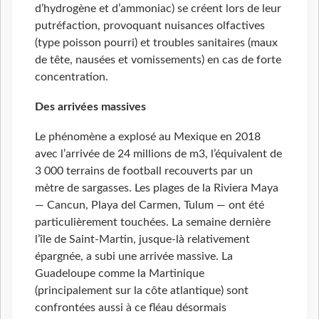
d’hydrogène et d’ammoniac) se créent lors de leur
putréfaction, provoquant nuisances olfactives
(type poisson pourri) et troubles sanitaires (maux
de tête, nausées et vomissements) en cas de forte
concentration.
Des arrivées massives
Le phénomène a explosé au Mexique en 2018
avec l’arrivée de 24 millions de m3, l’équivalent de
3 000 terrains de football recouverts par un
mètre de sargasses. Les plages de la Riviera Maya
— Cancun, Playa del Carmen, Tulum — ont été
particulièrement touchées. La semaine dernière
l’île de Saint-Martin, jusque-là relativement
épargnée, a subi une arrivée massive. La
Guadeloupe comme la Martinique
(principalement sur la côte atlantique) sont
confrontées aussi à ce fléau désormais