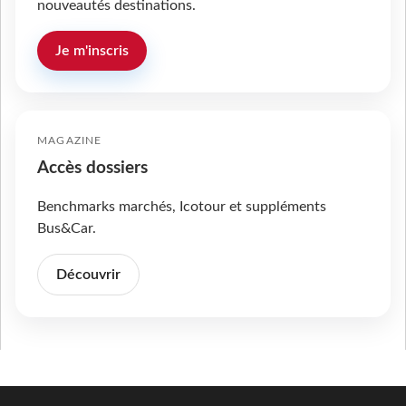
nouveautés destinations.
Je m'inscris
MAGAZINE
Accès dossiers
Benchmarks marchés, Icotour et suppléments
Bus&Car.
Découvrir