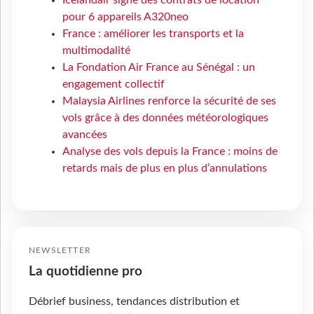
Icelandair signe des contrats de location
pour 6 appareils A320neo
France : améliorer les transports et la
multimodalité
La Fondation Air France au Sénégal : un
engagement collectif
Malaysia Airlines renforce la sécurité de ses
vols grâce à des données météorologiques
avancées
Analyse des vols depuis la France : moins de
retards mais de plus en plus d’annulations
NEWSLETTER
La quotidienne pro
Débrief business, tendances distribution et