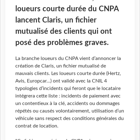
loueurs courte durée du CNPA
lancent Claris, un fichier
mutualisé des clients qui ont
posé des problèmes graves.
La branche loueurs du CNPA vient d’annoncer la
création de Claris, un fichier mutualisé de
mauvais clients. Les loueurs courte durée (Hertz,
Avis, Europcar…) ont validé avec la CNIL 4
typologies d’incidents qui feront que le locataire
intégrera cette liste : incidents de paiement avec
un contentieux à la clé, accidents ou dommages
répétés ou causés volontairement, utilisation d’un
véhicule sans respect des conditions générales du
contrat de location.