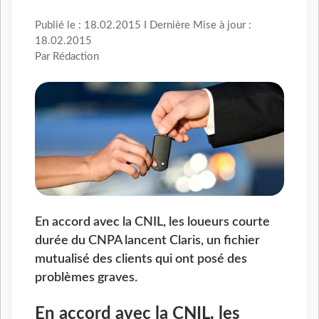
Publié le : 18.02.2015 I Dernière Mise à jour :
18.02.2015
Par Rédaction
En accord avec la CNIL, les loueurs courte
durée du CNPA lancent Claris, un fichier
mutualisé des clients qui ont posé des
problèmes graves.
En accord avec la CNIL, les