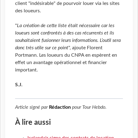
client "indésirable" de pourvoir louer via les sites
des loueurs.
"
La création de cette liste était nécessaire car les
loueurs sont confrontés à des cas récurrents et ils
souhaitaient fusionner leurs informations. L’outil sera
donc très utile sur ce point
", ajoute Florent
Portmann. Les loueurs du CNPA en espèrent en
effet un avantage opérationnel et financier
important.
S.J.
Article signé par
Rédaction
pour
Tour Hebdo
.
À lire aussi