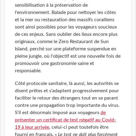
sensibilisation à la préservation de
l'environnement. Balade pour nettoyer les côtes
et la mer ou restauration des massifs coralliens
sont ainsi possibles pour les voyageurs soucieux
de ces enjeux. Sans oublier des lieux encore plus
originaux, comme le Zero Restaurant de Sun
Island, perché sur une plateforme suspendue en
pleine jungle, où l'objectif est une nouvelle fois de
promouvoir une gastronomie saine et
responsable.
Côté protocole sanitaire, là aussi, les autorités se
disent prêtes et s'adaptent progressivement pour
faciliter le retour des étrangers tout en se parant
contre une propagation trop importante du virus.
S'il est désormais imposé aux voyageurs
de
présenter un certificat de test négatif au Covid-
19 à leur arrivée
, celui-ci peut toutefois être
fourni en français.
« Le test ne doit plus forcément