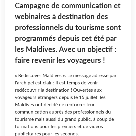
Campagne de communication et
webinaires à destination des
professionnels du tourisme sont
programmés depuis cet été par
les Maldives. Avec un objectif :
faire revenir les voyageurs !
« Rediscover Maldives ». Le message adressé par
l'archipel est clair : il est temps de venir
redécouvrir la destination ! Ouvertes aux
voyageurs étrangers depuis le 15 juillet, les
Maldives ont décidé de renforcer leur
communication auprès des professionnels du
tourisme mais aussi du grand public, à coup de
formations pour les premiers et de vidéos
publicitaires pour les seconds.