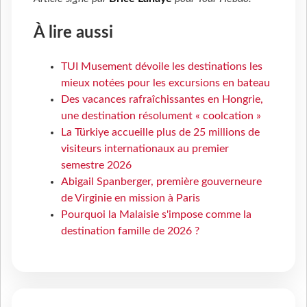
À lire aussi
TUI Musement dévoile les destinations les
mieux notées pour les excursions en bateau
Des vacances rafraîchissantes en Hongrie,
une destination résolument « coolcation »
La Türkiye accueille plus de 25 millions de
visiteurs internationaux au premier
semestre 2026
Abigail Spanberger, première gouverneure
de Virginie en mission à Paris
Pourquoi la Malaisie s'impose comme la
destination famille de 2026 ?