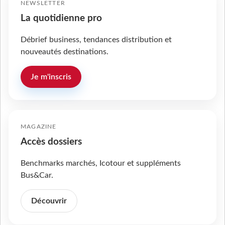
NEWSLETTER
La quotidienne pro
Débrief business, tendances distribution et
nouveautés destinations.
Je m'inscris
MAGAZINE
Accès dossiers
Benchmarks marchés, Icotour et suppléments
Bus&Car.
Découvrir