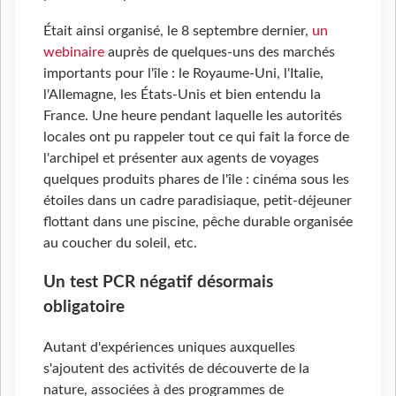
Était ainsi organisé, le 8 septembre dernier,
un
webinaire
auprès de quelques-uns des marchés
importants pour l'île : le Royaume-Uni, l'Italie,
l'Allemagne, les États-Unis et bien entendu la
France. Une heure pendant laquelle les autorités
locales ont pu rappeler tout ce qui fait la force de
l'archipel et présenter aux agents de voyages
quelques produits phares de l'île : cinéma sous les
étoiles dans un cadre paradisiaque, petit-déjeuner
flottant dans une piscine, pêche durable organisée
au coucher du soleil, etc.
Un test PCR négatif désormais
obligatoire
Autant d'expériences uniques auxquelles
s'ajoutent des activités de découverte de la
nature, associées à des programmes de