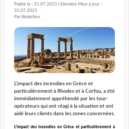
Publié le : 31.07.2023 I Dernière Mise à jour :
31.07.2023
Par Rédaction
L’impact des incendies en Grèce et
particulièrement à Rhodes et à Corfou, a été
immédiatement appréhendé par les tour-
opérateurs qui ont réagi à la situation et ont
aidé leurs clients dans les zones concernées.
L’impact des incendies en Grèce et particulièrement à