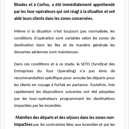
Rhodes et à Corfou, a été immédiatement appréhendé
par les tour-opérateurs qui ont réagi à la situation et ont
aidé leurs clients dans les zones concernées.
Même si la situation n’est toujours pas normalisée, les
conditions d’opération sont variables selon
les zones de
destination dans les îles et de manière générale les
dessertes aériennes sont
maintenues.
Dans ces conditions et à ce stade, le SETO (Syndicat des
Entreprises du Tour Operating) n’a pas émis
de
recommandation spécifique pour annuler les départs pour
les clients en voyage à forfait en
partance.
Toutefois, très
rapidement les dispositions suivantes ont été adoptées
par les tour-opérateurs
programmant les destinations
impactées par les incendies.
-
Maintien des départs et des séjours dans les zones non-
impactées
par les contraintes liées
aux incendies et par les