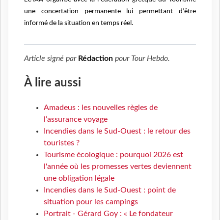
une concertation permanente lui permettant d’être
informé de la
situation en temps réel.
Article signé par
Rédaction
pour
Tour Hebdo
.
À lire aussi
Amadeus : les nouvelles règles de
l’assurance voyage
Incendies dans le Sud-Ouest : le retour des
touristes ?
Tourisme écologique : pourquoi 2026 est
l'année où les promesses vertes deviennent
une obligation légale
Incendies dans le Sud-Ouest : point de
situation pour les campings
Portrait - Gérard Goy : « Le fondateur