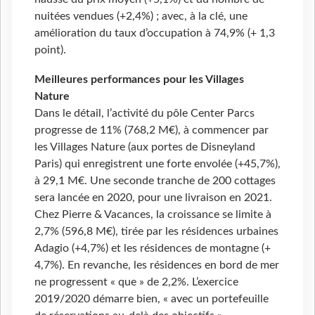
nuitées vendues (+2,4%) ; avec, à la clé, une
amélioration du taux d’occupation à 74,9% (+ 1,3
point).
Meilleures performances pour les Villages
Nature
Dans le détail, l’activité du pôle Center Parcs
progresse de 11% (768,2 M€), à commencer par
les Villages Nature (aux portes de Disneyland
Paris) qui enregistrent une forte envolée (+45,7%),
à 29,1 M€. Une seconde tranche de 200 cottages
sera lancée en 2020, pour une livraison en 2021.
Chez Pierre & Vacances, la croissance se limite à
2,7% (596,8 M€), tirée par les résidences urbaines
Adagio (+4,7%) et les résidences de montagne (+
4,7%). En revanche, les résidences en bord de mer
ne progressent « que » de 2,2%. L’exercice
2019/2020 démarre bien, « avec un portefeuille