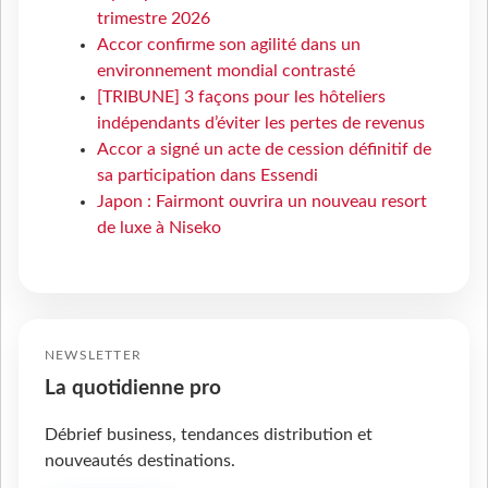
trimestre 2026
Accor confirme son agilité dans un
environnement mondial contrasté
[TRIBUNE] 3 façons pour les hôteliers
indépendants d’éviter les pertes de revenus
Accor a signé un acte de cession définitif de
sa participation dans Essendi
Japon : Fairmont ouvrira un nouveau resort
de luxe à Niseko
NEWSLETTER
La quotidienne pro
Débrief business, tendances distribution et
nouveautés destinations.