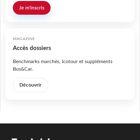
Je m'inscris
MAGAZINE
Accès dossiers
Benchmarks marchés, Icotour et suppléments
Bus&Car.
Découvrir