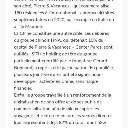
son côté, Pierre & Vacances - qui commercialise
180 résidences à l’international - annonce 40 sites
supplémentaires en 2020, par exemple en Italie ou
à l’île Maurice.
La Chine constitue une autre cible. Les déboires
du groupe chinois HNA, qui détenait 10% du
capital de Pierre & Vacances – Center Parcs, sont
oubliés. SITI (le holding de tête du groupe
partiellement contrôlé par le fondateur Gérard
Brémond) a repris cette participation. En parallèle,
plusieurs joint-ventures ont été signés pour
développer l’activité en Chine, sans risque
financier.
Enfin, le groupe travaille à un renforcement de la
digitalisation de son offre et de ses outils de
commercialisation afin de mieux capter les
voyageurs et renforcer encore les ventes directes
(qui représentent déjà 82% du total, dont 53%