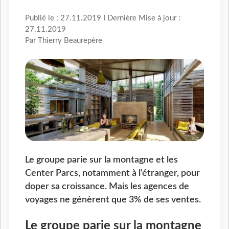
Publié le : 27.11.2019 I Dernière Mise à jour :
27.11.2019
Par Thierry Beaurepère
Le groupe parie sur la montagne et les
Center Parcs, notamment à l’étranger, pour
doper sa croissance. Mais les agences de
voyages ne génèrent que 3% de ses ventes.
Le groupe parie sur la montagne