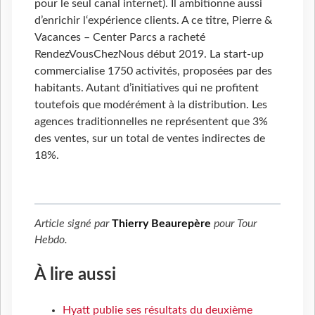
pour le seul canal internet). Il ambitionne aussi
d’enrichir l‘expérience clients. A ce titre, Pierre &
Vacances – Center Parcs a racheté
RendezVousChezNous début 2019. La start-up
commercialise 1750 activités, proposées par des
habitants. Autant d’initiatives qui ne profitent
toutefois que modérément à la distribution. Les
agences traditionnelles ne représentent que 3%
des ventes, sur un total de ventes indirectes de
18%.
Article signé par
Thierry Beaurepère
pour
Tour
Hebdo
.
À lire aussi
Hyatt publie ses résultats du deuxième