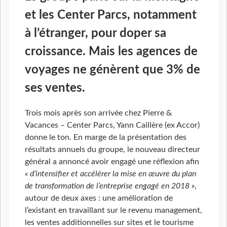
et les Center Parcs, notamment
à l’étranger, pour doper sa
croissance. Mais les agences de
voyages ne génèrent que 3% de
ses ventes.
Trois mois après son arrivée chez Pierre &
Vacances – Center Parcs, Yann Caillère (ex Accor)
donne le ton. En marge de la présentation des
résultats annuels du groupe, le nouveau directeur
général a annoncé avoir engagé une réflexion afin
« d’intensifier et accélérer la mise en œuvre du plan
de transformation de l’entreprise engagé en 2018 »
,
autour de deux axes : une amélioration de
l’existant en travaillant sur le revenu management,
les ventes additionnelles sur sites et le tourisme