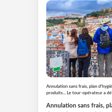
Annulation sans frais, plan d'hyg
produits... Le tour-opérateur a dé
Annulation sans frais, pl