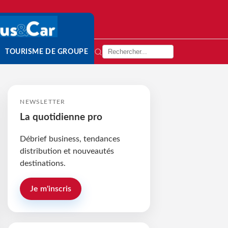
TOURISME DE GROUPE
NEWSLETTER
La quotidienne pro
Débrief business, tendances
distribution et nouveautés
destinations.
Je m'inscris