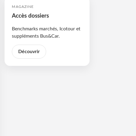
MAGAZINE
Accès dossiers
Benchmarks marchés, Icotour et
suppléments Bus&Car.
Découvrir