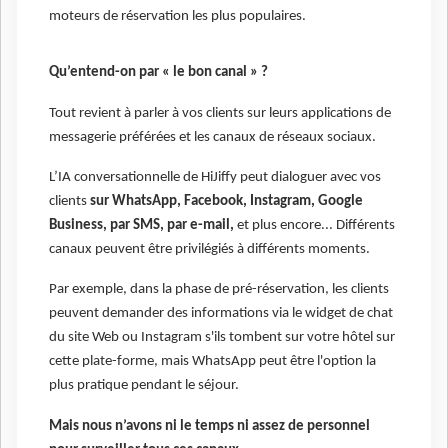
moteurs de réservation les plus populaires.
Qu’entend-on par « le bon canal » ?
Tout revient à parler à vos clients sur leurs applications de
messagerie préférées et les canaux de réseaux sociaux.
L’IA conversationnelle de HiJiffy peut dialoguer avec vos
clients
sur WhatsApp, Facebook, Instagram, Google
Business, par SMS, par e-mail,
et plus encore... Différents
canaux peuvent être privilégiés à différents moments.
Par exemple, dans la phase de pré-réservation, les clients
peuvent demander des informations via le widget de chat
du site Web ou Instagram s'ils tombent sur votre hôtel sur
cette plate-forme, mais WhatsApp peut être l'option la
plus pratique pendant le séjour.
Mais nous n’avons ni le temps ni assez de personnel