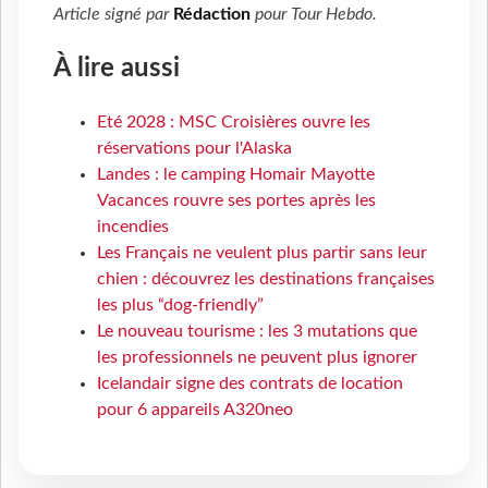
Article signé par
Rédaction
pour
Tour Hebdo
.
À lire aussi
Eté 2028 : MSC Croisières ouvre les
réservations pour l'Alaska
Landes : le camping Homair Mayotte
Vacances rouvre ses portes après les
incendies
Les Français ne veulent plus partir sans leur
chien : découvrez les destinations françaises
les plus “dog-friendly”
Le nouveau tourisme : les 3 mutations que
les professionnels ne peuvent plus ignorer
Icelandair signe des contrats de location
pour 6 appareils A320neo