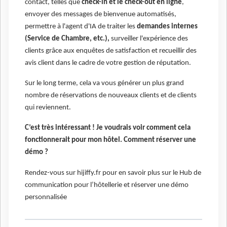
contact, telles que
check-in et le check-out en ligne
,
envoyer des messages de bienvenue automatisés,
permettre à l'agent d'IA de traiter les
demandes internes
(Service de Chambre, etc.),
surveiller l'expérience des
clients grâce aux enquêtes de satisfaction et recueillir des
avis client dans le cadre de votre gestion de réputation.
Sur le long terme, cela va vous générer un plus grand
nombre de réservations de nouveaux clients et de clients
qui reviennent.
C’est très intéressant ! Je voudrais voir comment cela
fonctionnerait pour mon hôtel. Comment réserver une
démo ?
Rendez-vous sur hijiffy.fr pour en savoir plus sur le Hub de
communication pour l’hôtellerie et réserver une démo
personnalisée