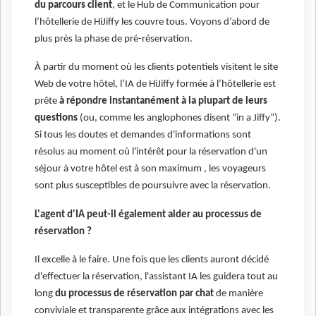
du parcours client
, et le Hub de Communication pour
l’hôtellerie de HiJiffy les couvre tous. Voyons d’abord de
plus près la phase de pré-réservation.
À partir du moment où les clients potentiels visitent le site
Web de votre hôtel, l’IA de HiJiffy formée à l’hôtellerie est
prête
à répondre instantanément à la plupart de leurs
questions
(ou, comme les anglophones disent “in a Jiffy”).
Si tous les doutes et demandes d'informations sont
résolus au moment où l'intérêt pour la réservation d'un
séjour à votre hôtel est à son maximum , les voyageurs
sont plus susceptibles de poursuivre avec la réservation.
L'agent d'IA peut-il également aider au processus de
réservation ?
Il excelle à le faire. Une fois que les clients auront décidé
d'effectuer la réservation, l'assistant IA les guidera tout au
long
du processus de réservation par chat
de manière
conviviale et transparente grâce aux intégrations avec les