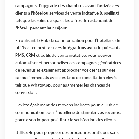
campagnes d’upgrade des chambres avant
l'arrivée des
clients à l'hôtel ou services de vente incitative (upselling) -
tels que les soins de spa et les offres de restaurant de
l'hôtel - pendant leur séjour.
En utilisant le Hub de communication pour l’hôtellerie de
HiJiffy et en profitant des
intégrations avec de puissants
PMS, CRM
et outils de vente incitative, vous pouvez
automatiser et personnaliser ces campagnes génératrices
de revenus et également approcher vos clients sur des
canaux immédiats avec des taux de consultation élevés,
tels que WhatsApp, pour augmenter les chances de
conversion.
Il existe également des moyens indirects pour le Hub de
communication pour l’hôtellerie de stimuler vos revenus,
grâce à son impact positif sur la satisfaction des clients.
Utilisez-le pour proposer des procédures pratiques sans