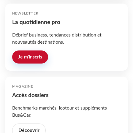
NEWSLETTER
La quotidienne pro
Débrief business, tendances distribution et
nouveautés destinations.
Je m'inscris
MAGAZINE
Accès dossiers
Benchmarks marchés, Icotour et suppléments
Bus&Car.
Découvrir