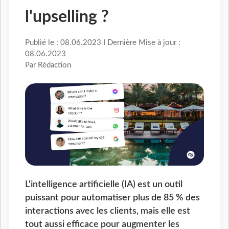
l'upselling ?
Publié le : 08.06.2023 I Dernière Mise à jour :
08.06.2023
Par Rédaction
L'intelligence artificielle (IA) est un outil
puissant pour automatiser plus de 85 % des
interactions avec les clients, mais elle est
tout aussi efficace pour augmenter les