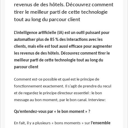
revenus de des hôtels. Découvrez comment
tirer le meilleur parti de cette technologie
tout au long du parcour client
L'intelligence artificielle (IA) est un outil puissant pour
automatiser plus de 85 % des interactions avec les
clients, mais elle est tout aussi efficace pour augmenter
les revenus de des hôtels. Découvrez comment tirer le
meilleur parti de cette technologie tout au long du
parcour client
Comment est-ce possible et quel est le principe de
fonctionnement exactement. Il s’agit de prendre du recul
et de regardez le principe directeur essentiel : le bon
message au bon moment, par le bon canal. Interview:
Qu’entendez-vous par « le bon moment » ?
En fait, il y a plusieurs « bons moments » sur
l’ensemble