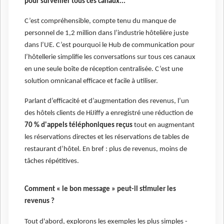
pour surveiller tous ces canaux...
C’est compréhensible, compte tenu du manque de
personnel de 1,2 million dans l’industrie hôtelière juste
dans l’UE. C’est pourquoi le Hub de communication pour
l’hôtellerie simplifie les conversations sur tous ces canaux
en une seule boîte de réception centralisée. C’est une
solution omnicanal efficace et facile à utiliser.
Parlant d’efficacité et d’augmentation des revenus, l’un
des hôtels clients de HiJiffy a enregistré une réduction de
70 % d'appels téléphoniques reçus
tout en augmentant
les réservations directes et les réservations de tables de
restaurant d’hôtel. En bref : plus de revenus, moins de
tâches répétitives.
Comment « le bon message » peut-il stimuler les
revenus ?
Tout d'abord, explorons les exemples les plus simples -