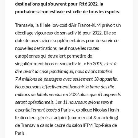
destinations qui s’ouvrent pour l’été 2022, la
prochaine saison estivale est celle de tous les espoirs.
Transavia, la filiale low-cost d’Air France-KLM prévoit un
décollage vigoureux de son activité pour 2022. Elle se
dote de onze avions supplémentaires pour desservir de
nouvelles destinations, neuf nouvelles routes
européennes qui devraient permettre de
singulièrement booster son activité.
« En 2019, c’est-à-
dire avant la crise pandémique, nous avions totalisé
7,4 millions de passagers avec seulement 38 appareils.
Nous pouvons effectivement franchir la barre des dix
millions de billets vendus en 2022 alors que 61 appareils
seront opérationnels. Les 11 nouveaux avions seront
essentiellement basés à
Paris », explique Nicolas Henin
le directeur général adjoint (commercial & marketing)
de Transavia dans le cadre du salon IFTM Top-Résa de
Paris.