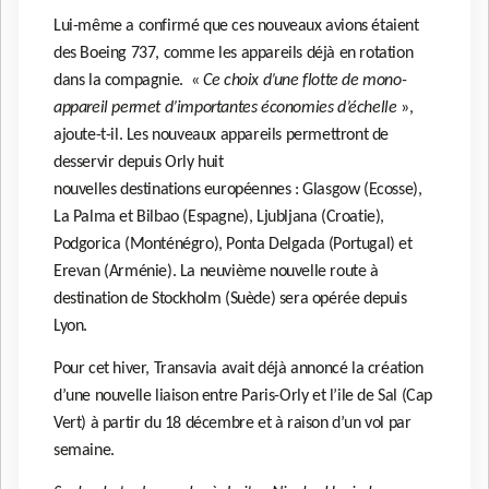
Lui-même a confirmé que ces nouveaux avions étaient
des Boeing 737, comme les appareils déjà en rotation
dans la compagnie. «
Ce choix d’une flotte de mono-
appareil permet d’importantes économies d’échelle
»,
ajoute-t-il. Les nouveaux appareils permettront de
desservir depuis Orly huit
nouvelles destinations européennes : Glasgow (Ecosse),
La Palma et Bilbao (Espagne), Ljubljana (Croatie),
Podgorica (Monténégro), Ponta Delgada (Portugal) et
Erevan (Arménie). La neuvième nouvelle route à
destination de Stockholm (Suède) sera opérée depuis
Lyon.
Pour cet hiver, Transavia avait déjà annoncé la création
d’une nouvelle liaison entre Paris-Orly et l’ile de Sal (Cap
Vert) à partir du 18 décembre et à raison d’un vol par
semaine.