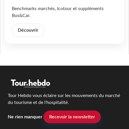
Benchmarks marchés, Icotour et suppléments
Bus&Car.
Découvrir
Tour Hebdo vous éclaire sur les mouvements du marché
du tourisme et de l'hospitalité.
Ne rien manquer
Recevoir la newsletter