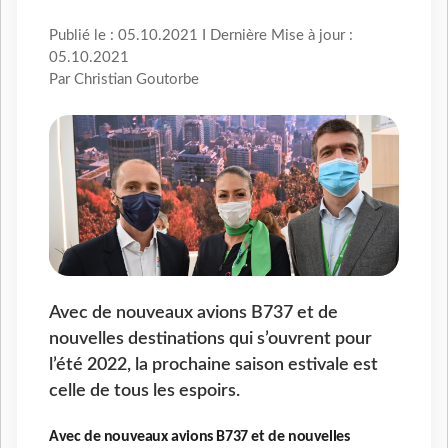
Publié le : 05.10.2021 I Dernière Mise à jour :
05.10.2021
Par Christian Goutorbe
Avec de nouveaux avions B737 et de
nouvelles destinations qui s’ouvrent pour
l’été 2022, la prochaine saison estivale est
celle de tous les espoirs.
Avec de nouveaux avions B737 et de nouvelles