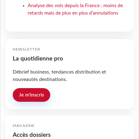
Analyse des vols depuis la France : moins de
retards mais de plus en plus d’annulations
NEWSLETTER
La quotidienne pro
Débrief business, tendances distribution et
nouveautés destinations.
Je m'inscris
MAGAZINE
Accès dossiers