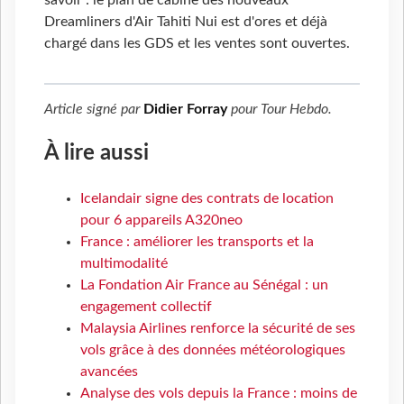
Dreamliners d'Air Tahiti Nui est d'ores et déjà
chargé dans les GDS et les ventes sont ouvertes.
Article signé par
Didier Forray
pour
Tour Hebdo
.
À lire aussi
Icelandair signe des contrats de location
pour 6 appareils A320neo
France : améliorer les transports et la
multimodalité
La Fondation Air France au Sénégal : un
engagement collectif
Malaysia Airlines renforce la sécurité de ses
vols grâce à des données météorologiques
avancées
Analyse des vols depuis la France : moins de