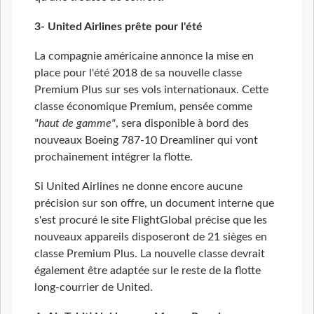
3- United Airlines prête pour l'été
La compagnie américaine annonce la mise en
place pour l'été
2018 de sa nouvelle classe
Premium Plus sur ses vols internationaux. Cette
classe économique Premium, pensée comme
"haut de gamme"
, sera disponible à bord des
nouveaux Boeing 787-10 Dreamliner qui vont
prochainement intégrer la flotte.
Si United Airlines ne donne encore aucune
précision sur son offre, un document interne que
s'est procuré le site FlightGlobal précise que les
nouveaux appareils disposeront de 21
sièges en
classe Premium Plus. La nouvelle classe devrait
également être adaptée sur le reste de la flotte
long-courrier de United.