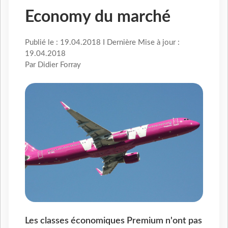
Economy du marché
Publié le : 19.04.2018 I Dernière Mise à jour :
19.04.2018
Par Didier Forray
Les classes économiques Premium n'ont pas