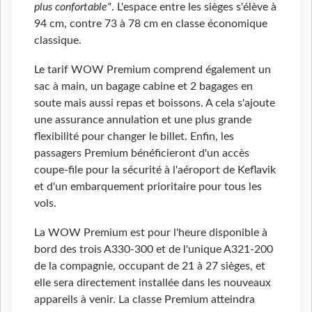
plus confortable"
. L'espace entre les sièges s'élève à
94 cm, contre 73 à 78 cm en classe économique
classique.
Le tarif WOW Premium comprend également un
sac à main, un bagage cabine et 2
bagages en
soute mais aussi repas et boissons. A cela s'ajoute
une assurance annulation et une plus grande
flexibilité pour changer le billet. Enfin, les
passagers Premium bénéficieront d'un accès
coupe-file pour la sécurité à l'aéroport de Keflavik
et d'un embarquement prioritaire pour tous les
vols.
La WOW Premium est pour l'heure disponible à
bord des trois A330-300 et de l'unique A321-200
de la compagnie, occupant de 21 à 27
sièges, et
elle sera directement installée dans les nouveaux
appareils à venir. La classe Premium atteindra