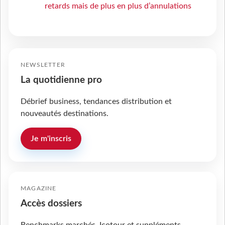
retards mais de plus en plus d’annulations
NEWSLETTER
La quotidienne pro
Débrief business, tendances distribution et
nouveautés destinations.
Je m'inscris
MAGAZINE
Accès dossiers