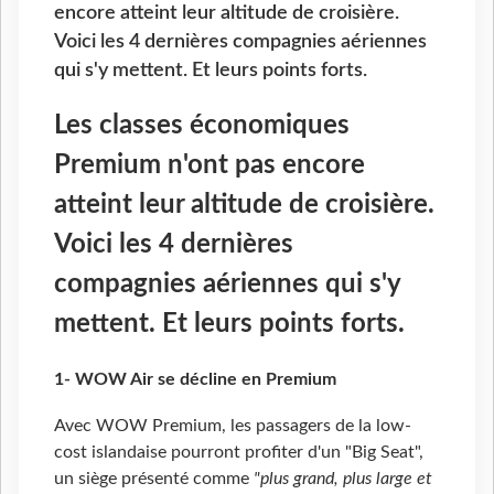
encore atteint leur altitude de croisière.
Voici les 4 dernières compagnies aériennes
qui s'y mettent. Et leurs points forts.
Les classes économiques
Premium n'ont pas encore
atteint leur altitude de croisière.
Voici les 4 dernières
compagnies aériennes qui s'y
mettent. Et leurs points forts.
1- WOW Air se décline en Premium
Avec WOW Premium, les passagers de la low-
cost islandaise pourront profiter d'un "Big Seat",
un siège présenté comme
"plus grand, plus large et