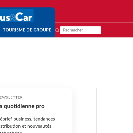
TOURISME DE GROUPE
EWSLETTER
a quotidienne pro
ébrief business, tendances
istribution et nouveautés