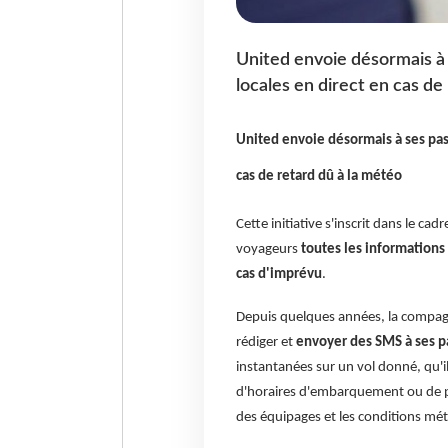
United envoie désormais à 
locales en direct en cas de
United envoie désormais à ses pass
cas de retard dû à la météo
Cette initiative s'inscrit dans le c
voyageurs
toutes les informations 
cas d'imprévu
.
Depuis quelques années, la compagni
rédiger et
envoyer des SMS à ses p
instantanées sur un vol donné, qu'
d'horaires d'embarquement ou de pr
des équipages et les conditions mé