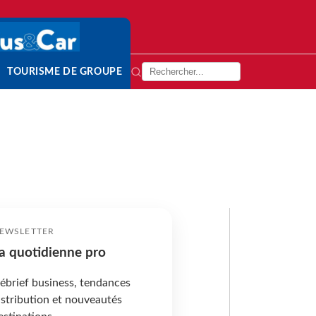
TOURISME DE GROUPE
EWSLETTER
a quotidienne pro
ébrief business, tendances
istribution et nouveautés