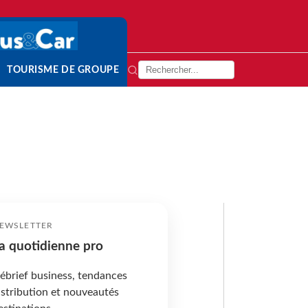
TOURISME DE GROUPE
EWSLETTER
a quotidienne pro
ébrief business, tendances
istribution et nouveautés