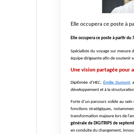
Elle occupera ce poste à par
Elle occupera ce poste à partir du 7
Spécialiste du voyage sur mesure 
équipe dirigeante afin de soutenir
Une vision partagée pour 
Diplômée d’HEC,
Émilie Dumont
a
développement et à la structuration
Forte d’un parcours solide au sein 
fonctions stratégiques, notammen
transformation majeure lors de l’arr
générale de DIGITRIPS de septem
en conduite du changement, innovat