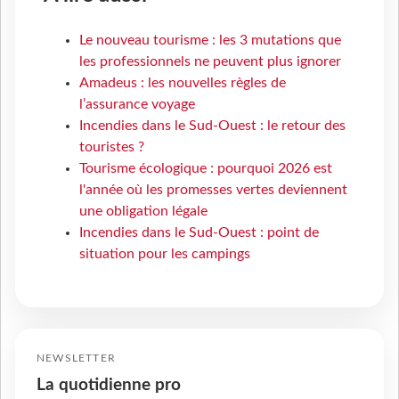
Le nouveau tourisme : les 3 mutations que
les professionnels ne peuvent plus ignorer
Amadeus : les nouvelles règles de
l’assurance voyage
Incendies dans le Sud-Ouest : le retour des
touristes ?
Tourisme écologique : pourquoi 2026 est
l'année où les promesses vertes deviennent
une obligation légale
Incendies dans le Sud-Ouest : point de
situation pour les campings
NEWSLETTER
La quotidienne pro