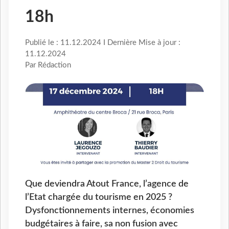
18h
Publié le : 11.12.2024 I Dernière Mise à jour :
11.12.2024
Par Rédaction
Que deviendra Atout France, l’agence de
l’Etat chargée du tourisme en 2025 ?
Dysfonctionnements internes, économies
budgétaires à faire, sa non fusion avec