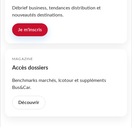
Débrief business, tendances distribution et
nouveautés destinations.
Je m'inscris
MAGAZINE
Accès dossiers
Benchmarks marchés, Icotour et suppléments
Bus&Car.
Découvrir