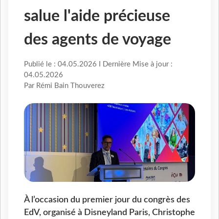
salue l'aide précieuse
des agents de voyage
Publié le : 04.05.2026 I Dernière Mise à jour :
04.05.2026
Par Rémi Bain Thouverez
À l’occasion du premier jour du congrès des
EdV, organisé à Disneyland Paris, Christophe