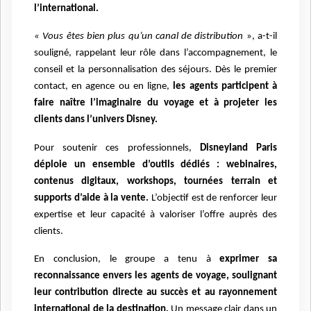
l’international.
« Vous êtes bien plus qu’un canal de distribution
», a-t-il
souligné, rappelant leur rôle dans l’accompagnement, le
conseil et la personnalisation des séjours. Dès le premier
contact, en agence ou en ligne,
les agents participent à
faire naître l’imaginaire du voyage et à projeter les
clients dans l’univers Disney.
Pour soutenir ces professionnels,
Disneyland Paris
déploie un ensemble d’outils dédiés : webinaires,
contenus digitaux, workshops, tournées terrain et
supports d’aide à la vente.
L’objectif est de renforcer leur
expertise et leur capacité à valoriser l’offre auprès des
clients.
En conclusion, le groupe a tenu à
exprimer sa
reconnaissance envers les agents de voyage, soulignant
leur contribution directe au succès et au rayonnement
international de la destination.
Un message clair dans un