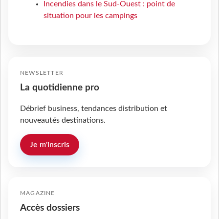
Incendies dans le Sud-Ouest : point de
situation pour les campings
NEWSLETTER
La quotidienne pro
Débrief business, tendances distribution et
nouveautés destinations.
Je m'inscris
MAGAZINE
Accès dossiers