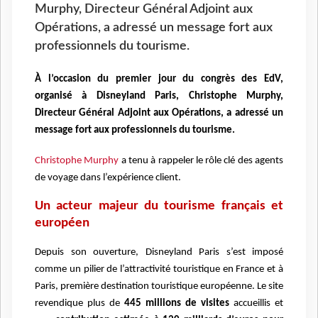
Murphy, Directeur Général Adjoint aux
Opérations, a adressé un message fort aux
professionnels du tourisme.
À l’occasion du premier jour du congrès des EdV,
organisé à Disneyland Paris, Christophe Murphy,
Directeur Général Adjoint aux Opérations, a adressé un
message fort aux professionnels du tourisme.
Christophe Murphy
a tenu à rappeler le rôle clé des agents
de voyage dans l’expérience client.
Un acteur majeur du tourisme français et
européen
Depuis son ouverture, Disneyland Paris s’est imposé
comme un pilier de l’attractivité touristique en France et à
Paris, première destination touristique européenne. Le site
revendique plus de
445 millions de visites
accueillis et