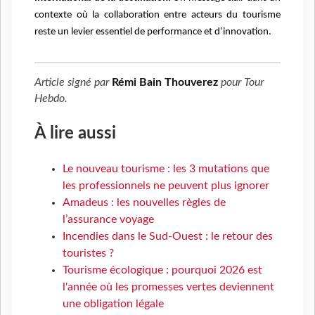
contexte où la collaboration entre acteurs du tourisme
reste un levier essentiel de performance et d’innovation.
Article signé par
Rémi Bain Thouverez
pour
Tour
Hebdo
.
À lire aussi
Le nouveau tourisme : les 3 mutations que
les professionnels ne peuvent plus ignorer
Amadeus : les nouvelles règles de
l’assurance voyage
Incendies dans le Sud-Ouest : le retour des
touristes ?
Tourisme écologique : pourquoi 2026 est
l'année où les promesses vertes deviennent
une obligation légale