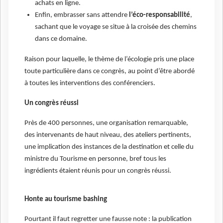
achats en ligne.
Enfin, embrasser sans attendre
l’éco-responsabilité
,
sachant que le voyage se situe à la croisée des chemins
dans ce domaine.
Raison pour laquelle, le thème de l’écologie pris une place
toute particulière dans ce congrès, au point d’être abordé
à toutes les interventions des conférenciers.
Un congrès réussi
Près de 400 personnes, une organisation remarquable,
des intervenants de haut niveau, des ateliers pertinents,
une implication des instances de la destination et celle du
ministre du Tourisme en personne, bref tous les
ingrédients étaient réunis pour un congrès réussi.
Honte au tourisme bashing
Pourtant il faut regretter une fausse note : la publication