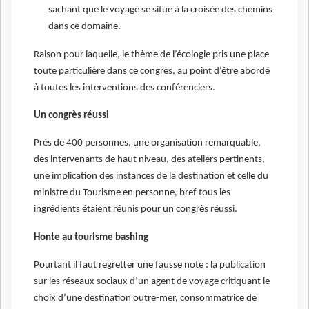
sachant que le voyage se situe à la croisée des chemins
dans ce domaine.
Raison pour laquelle, le thème de l’écologie pris une place
toute particulière dans ce congrès, au point d’être abordé
à toutes les interventions des conférenciers.
Un congrès réussi
Près de 400 personnes, une organisation remarquable,
des intervenants de haut niveau, des ateliers pertinents,
une implication des instances de la destination et celle du
ministre du Tourisme en personne, bref tous les
ingrédients étaient réunis pour un congrès réussi.
Honte au tourisme bashing
Pourtant il faut regretter une fausse note : la publication
sur les réseaux sociaux d’un agent de voyage critiquant le
choix d’une destination outre-mer, consommatrice de