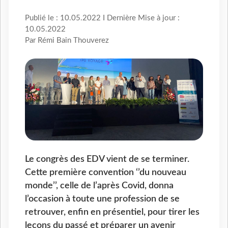
Publié le : 10.05.2022 I Dernière Mise à jour :
10.05.2022
Par Rémi Bain Thouverez
Le congrès des EDV vient de se terminer.
Cette première convention ‘’du nouveau
monde’’, celle de l’après Covid, donna
l’occasion à toute une profession de se
retrouver, enfin en présentiel, pour tirer les
leçons du passé et préparer un avenir