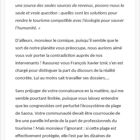
une source des seules sources de revenus, posons-nous la
seule et vraie question : quelles sont les solutions pour
rendre le tourisme compatible avec l’écologie pour sauver
l’humanité. »
D’ailleurs, monsieur le comique, puisqu’il semble que le
sort de notre planète vous préoccupe, nous aurions aimé
vous voir porter la contradiction auprès de nos
intervenants ! Rassurez-vous François Xavier Iznic s’en est
chargé pour distinguer la part du discours de la réalité
concrète. Lui au moins sait travailler ses dossiers….
Sans préjuger de votre connaissance en la matière, qui me
semble pourtant limitée, puisque vous laissez entendre
que les congressistes ont perturbé l’écosystème de plage
de Saona. Votre communauté devait être courroucée de
lire une pareille infamie de la part de professionnels du
tourisme ! Mais monsieur l’ignorant : si cette plage est
effectivement protégée, elle l’est par les dizaines de