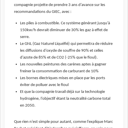
compagnie projette de prendre 3 ans d’avance sur les
recommandations du GIEC, avec :
Les piles à combustible. Ce système générant jusqu’à
150kw/h devrait diminuer de 30% les gaz à effet de
serre.
Le GNL (Gaz Naturel Liquéfié) qui permettra de réduire
les diffusions d’oxyde de souffre de 90% et celles
d’azote de 85% et de CO2 (-25% que le fioul).
Les nouvelles peintures des carènes aptes à gagner
freiner la consommation de carburant de 10%
Les bornes électriques mises en place par les ports
éviter de polluer avec le fioul
Et que la compagnie travail déjà sur la technologie
hydrogène, l’objectif étant la neutralité carbone total
en 2050.
Que rien n’est simple pour autant, comme l’explique Marc