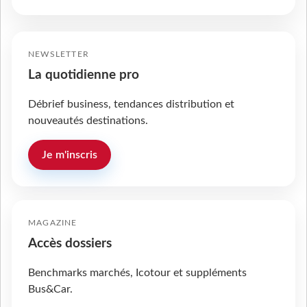
NEWSLETTER
La quotidienne pro
Débrief business, tendances distribution et
nouveautés destinations.
Je m'inscris
MAGAZINE
Accès dossiers
Benchmarks marchés, Icotour et suppléments
Bus&Car.