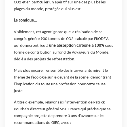
CO2 et en particulier un apéritif sur une des plus belles
plages du monde, protégée qui plus est…
Le comique…
Visiblement, cet agent ignore que la réalisation de ce
congrès génère 900 tonnes de CO2, calculé par EKODEV,
qui donneront lieu à
une absorption carbone à 100%
sous
forme de contribution au fond de Voyageurs du Monde,
dédié à des projets de reforestation.
Mais plus encore, l’ensemble des intervenants mirent le
thème de l’écologie sur le devant de la scène, démontrant
l’implication du toute une profession pour cette cause
juste.
À titre d’exemple, relayons ici l’intervention de Patrick
Pourbaix directeur général MSC France qui précise que sa
compagnie projette de prendre 3 ans d’avance sur les
recommandations du GIEC, avec :