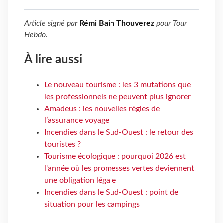
Article signé par
Rémi Bain Thouverez
pour
Tour
Hebdo
.
À lire aussi
Le nouveau tourisme : les 3 mutations que
les professionnels ne peuvent plus ignorer
Amadeus : les nouvelles règles de
l’assurance voyage
Incendies dans le Sud-Ouest : le retour des
touristes ?
Tourisme écologique : pourquoi 2026 est
l'année où les promesses vertes deviennent
une obligation légale
Incendies dans le Sud-Ouest : point de
situation pour les campings