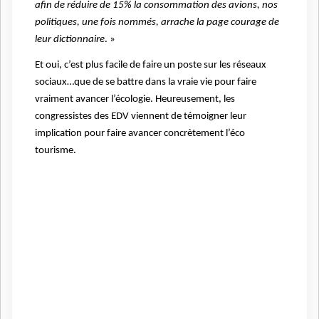
afin de réduire de 15% la consommation des avions, nos
politiques, une fois nommés, arrache la page courage de
leur dictionnaire
. »
Et oui, c’est plus facile de faire un poste sur les réseaux
sociaux…que de se battre dans la vraie vie pour faire
vraiment avancer l’écologie. Heureusement, les
congressistes des EDV viennent de témoigner leur
implication pour faire avancer concrètement l’éco
tourisme.