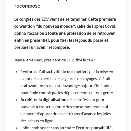
recomposé.
Le congrès des EDV vient de se terminer. Cette première
convention ‘’du nouveau monde’’, celle de l’après Covid,
donna l’occasion à toute une profession de se retrouver,
enfin en présentiel, pour tirer les leçons du passé et
préparer un avenir recomposé.
Jean Pierre Mas, président de EDV, fixe le cap :
Renforcer
l’attractivité de nos métiers
par la mise en
avant de l’expertise des agences de voyages. C’était
vrai avant, mais ça l’est davantage aujourd’hui tant la
pandémie complique les déplacements en tout genre.
Accélérer la digitalisation
de la profession pour
parvenir à croiser la route des consommateurs qui
viennent d’apprendre avec 10 ans d’avance les joies
des achats en ligne.
Enfin, embrasser sans attendre
l’éco-responsabilité
,