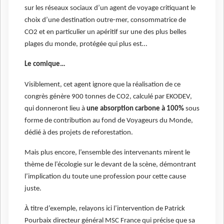
sur les réseaux sociaux d’un agent de voyage critiquant le
choix d’une destination outre-mer, consommatrice de
CO2 et en particulier un apéritif sur une des plus belles
plages du monde, protégée qui plus est…
Le comique…
Visiblement, cet agent ignore que la réalisation de ce
congrès génère 900 tonnes de CO2, calculé par EKODEV,
qui donneront lieu à
une absorption carbone à 100%
sous
forme de contribution au fond de Voyageurs du Monde,
dédié à des projets de reforestation.
Mais plus encore, l’ensemble des intervenants mirent le
thème de l’écologie sur le devant de la scène, démontrant
l’implication du toute une profession pour cette cause
juste.
À titre d’exemple, relayons ici l’intervention de Patrick
Pourbaix directeur général MSC France qui précise que sa