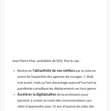
Jean Pierre Mas, président de EDV, fixe le cap :
Renforcer
l’attractivité de nos métiers
par la mise en
avant de l’expertise des agences de voyages. C’était
vrai avant, mais ça l’est davantage aujourd’hui tant la
pandémie complique les déplacements en tout genre.
Accélérer la digitalisation
de la profession pour
parvenir à croiser la route des consommateurs qui
vient d’apprendre avec 10 ans d’avance les joies des