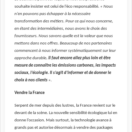
souhaite insister est celui de l’éco responsabilité.
« Nous
n’en pouvons pas échapper à la nécessaire
transformation des métiers. Pour ce qui nous concerne,
en étant des intermédiaires, nous avons le choix des
fournisseurs. Nous savons quelle est la valeur que nous
mettons dans nos offres. Beaucoup de nos partenaires
commencent à nous informer systématiquement sur leur
approche durable
. Il faut encore allez plus loin et être
mesure de connaître les émissions carbones, les impacts
sociaux, l’écologie. Il s’agit d’informer et de donner le
choix à nos clients
».
Vendre la France
Serpent de mer depuis des lustres, la France revient sur le
devant de la scène. La nouvelle sensibilité écologique lui en
donne l’occasion. Mais surtout, la technologie avance à
grands pas et autorise désormais à vendre des packages