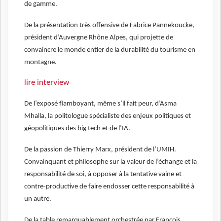
de gamme.
De la présentation très offensive de Fabrice Pannekoucke,
président d’Auvergne Rhône Alpes, qui projette de
convaincre le monde entier de la durabilité du tourisme en
montagne.
lire interview
De l’exposé flamboyant, même s’il fait peur, d’Asma
Mhalla, la politologue spécialiste des enjeux politiques et
géopolitiques des big tech et de l’IA.
De la passion de Thierry Marx, président de l’UMIH.
Convainquant et philosophe sur la valeur de l’échange et la
responsabilité de soi, à opposer à la tentative vaine et
contre-productive de faire endosser cette responsabilité à
un autre.
De la table remarquablement orchestrée par François