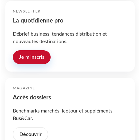
NEWSLETTER
La quotidienne pro
Débrief business, tendances distribution et
nouveautés destinations.
Je m'inscris
MAGAZINE
Accès dossiers
Benchmarks marchés, Icotour et suppléments
Bus&Car.
Découvrir