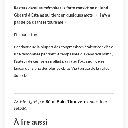
Restera dans les mémoires la forte conviction d’Henri
Giscard d’Estaing qui tient en quelques mots : « il n’y a
pas de paix sans le tourisme ».
Et pour le fun
Pendant que la plupart des congressistes étaient conviés à
une randonnée pendant le temps libre du vendredi matin,
l’auteur de ces lignes n’allait pas rater l’occasion de se
lancer dans une des plus célèbres Via Ferrata de la vallée.
Superbe.
Article signé par
Rémi Bain Thouverez
pour
Tour
Hebdo
.
À lire aussi