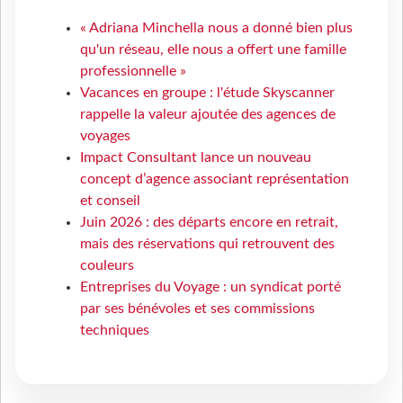
« Adriana Minchella nous a donné bien plus
qu'un réseau, elle nous a offert une famille
professionnelle »
Vacances en groupe : l'étude Skyscanner
rappelle la valeur ajoutée des agences de
voyages
Impact Consultant lance un nouveau
concept d’agence associant représentation
et conseil
Juin 2026 : des départs encore en retrait,
mais des réservations qui retrouvent des
couleurs
Entreprises du Voyage : un syndicat porté
par ses bénévoles et ses commissions
techniques