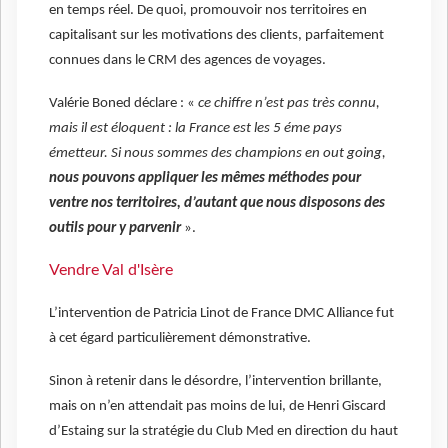
en temps réel. De quoi, promouvoir nos territoires en
capitalisant sur les motivations des clients, parfaitement
connues dans le CRM des agences de voyages.
Valérie Boned déclare : «
ce chiffre n’est pas très connu,
mais il est éloquent : la France est les 5 éme pays
émetteur. Si nous sommes des champions en out going,
nous pouvons appliquer les mêmes méthodes pour
ventre nos territoires, d’autant que nous disposons des
outils pour y parvenir
».
Vendre Val d'Isère
L’intervention de Patricia Linot de France DMC Alliance fut
à cet égard particulièrement démonstrative.
Sinon à retenir dans le désordre, l’intervention brillante,
mais on n’en attendait pas moins de lui, de Henri Giscard
d’Estaing sur la stratégie du Club Med en direction du haut