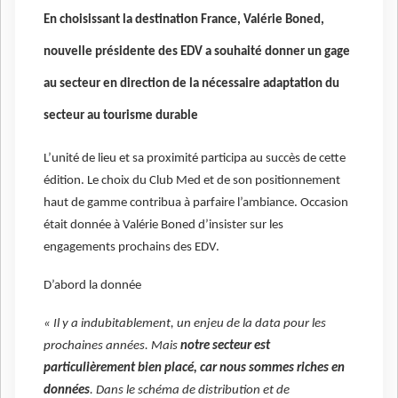
En choisissant la destination France, Valérie Boned,
nouvelle présidente des EDV a souhaité donner un gage
au secteur en direction de la nécessaire adaptation du
secteur au tourisme durable
L’unité de lieu et sa proximité participa au succès de cette
édition. Le choix du Club Med et de son positionnement
haut de gamme contribua à parfaire l’ambiance. Occasion
était donnée à Valérie Boned d’insister sur les
engagements prochains des EDV.
D’abord la donnée
« Il y a indubitablement, un enjeu de la data pour les
prochaines années. Mais
notre secteur est
particulièrement bien placé, car nous sommes riches en
données
. Dans le schéma de distribution et de