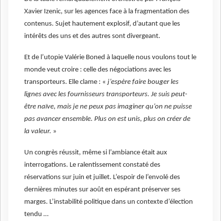
Xavier Izenic, sur les agences face à la fragmentation des
contenus. Sujet hautement explosif, d’autant que les
intérêts des uns et des autres sont divergeant.
Et de l’utopie Valérie Boned à laquelle nous voulons tout le
monde veut croire : celle des négociations avec les
transporteurs. Elle clame : «
j’espère faire bouger les
lignes avec les fournisseurs transporteurs. Je suis peut-
être naïve, mais je ne peux pas imaginer qu’on ne puisse
pas avancer ensemble. Plus on est unis, plus on créer de
la valeur.
»
Un congrès réussit, même si l’ambiance était aux
interrogations. Le ralentissement constaté des
réservations sur juin et juillet. L’espoir de l’envolé des
dernières minutes sur août en espérant préserver ses
marges. L’instabilité politique dans un contexte d’élection
tendu …