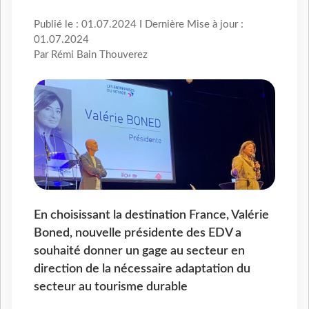
Publié le : 01.07.2024 I Dernière Mise à jour :
01.07.2024
Par Rémi Bain Thouverez
En choisissant la destination France, Valérie
Boned, nouvelle présidente des EDV a
souhaité donner un gage au secteur en
direction de la nécessaire adaptation du
secteur au tourisme durable