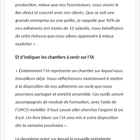
production, mieux que nos fournisseurs, nous avons le
lien direct et concret avec nos clients. Que ce soit une
grande entreprise ou une petite, je rappelle que 90% de
nos adhérents ont moins de 10 salariés, nous bénéficions
de cette richesse
que nous allons apprendre à mieux
exploiter ».
Et d’indiquer les chantiers à venir sur l’IA
«
Évidemment l’IA représente un chantier sur lequel nous
travaillons déjà. Nous réfléchissons maintenant à mettre
à la disposition de nos adhérents un socle que nous
pourrions partager et enrichir ensemble. Ces outils seront
accompagnés de module de formation, avec l’aide de
l’OPCO mobilité. Il faut savoir aller chercher l’argent là où
il est. Un livre blanc sur l’IA sera mis à votre disposition
dès la semaine prochaine ».
Le deuxième point sur lequel la nouvelle présidente