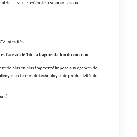
ral de l’UMIH, chef étoilé restaurant ONOR
GV-Intercités
ces face au défi de la fragmentation du contenu.
iaire de plus en plus fragmenté impose aux agences de
llenges en termes de technologie, de productivité, de
ges)