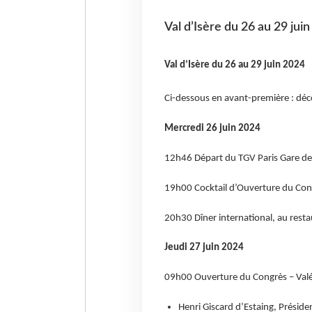
Val d’Isère du 26 au 29 jui
Val d’Isère du 26 au 29 juin 2024
Ci-dessous en avant-première : dé
Mercredi 26 juin 2024
12h46 Départ du TGV Paris Gare de
19h00 Cocktail d’Ouverture du Cong
20h30 Dîner international, au resta
Jeudi 27 juin 2024
09h00 Ouverture du Congrès – Valé
Henri Giscard d’Estaing, Présid