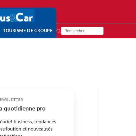
TOURISME DE GROUPE
EWSLETTER
a quotidienne pro
ébrief business, tendances
istribution et nouveautés