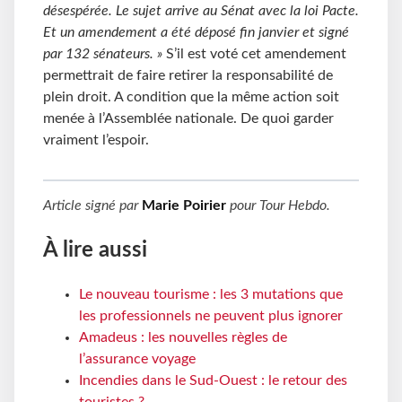
désespérée. Le sujet arrive au Sénat avec la loi Pacte.
Et un amendement a été déposé fin janvier et signé
par 132 sénateurs. »
S’il est voté cet amendement
permettrait de faire retirer la responsabilité de
plein droit. A condition que la même action soit
menée à l’Assemblée nationale. De quoi garder
vraiment l’espoir.
Article signé par
Marie Poirier
pour
Tour Hebdo
.
À lire aussi
Le nouveau tourisme : les 3 mutations que
les professionnels ne peuvent plus ignorer
Amadeus : les nouvelles règles de
l’assurance voyage
Incendies dans le Sud-Ouest : le retour des