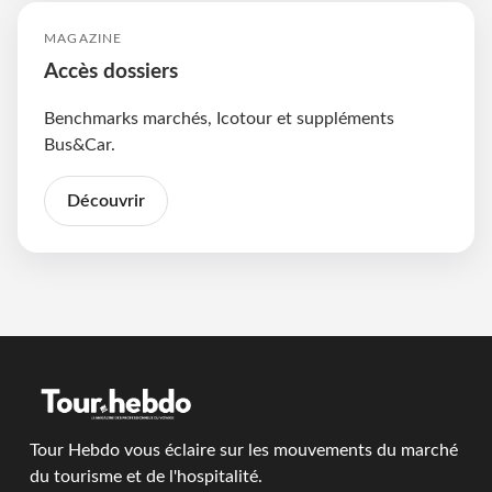
MAGAZINE
Accès dossiers
Benchmarks marchés, Icotour et suppléments
Bus&Car.
Découvrir
Tour Hebdo vous éclaire sur les mouvements du marché
du tourisme et de l'hospitalité.