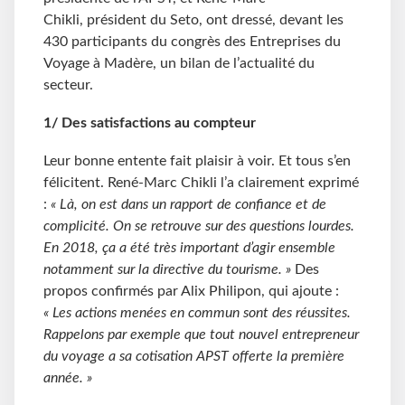
Chikli, président du Seto, ont dressé, devant les
430 participants du congrès des Entreprises du
Voyage à Madère, un bilan de l’actualité du
secteur.
1/ Des satisfactions au compteur
Leur bonne entente fait plaisir à voir. Et tous s’en
félicitent. René-Marc Chikli l’a clairement exprimé
:
« Là, on est dans un rapport de confiance et de
complicité. On se retrouve sur des questions lourdes.
En 2018, ça a été très important d’agir ensemble
notamment sur la directive du tourisme. »
Des
propos confirmés par Alix Philipon, qui ajoute :
« Les actions menées en commun sont des réussites.
Rappelons par exemple que tout nouvel entrepreneur
du voyage a sa cotisation APST offerte la première
année. »