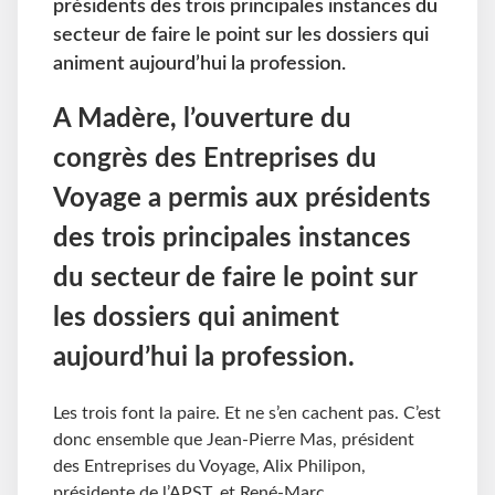
présidents des trois principales instances du
secteur de faire le point sur les dossiers qui
animent aujourd’hui la profession.
A Madère, l’ouverture du
congrès des Entreprises du
Voyage a permis aux présidents
des trois principales instances
du secteur de faire le point sur
les dossiers qui animent
aujourd’hui la profession.
Les trois font la paire. Et ne s’en cachent pas. C’est
donc ensemble que Jean-Pierre Mas, président
des Entreprises du Voyage, Alix Philipon,
présidente de l’APST, et René-Marc