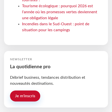
touristes ?
Tourisme écologique : pourquoi 2026 est
l'année où les promesses vertes deviennent
une obligation légale
Incendies dans le Sud-Ouest : point de
situation pour les campings
NEWSLETTER
La quotidienne pro
Débrief business, tendances distribution et
nouveautés destinations.
Je m'inscris