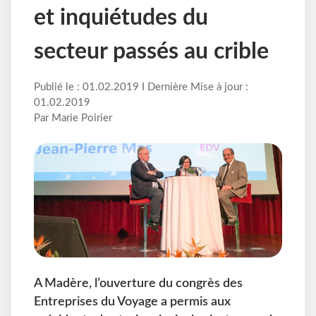
et inquiétudes du
secteur passés au crible
Publié le : 01.02.2019 I Dernière Mise à jour :
01.02.2019
Par Marie Poirier
A Madère, l’ouverture du congrès des
Entreprises du Voyage a permis aux