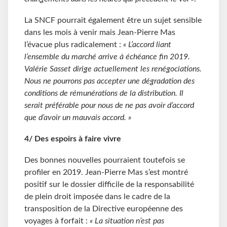
La SNCF pourrait également être un sujet sensible
dans les mois à venir mais Jean-Pierre Mas
l’évacue plus radicalement :
« L’accord liant
l’ensemble du marché arrive à échéance fin 2019.
Valérie Sasset dirige actuellement les renégociations.
Nous ne pourrons pas accepter une dégradation des
conditions de rémunérations de la distribution. Il
serait préférable pour nous de ne pas avoir d’accord
que d’avoir un mauvais accord. »
4/ Des espoirs à faire vivre
Des bonnes nouvelles pourraient toutefois se
profiler en 2019. Jean-Pierre Mas s’est montré
positif sur le dossier difficile de la responsabilité
de plein droit imposée dans le cadre de la
transposition de la Directive européenne des
voyages à forfait :
« La situation n’est pas