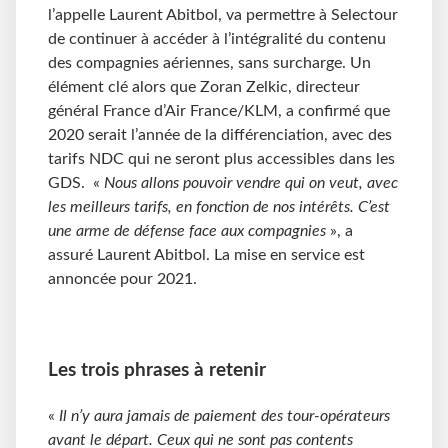
l’appelle Laurent Abitbol, va permettre à Selectour
de continuer à accéder à l’intégralité du contenu
des compagnies aériennes, sans surcharge. Un
élément clé alors que Zoran Zelkic, directeur
général France d’Air France/KLM, a confirmé que
2020 serait l’année de la différenciation, avec des
tarifs NDC qui ne seront plus accessibles dans les
GDS. «
Nous allons pouvoir vendre qui on veut, avec
les meilleurs tarifs, en fonction de nos intérêts. C’est
une arme de défense face aux compagnies
», a
assuré Laurent Abitbol. La mise en service est
annoncée pour 2021.
Les trois phrases à retenir
«
Il n’y aura jamais de paiement des tour-opérateurs
avant le départ. Ceux qui ne sont pas contents