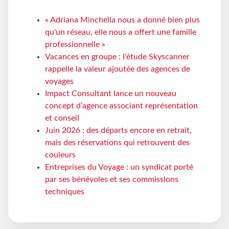
« Adriana Minchella nous a donné bien plus
qu'un réseau, elle nous a offert une famille
professionnelle »
Vacances en groupe : l'étude Skyscanner
rappelle la valeur ajoutée des agences de
voyages
Impact Consultant lance un nouveau
concept d’agence associant représentation
et conseil
Juin 2026 : des départs encore en retrait,
mais des réservations qui retrouvent des
couleurs
Entreprises du Voyage : un syndicat porté
par ses bénévoles et ses commissions
techniques