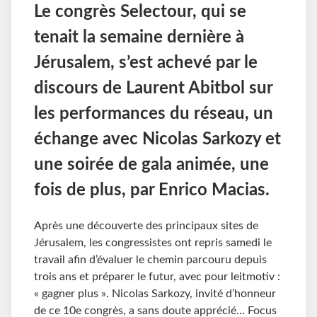
Le congrès Selectour, qui se
tenait la semaine dernière à
Jérusalem, s’est achevé par le
discours de Laurent Abitbol sur
les performances du réseau, un
échange avec Nicolas Sarkozy et
une soirée de gala animée, une
fois de plus, par Enrico Macias.
Après une découverte des principaux sites de
Jérusalem, les congressistes ont repris samedi le
travail afin d’évaluer le chemin parcouru depuis
trois ans et préparer le futur, avec pour leitmotiv :
« gagner plus ». Nicolas Sarkozy, invité d’honneur
de ce 10e congrès, a sans doute apprécié… Focus