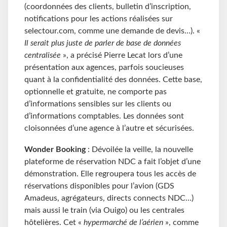
(coordonnées des clients, bulletin d’inscription,
notifications pour les actions réalisées sur
selectour.com, comme une demande de devis…). «
Il serait plus juste de parler de base de données
centralisée
», a précisé Pierre Lecat lors d’une
présentation aux agences, parfois soucieuses
quant à la confidentialité des données. Cette base,
optionnelle et gratuite, ne comporte pas
d’informations sensibles sur les clients ou
d’informations comptables. Les données sont
cloisonnées d’une agence à l’autre et sécurisées.
Wonder Booking
: Dévoilée la veille, la nouvelle
plateforme de réservation NDC a fait l’objet d’une
démonstration. Elle regroupera tous les accès de
réservations disponibles pour l’avion (GDS
Amadeus, agrégateurs, directs connects NDC…)
mais aussi le train (via Ouigo) ou les centrales
hôtelières. Cet «
hypermarché de l’aérien
», comme