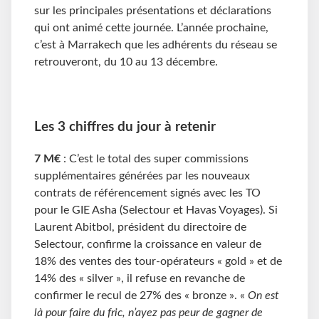
sur les principales présentations et déclarations
qui ont animé cette journée. L’année prochaine,
c’est à Marrakech que les adhérents du réseau se
retrouveront, du 10 au 13 décembre.
Les 3 chiffres du jour à retenir
7 M€
: C’est le total des super commissions
supplémentaires générées par les nouveaux
contrats de référencement signés avec les TO
pour le GIE Asha (Selectour et Havas Voyages). Si
Laurent Abitbol, président du directoire de
Selectour, confirme la croissance en valeur de
18% des ventes des tour-opérateurs « gold » et de
14% des « silver », il refuse en revanche de
confirmer le recul de 27% des « bronze ». «
On est
là pour faire du fric, n’ayez pas peur de gagner de