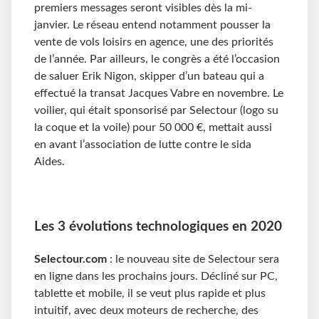
premiers messages seront visibles dès la mi-
janvier. Le réseau entend notamment pousser la
vente de vols loisirs en agence, une des priorités
de l’année. Par ailleurs, le congrès a été l’occasion
de saluer Erik Nigon, skipper d’un bateau qui a
effectué la transat Jacques Vabre en novembre. Le
voilier, qui était sponsorisé par Selectour (logo su
la coque et la voile) pour 50 000 €, mettait aussi
en avant l’association de lutte contre le sida
Aides.
Les 3 évolutions technologiques en 2020
Selectour.com
: le nouveau site de Selectour sera
en ligne dans les prochains jours. Décliné sur PC,
tablette et mobile, il se veut plus rapide et plus
intuitif, avec deux moteurs de recherche, des