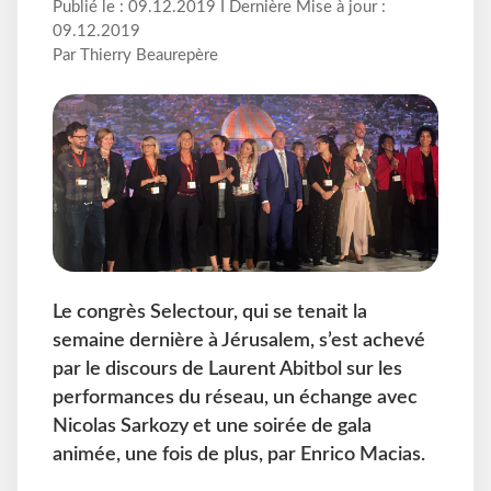
Publié le : 09.12.2019 I Dernière Mise à jour :
09.12.2019
Par Thierry Beaurepère
Le congrès Selectour, qui se tenait la
semaine dernière à Jérusalem, s’est achevé
par le discours de Laurent Abitbol sur les
performances du réseau, un échange avec
Nicolas Sarkozy et une soirée de gala
animée, une fois de plus, par Enrico Macias.