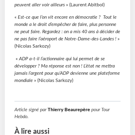
peuvent aller voir ailleurs
» (Laurent Abitbol)
«
Est-ce que l’on vit encore en démocratie ? Tout le
monde a le droit d’empêcher de faire, plus personne
ne peut faire. Regardez : on a mis 40 ans à décider de
ne pas faire l’aéroport de Notre-Dame-des-Landes !
»
(Nicolas Sarkozy)
«
ADP a-t-il l’actionnaire qui lui permet de se
développer ? Ma réponse est non ! L’état ne mettra
jamais l’argent pour qu’ADP devienne une plateforme
mondiale
» (Nicolas Sarkozy)
Article signé par
Thierry Beaurepère
pour
Tour
Hebdo
.
À lire aussi