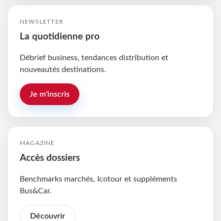
NEWSLETTER
La quotidienne pro
Débrief business, tendances distribution et
nouveautés destinations.
Je m'inscris
MAGAZINE
Accès dossiers
Benchmarks marchés, Icotour et suppléments
Bus&Car.
Découvrir