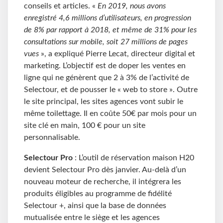
conseils et articles. «
En 2019, nous avons
enregistré 4,6 millions d’utilisateurs, en progression
de 8% par rapport à 2018, et même de 31% pour les
consultations sur mobile, soit 27 millions de pages
vues
», a expliqué Pierre Lecat, directeur digital et
marketing. L’objectif est de doper les ventes en
ligne qui ne génèrent que 2 à 3% de l’activité de
Selectour, et de pousser le « web to store ». Outre
le site principal, les sites agences vont subir le
même toilettage. Il en coûte 50€ par mois pour un
site clé en main, 100 € pour un site
personnalisable.
Selectour Pro
: L’outil de réservation maison H20
devient Selectour Pro dès janvier. Au-delà d’un
nouveau moteur de recherche, il intégrera les
produits éligibles au programme de fidélité
Selectour +, ainsi que la base de données
mutualisée entre le siège et les agences