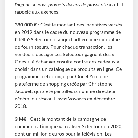
l’argent. Je vous promets dix ans de prospérité
» a-t-il
rappelé aux agences.
380 000 €
: C’est le montant des incentives versés
en 2019 dans le cadre du nouveau programme de
fidélité Selectour +, auquel adhère une quinzaine
de fournisseurs. Pour chaque transaction, les
vendeurs des agences Selectour gagnent des «
Ones », à échanger ensuite contre des cadeaux à
choisir dans un catalogue de produits en ligne. Ce
programme a été conçu par One 4 You, une
plateforme de shopping créée par Christophe
Jacquet, qui a été par ailleurs nommé directeur
général du réseau Havas Voyages en décembre
2018.
3 M€
: C’est le montant de la campagne de
communication que va réaliser Selectour en 2020,
dont un million d’euros pour la télévision. Les