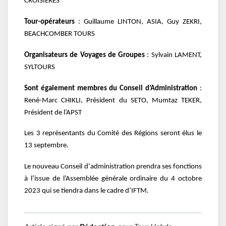
CROISIERES
Tour-opérateurs
: Guillaume LINTON, ASIA, Guy ZEKRI,
BEACHCOMBER TOURS
Organisateurs de Voyages de Groupes
: Sylvain LAMENT,
SYLTOURS
Sont également membres du Conseil d’Administration
:
René-Marc CHIKLI, Président du SETO, Mumtaz TEKER,
Président de l’APST
Les 3 représentants du Comité des Régions seront élus le
13 septembre.
Le nouveau Conseil d‘administration prendra ses fonctions
à l’issue de l’Assemblée générale ordinaire du 4 octobre
2023 qui se tiendra dans le cadre d’IFTM.