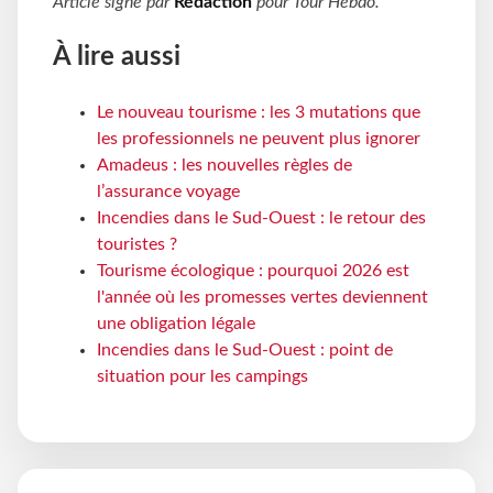
Article signé par
Rédaction
pour
Tour Hebdo
.
À lire aussi
Le nouveau tourisme : les 3 mutations que
les professionnels ne peuvent plus ignorer
Amadeus : les nouvelles règles de
l’assurance voyage
Incendies dans le Sud-Ouest : le retour des
touristes ?
Tourisme écologique : pourquoi 2026 est
l'année où les promesses vertes deviennent
une obligation légale
Incendies dans le Sud-Ouest : point de
situation pour les campings