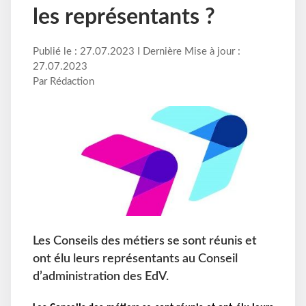
les représentants ?
Publié le : 27.07.2023 I Dernière Mise à jour :
27.07.2023
Par Rédaction
Les Conseils des métiers se sont réunis et
ont élu leurs représentants au Conseil
d’administration des EdV.