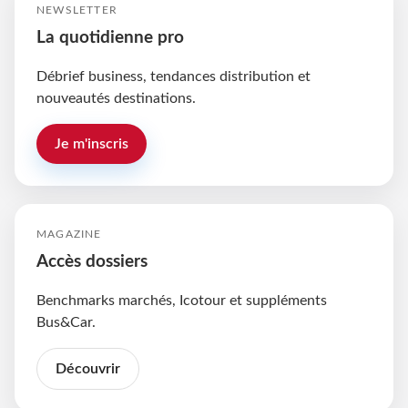
NEWSLETTER
La quotidienne pro
Débrief business, tendances distribution et
nouveautés destinations.
Je m'inscris
MAGAZINE
Accès dossiers
Benchmarks marchés, Icotour et suppléments
Bus&Car.
Découvrir