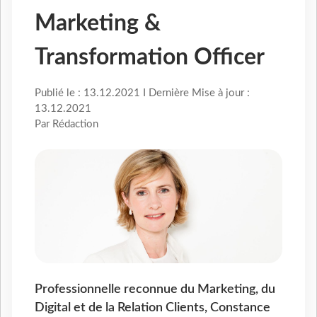
Marketing &
Transformation Officer
Publié le : 13.12.2021 I Dernière Mise à jour :
13.12.2021
Par Rédaction
Professionnelle reconnue du Marketing, du
Digital et de la Relation Clients, Constance