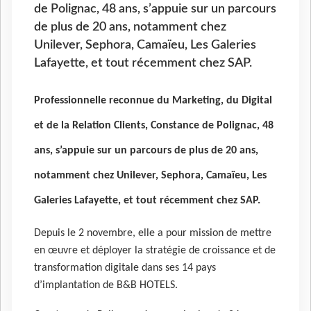
de Polignac, 48 ans, s’appuie sur un parcours
de plus de 20 ans, notamment chez
Unilever, Sephora, Camaïeu, Les Galeries
Lafayette, et tout récemment chez SAP.
Professionnelle reconnue du Marketing, du Digital
et de la Relation Clients, Constance de Polignac, 48
ans, s’appuie sur un parcours de plus de 20 ans,
notamment chez Unilever, Sephora, Camaïeu, Les
Galeries Lafayette, et tout récemment chez SAP.
Depuis le 2 novembre, elle a pour mission de mettre
en œuvre et déployer la stratégie de croissance et de
transformation digitale dans ses 14 pays
d’implantation de B&B HOTELS.