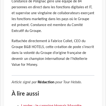
Constance de Polignac gère une équipe de 84
personnes en direct dans les fonctions digitales et IT,
et supervise une vingtaine de collaborateurs exerçant
les fonctions marketing dans les pays où le Groupe
est présent. Constance est membre du Comité
Exécutif du Groupe.
Rattachée directement à Fabrice Collet, CEO du
Groupe B&B HOTELS, cette création de poste s'inscrit
dans la volonté du Groupe d’origine française de
devenir un champion international de l'hôtellerie
Value for Money.
Article signé par
Rédaction
pour
Tour Hebdo
.
À lire aussi
Landes : le camping Homair Mayotte