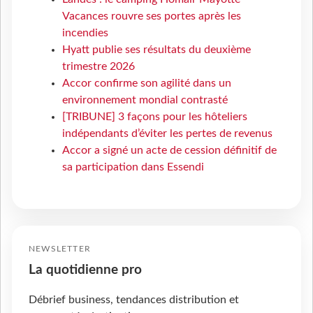
Vacances rouvre ses portes après les
incendies
Hyatt publie ses résultats du deuxième
trimestre 2026
Accor confirme son agilité dans un
environnement mondial contrasté
[TRIBUNE] 3 façons pour les hôteliers
indépendants d’éviter les pertes de revenus
Accor a signé un acte de cession définitif de
sa participation dans Essendi
NEWSLETTER
La quotidienne pro
Débrief business, tendances distribution et