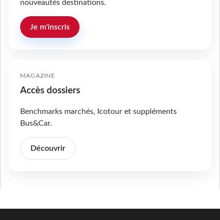
nouveautés destinations.
Je m'inscris
MAGAZINE
Accès dossiers
Benchmarks marchés, Icotour et suppléments
Bus&Car.
Découvrir