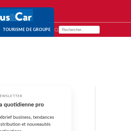
TOURISME DE GROUPE
EWSLETTER
a quotidienne pro
ébrief business, tendances
istribution et nouveautés