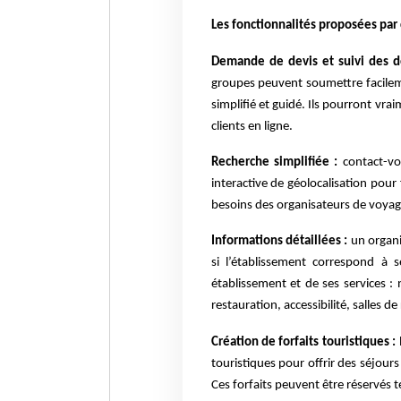
Les fonctionnalités proposées pa
Demande de devis et suivi des d
groupes peuvent soumettre facilem
simplifié et guidé. Ils pourront vra
clients en ligne.
Recherche simplifiée :
contact-v
interactive de géolocalisation pour
besoins des organisateurs de voyag
Informations détaillées :
un organ
si l’établissement correspond à 
établissement et de ses services :
restauration, accessibilité, salles de
Création de forfaits touristiques :
touristiques pour offrir des séjours
Ces forfaits peuvent être réservés t