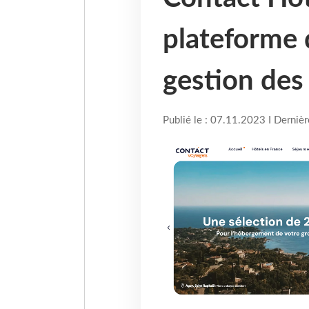
plateforme d
gestion des
Publié le : 07.11.2023 I Derniè