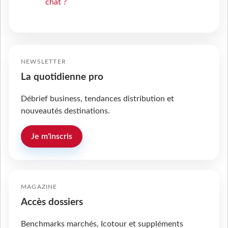
chat ?
NEWSLETTER
La quotidienne pro
Débrief business, tendances distribution et
nouveautés destinations.
Je m'inscris
MAGAZINE
Accès dossiers
Benchmarks marchés, Icotour et suppléments