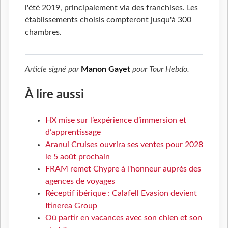
l'été 2019, principalement via des franchises. Les
établissements choisis compteront jusqu'à 300
chambres.
Article signé par
Manon Gayet
pour
Tour Hebdo
.
À lire aussi
HX mise sur l’expérience d’immersion et
d’apprentissage
Aranui Cruises ouvrira ses ventes pour 2028
le 5 août prochain
FRAM remet Chypre à l'honneur auprès des
agences de voyages
Réceptif ibérique : Calafell Evasion devient
Itinerea Group
Où partir en vacances avec son chien et son