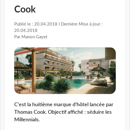
Cook
Publié le : 20.04.2018 I Dernière Mise à jour :
20.04.2018
Par Manon Gayet
C'est la huitième marque d'hôtel lancée par
Thomas Cook. Objectif affiché : séduire les
Millennials.