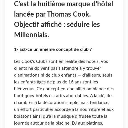
C'est la huitième marque d'hôtel
lancée par Thomas Cook.
Objectif affiché : séduire les
Millennials.
1- Est-ce un énième concept de club ?
Les Cook's Clubs sont en réalité des hôtels. Vos
clients ne doivent pas s'attendre à y trouver
d'animations ni de club enfants — d'ailleurs, seuls
les enfants âgés de plus de 16
ans sont les
bienvenus. Ce concept entend allier ambiance des
boutiques-hôtels et tarifs abordables. A la clé, des
chambres à la décoration simple mais tendance,
un effort particulier accordé à la nourriture et aux
boissons ainsi qu'à la musique diffusée toute la
journée autour de la piscine, DJ aux platines.