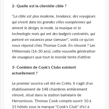
2- Quelle est la clientèle cible ?
"La cible est plus moderne, tendance, des voyageurs
qui vivent dans les grandes villes européennes qui
aiment le design, la mode, la musique et la
technologie mais qui ont des budgets contraints, qui
partent en vacances pour s'amuser"
, voilà ce qu'on
nous répond chez Thomas Cook. En résumé ? Les
Millennials (16-30 ans), cette nouvelle génération
de voyageurs que tout le monde tente d'attirer.
3- Combien de Cook's Clubs existent
actuellement ?
Le premier ouvrira cet été en Crète. Il s'agit d'un
établissement de 148
chambres entièrement
rénové, situé dans la station balnéaire de
Hersonissos. Thomas Cook compte ouvrir 10 à
15
hôtels sous la marque "Cook's Club" d'ici à