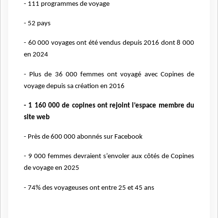
- 111 programmes de voyage
- 52 pays
- 60 000 voyages ont été vendus depuis 2016 dont 8 000
en 2024
- Plus de 36 000 femmes ont voyagé avec Copines de
voyage depuis sa création en 2016
- 1 160 000 de copines ont rejoint l’espace membre du
site web
- Près de 600 000 abonnés sur Facebook
- 9 000 femmes devraient s’envoler aux côtés de Copines
de voyage en 2025
- 74% des voyageuses ont entre 25 et 45 ans