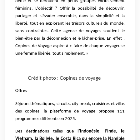
dédié et se déroulent en petits groupes exclusivement
féminins. L'objectif ? Offrir la possibilité de découvrir,
partager et s'évader ensemble, dans la simplicité et la
liberté, tout en explorant les trésors culturels du monde,
sans contraintes. Cette agence de voyages soutient le
bien-être par la déconnexion et le lâcher-prise. En effet ,
Copines de Voyage aspire à « faire de chaque voyageuse
une femme libérée, tout simplement. »
Crédit photo : Copines de voyage
Offres
Séjours thématiques, circuits, city break, croisières et villas
des copines, la plateforme de voyage propose 111
programmes différents en 2025.
Des destinations telles que
l’Indonésie, l’Inde, le
Vietnam, la Bolivie, le Costa Rica ou encore la Namibie