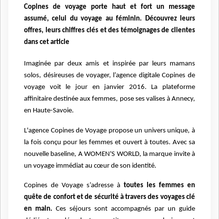
Copines de voyage porte haut et fort un message
assumé, celui du voyage au féminin. Découvrez leurs
offres, leurs chiffres clés et des témoignages de clientes
dans cet article
Imaginée par deux amis et inspirée par leurs mamans
solos, désireuses de voyager, l’agence digitale Copines de
voyage voit le jour en janvier 2016. La plateforme
affinitaire destinée aux femmes, pose ses valises à Annecy,
en Haute-Savoie.
L'agence Copines de Voyage propose un univers unique, à
la fois conçu pour les femmes et ouvert à toutes. Avec sa
nouvelle baseline, A WOMEN'S WORLD, la marque invite à
un voyage immédiat au cœur de son identité.
Copines de Voyage s’adresse à
toutes les femmes en
quête de confort et de sécurité à travers des voyages clé
en main.
Ces séjours sont accompagnés par un guide