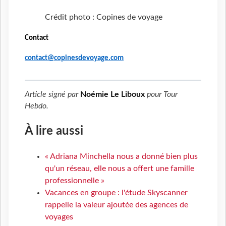
Crédit photo : Copines de voyage
Contact
contact@copinesdevoyage.com
Article signé par
Noémie Le Liboux
pour
Tour
Hebdo
.
À lire aussi
« Adriana Minchella nous a donné bien plus
qu'un réseau, elle nous a offert une famille
professionnelle »
Vacances en groupe : l'étude Skyscanner
rappelle la valeur ajoutée des agences de
voyages