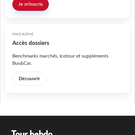
Je m'inscris
MAGAZINE
Accès dossiers
Benchmarks marchés, Icotour et suppléments
Bus&Car.
Découvrir