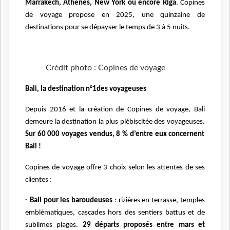
Marrakech, Athènes, New York ou encore Riga
. Copines
de voyage propose en 2025, une quinzaine de
destinations pour se dépayser le temps de 3 à 5 nuits.
Crédit photo : Copines de voyage
Bali, la destination n°1des voyageuses
Depuis 2016 et la création de Copines de voyage, Bali
demeure la destination la plus plébiscitée des voyageuses.
Sur 60 000 voyages vendus, 8 % d’entre eux concernent
Bali !
Copines de voyage offre 3 choix selon les attentes de ses
clientes :
- Bali pour les baroudeuses
: rizières en terrasse, temples
emblématiques, cascades hors des sentiers battus et de
sublimes plages.
29 départs proposés entre mars et