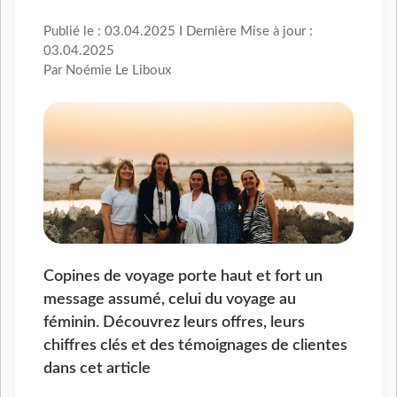
Publié le : 03.04.2025 I Dernière Mise à jour :
03.04.2025
Par Noémie Le Liboux
Copines de voyage porte haut et fort un
message assumé, celui du voyage au
féminin. Découvrez leurs offres, leurs
chiffres clés et des témoignages de clientes
dans cet article