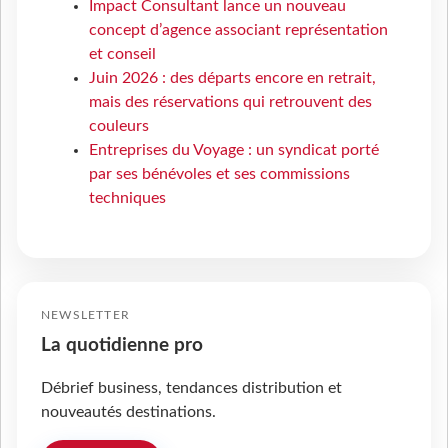
Impact Consultant lance un nouveau
concept d’agence associant représentation
et conseil
Juin 2026 : des départs encore en retrait,
mais des réservations qui retrouvent des
couleurs
Entreprises du Voyage : un syndicat porté
par ses bénévoles et ses commissions
techniques
NEWSLETTER
La quotidienne pro
Débrief business, tendances distribution et
nouveautés destinations.