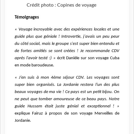
Crédit photo : Copines de voyage
Témoignages
« Voyage incroyable avec des expériences locales et une
guide plus que géniale ! Introvertie, j'avais un peu peur
du côté social, mais le groupe s'est super bien entendu et
de fortes amitiés se sont créées ! Je recommande CDV
après l'avoir testé :) »
écrit Danièle sur son voyage Cuba
en mode baroudeuse.
« J’en suis à mon 4ème séjour CDV. Les voyages sont
super bien organisés. La Jordanie restera l’un des plus
beaux voyages de ma vie ! Ce pays est un petit bijou. On
ne peut que tomber amoureuse de ce beau pays. Notre
guide Hussam était juste génial et exceptionnel ! »
explique Fairuz à propos de son voyage Merveilles de
Jordanie.