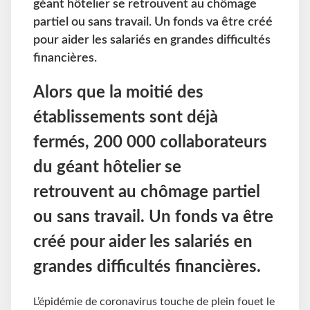
géant hôtelier se retrouvent au chômage
partiel ou sans travail. Un fonds va être créé
pour aider les salariés en grandes difficultés
financières.
Alors que la moitié des
établissements sont déjà
fermés, 200 000 collaborateurs
du géant hôtelier se
retrouvent au chômage partiel
ou sans travail. Un fonds va être
créé pour aider les salariés en
grandes difficultés financières.
L’épidémie de coronavirus touche de plein fouet le