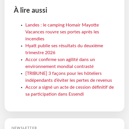
À lire aussi
Landes : le camping Homair Mayotte
Vacances rouvre ses portes après les
incendies
Hyatt publie ses résultats du deuxième
trimestre 2026
Accor confirme son agilité dans un
environnement mondial contrasté
[TRIBUNE] 3 façons pour les hôteliers
indépendants d’éviter les pertes de revenus
Accor a signé un acte de cession définitif de
sa participation dans Essendi
NEWSLETTER