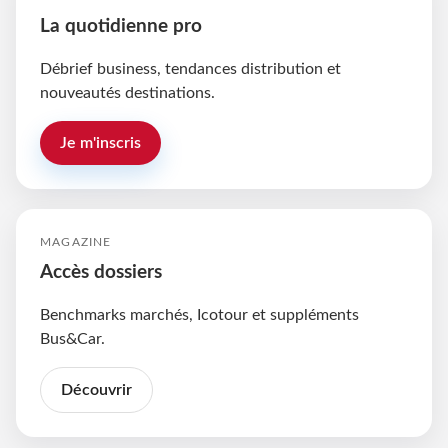
La quotidienne pro
Débrief business, tendances distribution et
nouveautés destinations.
Je m'inscris
MAGAZINE
Accès dossiers
Benchmarks marchés, Icotour et suppléments
Bus&Car.
Découvrir