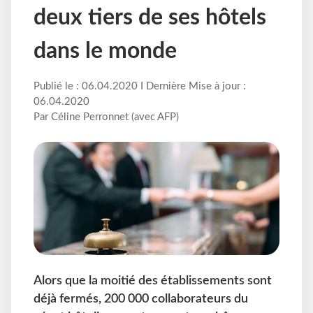
deux tiers de ses hôtels
dans le monde
Publié le : 06.04.2020 I Dernière Mise à jour :
06.04.2020
Par Céline Perronnet (avec AFP)
Alors que la moitié des établissements sont
déjà fermés, 200 000 collaborateurs du