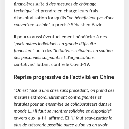
financières suite à des mesures de chômage
technique
" et prendre en charge leurs frais
d'hospitalisation lorsqu'ils "
ne bénéficient pas d'une
couverture sociale
", a précisé Sébastien Bazin.
Il pourra aussi éventuellement bénéficier à des
"
partenaires individuels en grande difficulté
financière
" ou à des "
initiatives solidaires en soutien
des personnels soignants et d'organisations
caritatives
" luttant contre le Covid-19.
Reprise progressive de l’activité en Chine
"
On est face à une crise sans précédent, on prend des
mesures extraordinairement contraignantes et
brutales pour un ensemble de collaborateurs dans le
monde (...) il faut se montrer solidaire et disponible
"
envers eux, a-t-il affirmé. Et "
il faut sauvegarder le
plus de trésorerie possible parce qu'on va en avoir