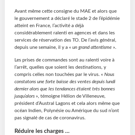
Avant même cette consigne du MAE et alors que
le gouvernement a déclaré le stade 2 de l’épidémie
atteint en France, l’activité a déjà
considérablement ralenti en agences et dans les
services de réservation des TO. De l’avis général,
depuis une semaine, il y a «
un grand attentisme
».
Les prises de commandes sont au ralenti voire à
l’arrêt, quelles que soient les destinations, y
compris celles non touchées par le virus. «
Nous
constatons une forte baisse des ventes depuis lundi
dernier alors que les tendances étaient très bonnes
jusqu’alors
», témoigne Hélion de Villeneuve,
président d’Austral Lagons et cela alors même que
océan Indien, Polynésie ou Amérique du sud n’ont
pas signalé de cas de coronavirus.
Réduire les charges …