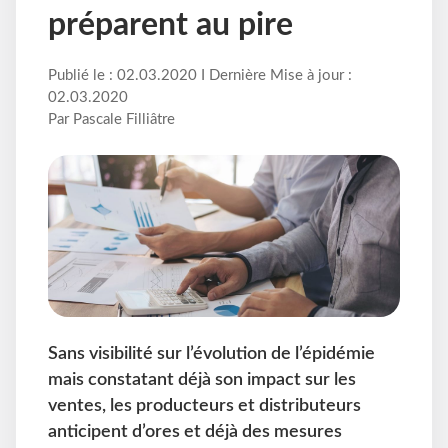
préparent au pire
Publié le : 02.03.2020 I Dernière Mise à jour :
02.03.2020
Par Pascale Filliâtre
Sans visibilité sur l’évolution de l’épidémie
mais constatant déjà son impact sur les
ventes, les producteurs et distributeurs
anticipent d’ores et déjà des mesures