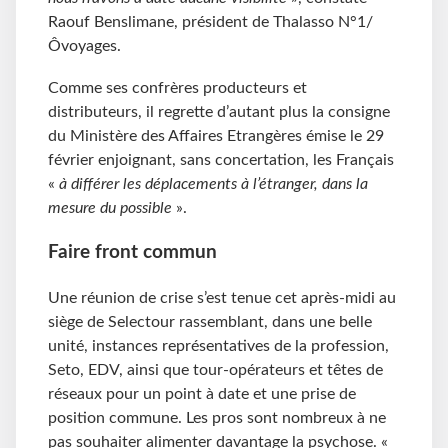
Raouf Benslimane, président de Thalasso N°1/
Ôvoyages.
Comme ses confrères producteurs et
distributeurs, il regrette d’autant plus la consigne
du Ministère des Affaires Etrangères émise le 29
février enjoignant, sans concertation, les Français
«
à différer les déplacements à l’étranger, dans la
mesure du possible
».
Faire front commun
Une réunion de crise s’est tenue cet après-midi au
siège de Selectour rassemblant, dans une belle
unité, instances représentatives de la profession,
Seto, EDV, ainsi que tour-opérateurs et têtes de
réseaux pour un point à date et une prise de
position commune. Les pros sont nombreux à ne
pas souhaiter alimenter davantage la psychose. «