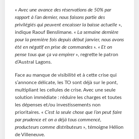
«
Avec une avance des réservations de 50% par
rapport à l’an dernier, nous faisons partie des
privilégiés qui peuvent encaisser la baisse actuelle
»,
indique Raouf Benslimane. «
La semaine dernière
pour la première fois depuis début janvier, nous avons
été en négatif en prise de commandes ». « Et on
pense tous que ça va empirer
», regrette le patron
d’Austral Lagons.
Face au manque de visibilité et à cette crise qui
s’annonce délicate, les TO sont déjà sur le pont,
multipliant les cellules de crise. Avec une seule
solution immédiate : réduire les charges et toutes
les dépenses et/ou investissements non
prioritaires. «
C’est la seule chose que l’on peut faire
par prudence et on a déjà tous commencé,
producteurs comme distributeurs
», témoigne Hélion
de Villeneuve.