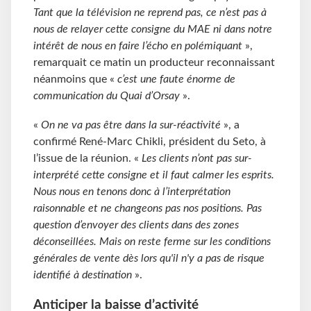
Tant que la télévision ne reprend pas, ce n’est pas à
nous de relayer cette consigne du MAE ni dans notre
intérêt de nous en faire l’écho en polémiquant
»,
remarquait ce matin un producteur reconnaissant
néanmoins que «
c’est une faute énorme de
communication du Quai d’Orsay
».
«
On ne va pas être dans la sur-réactivité
», a
confirmé René-Marc Chikli, président du Seto, à
l’issue de la réunion. «
Les clients n’ont pas sur-
interprété cette consigne et il faut calmer les esprits.
Nous nous en tenons donc à l’interprétation
raisonnable et ne changeons pas nos positions. Pas
question d’envoyer des clients dans des zones
déconseillées. Mais on reste ferme sur les conditions
générales de vente dès lors qu'il n'y a pas de risque
identifié à destination
».
Anticiper la baisse d’activité