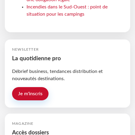
Incendies dans le Sud-Ouest : point de
situation pour les campings
NEWSLETTER
La quotidienne pro
Débrief business, tendances distribution et
nouveautés destinations.
Je m'inscris
MAGAZINE
Accès dossiers