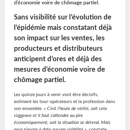
d’économie voire de chômage partiel.
Sans visibilité sur l’évolution de
l’épidémie mais constatant déjà
son impact sur les ventes, les
producteurs et distributeurs
anticipent d’ores et déjà des
mesures d’économie voire de
chômage partiel.
Les quinze jours à venir vont être décisifs,
estiment les tour-opérateurs et la profession dans
son ensemble. «
C’est l’heure de vérité, soit cela
s’aggrave et il faut s’attendre au pire
économiquement, soit la situation se détend. Mais
nous n’avons à date aucune visibilité
», constate