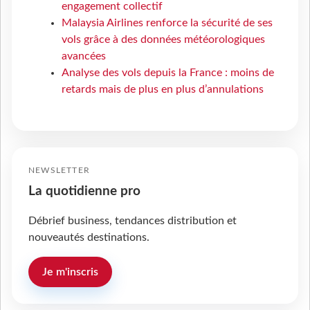
engagement collectif
Malaysia Airlines renforce la sécurité de ses
vols grâce à des données météorologiques
avancées
Analyse des vols depuis la France : moins de
retards mais de plus en plus d’annulations
NEWSLETTER
La quotidienne pro
Débrief business, tendances distribution et
nouveautés destinations.
Je m'inscris