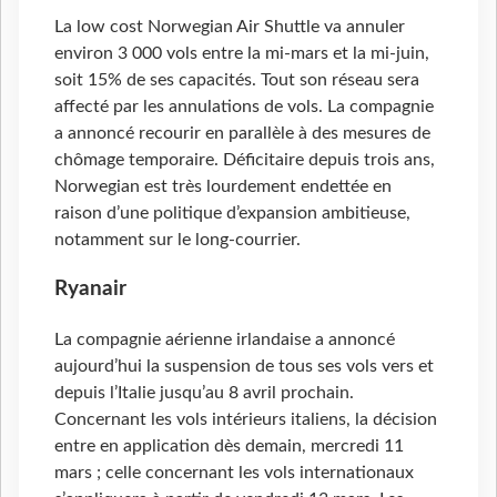
La low cost Norwegian Air Shuttle va annuler
environ 3
000 vols entre la mi-mars et la mi-juin,
soit 15% de ses capacités. Tout son réseau sera
affecté par les annulations de vols. La compagnie
a annoncé recourir en parallèle à des mesures de
chômage temporaire. Déficitaire depuis trois ans,
Norwegian est très lourdement endettée en
raison d’une politique d’expansion ambitieuse,
notamment sur le long-courrier.
Ryanair
La compagnie aérienne irlandaise a annoncé
aujourd’hui la suspension de tous ses vols vers et
depuis l’Italie jusqu’au 8 avril prochain.
Concernant les vols intérieurs italiens, la décision
entre en application dès demain, mercredi 11
mars ; celle concernant les vols internationaux