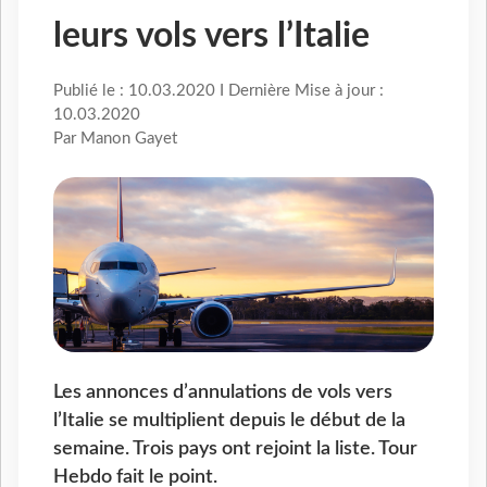
leurs vols vers l’Italie
Publié le : 10.03.2020 I Dernière Mise à jour :
10.03.2020
Par Manon Gayet
Les annonces d’annulations de vols vers
l’Italie se multiplient depuis le début de la
semaine. Trois pays ont rejoint la liste. Tour
Hebdo fait le point.