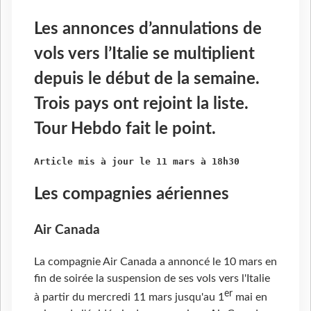
Les annonces d’annulations de
vols vers l’Italie se multiplient
depuis le début de la semaine.
Trois pays ont rejoint la liste.
Tour Hebdo fait le point.
Article mis à jour le 11 mars à 18h30
Les compagnies aériennes
Air Canada
La compagnie Air Canada a annoncé le 10 mars en
fin de soirée la suspension de ses vols vers l'Italie
er
à partir du mercredi 11 mars jusqu'au 1
mai en