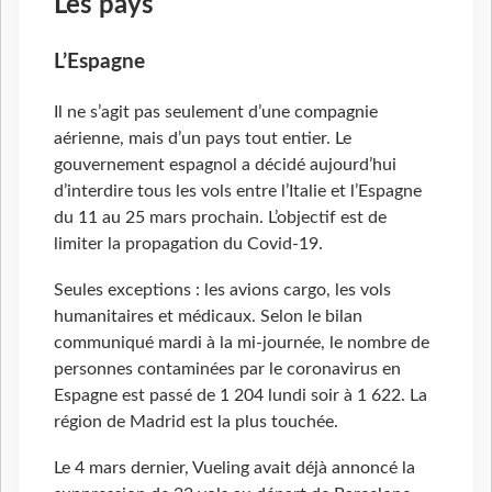
Les pays
L’Espagne
Il ne s’agit pas seulement d’une compagnie
aérienne, mais d’un pays tout entier. Le
gouvernement espagnol a décidé aujourd’hui
d’interdire tous les vols entre l’Italie et l’Espagne
du 11 au 25 mars prochain. L’objectif est de
limiter la propagation du Covid-19.
Seules exceptions : les avions cargo, les vols
humanitaires et médicaux. Selon le bilan
communiqué mardi à la mi-journée, le nombre de
personnes contaminées par le coronavirus en
Espagne est passé de 1 204 lundi soir à 1 622. La
région de Madrid est la plus touchée.
Le 4 mars dernier, Vueling avait déjà annoncé la