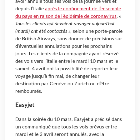
avoir annulé tous ses vols de la journée vers et
depuis l’Italie
après le confinement de l’ensemble
du pays en raison de l’épidémie de coronavirus
.
«
Tous les clients qui devaient voyager aujourd’hui
(mardi) ont été contactés »
, selon une porte-parole
de British Airways, sans donner de précisions sur
d’éventuelles annulations pour les prochains
jours. Les clients de la compagnie ayant réservé
des vols vers l’Italie entre le mardi 10 mars et le
samedi 4 avril ont la possibilité de reporter leur
voyage jusqu’à fin mai, de changer leur
destination par Genève ou Zurich ou d’être
remboursés.
Easyjet
Dans la soirée du 10 mars, Easyjet a précisé dans
un communiqué que tous les vols prévus entre
mardi et le 3 avril seront annulés, avec la