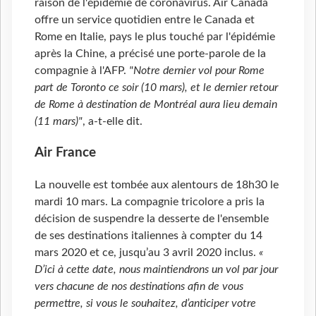
raison de l'épidémie de coronavirus. Air Canada
offre un service quotidien entre le Canada et
Rome en Italie, pays le plus touché par l'épidémie
après la Chine, a précisé une porte-parole de la
compagnie à l'AFP.
"Notre dernier vol pour Rome
part de Toronto ce soir (10 mars), et le dernier retour
de Rome à destination de Montréal aura lieu demain
(11 mars)"
, a-t-elle dit.
Air France
La nouvelle est tombée aux alentours de 18h30 le
mardi 10 mars. La compagnie tricolore a pris la
décision de suspendre la desserte de l'ensemble
de ses destinations italiennes à compter du 14
mars 2020 et ce, jusqu’au 3 avril 2020 inclus.
«
D’ici à cette date, nous maintiendrons un vol par jour
vers chacune de nos destinations afin de vous
permettre, si vous le souhaitez, d’anticiper votre