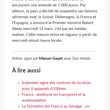
encourent une amende de 1
000 euros. Par
ailleurs, le pays a décidé de suspendre ses liaisons
aériennes avec la Suisse, l'Allemagne, la France et
l'Espagne, a annoncé le Premier ministre Robert
Abela mercredi 11 mars, cité par les médias
maltais. Cette mesure entre en vigueur à partir de
mercredi minuit heure locale.
Article signé par
Manon Gayet
pour
Tour Hebdo
.
À lire aussi
Icelandair signe des contrats de location
pour 6 appareils A320neo
France : améliorer les transports et la
multimodalité
La Fondation Air France au Sénégal : un