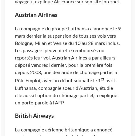
voyage
»
, explique Air France sur son site Internet.
Austrian Airlines
La compagnie du groupe Lufthansa a annoncé le 9
mars dernier la suspension de tous ses vols vers
Bologne, Milan et Venise du 10 au 28 mars inclus.
Les passagers peuvent être remboursés ou
reportés leur vol. Austrian Airlines a par ailleurs
déposé vendredi dernier, pour la première fois
depuis 2008, une demande de chômage partiel à
er
Pôle Emploi, avec un début souhaité le 1
avril.
Lufthansa, compagnie soeur d'Austrian, étudie
elle aussi l'option du chômage partiel, a expliqué
un porte-parole à l'AFP.
British Airways
La compagnie aérienne britannique a annoncé