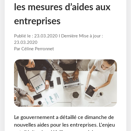
les mesures d’aides aux
entreprises
Publié le : 23.03.2020 I Dernière Mise à jour :
23.03.2020
Par Céline Perronnet
Le gouvernement a détaillé ce dimanche de
nouvelles aides pour les entreprises. L'enjeu