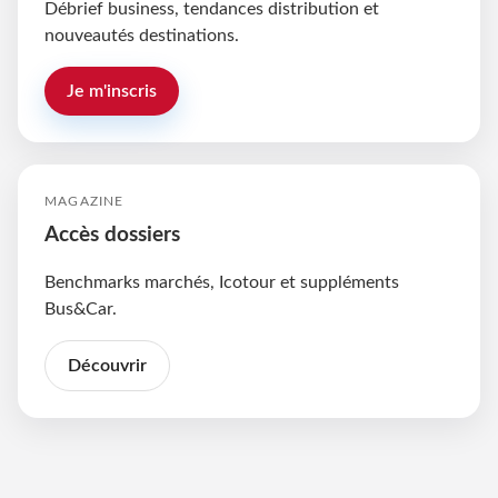
Débrief business, tendances distribution et
nouveautés destinations.
Je m'inscris
MAGAZINE
Accès dossiers
Benchmarks marchés, Icotour et suppléments
Bus&Car.
Découvrir