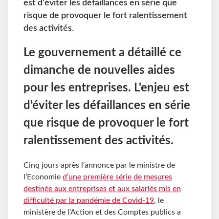
est d'éviter les défaillances en série que
risque de provoquer le fort ralentissement
des activités.
Le gouvernement a détaillé ce
dimanche de nouvelles aides
pour les entreprises. L'enjeu est
d'éviter les défaillances en série
que risque de provoquer le fort
ralentissement des activités.
Cinq jours après l’annonce par le ministre de
l’Economie
d’une première série de mesures
destinée aux entreprises et aux salariés mis en
difficulté par la pandémie de Covid-19
, le
ministère de l'Action et des Comptes publics a