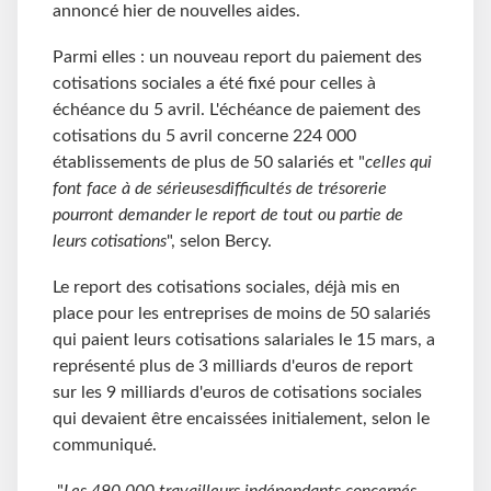
annoncé hier de nouvelles aides.
Parmi elles : un nouveau report du paiement des
cotisations sociales a été fixé pour celles à
échéance du 5 avril. L'échéance de paiement des
cotisations du 5 avril concerne 224 000
établissements de plus de 50 salariés et "
celles qui
font face à de sérieusesdifficultés de trésorerie
pourront demander le report de tout ou partie de
leurs cotisations
", selon Bercy.
Le report des cotisations sociales, déjà mis en
place pour les entreprises de moins de 50 salariés
qui paient leurs cotisations salariales le 15 mars, a
représenté plus de 3 milliards d'euros de report
sur les 9 milliards d'euros de cotisations sociales
qui devaient être encaissées initialement, selon le
communiqué.