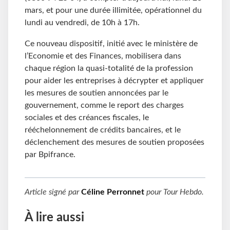
mars, et pour une durée illimitée, opérationnel du
lundi au vendredi, de 10h à 17h.
Ce nouveau dispositif, initié avec le ministère de
l’Economie et des Finances, mobilisera dans
chaque région la quasi-totalité de la profession
pour aider les entreprises à décrypter et appliquer
les mesures de soutien annoncées par le
gouvernement, comme le report des charges
sociales et des créances fiscales, le
rééchelonnement de crédits bancaires, et le
déclenchement des mesures de soutien proposées
par Bpifrance.
Article signé par
Céline Perronnet
pour
Tour Hebdo
.
À lire aussi