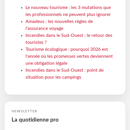
Le nouveau tourisme : les 3 mutations que
les professionnels ne peuvent plus ignorer
Amadeus : les nouvelles règles de
l’assurance voyage
Incendies dans le Sud-Ouest : le retour des
touristes ?
Tourisme écologique : pourquoi 2026 est
l'année où les promesses vertes deviennent
une obligation légale
Incendies dans le Sud-Ouest : point de
situation pour les campings
NEWSLETTER
La quotidienne pro