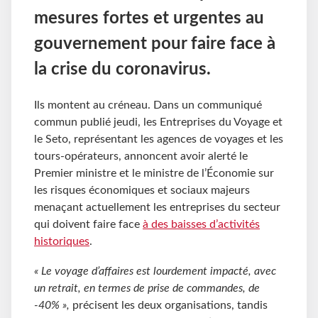
mesures fortes et urgentes au
gouvernement pour faire face à
la crise du coronavirus.
Ils montent au créneau. Dans un communiqué
commun publié jeudi, les Entreprises du Voyage et
le Seto, représentant les agences de voyages et les
tours-opérateurs, annoncent avoir alerté le
Premier ministre et le ministre de l’Économie sur
les risques économiques et sociaux majeurs
menaçant actuellement les entreprises du secteur
qui doivent faire face
à des baisses d’activités
historiques
.
« Le voyage d’affaires est lourdement impacté, avec
un retrait, en termes de prise de commandes, de
-40% »,
précisent les deux organisations, tandis