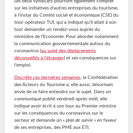
Les deux syndicats pourront également compter
sur les initiatives d'autres entreprises du tourisme,
à l'instar du Comité social et économique (CSE) du
tour-opérateur TUI, qui a indiqué qu'il allait à son
tour demander un rendez-vous auprès du
ministère de l'Economie. Pour aborder notamment
la communication gouvernementale autour du
coronavirus (
au sujet des déplacements
déconseillés à l'étranger
) et ses conséquences sur
l'emploi.
Discrète ces dernières semaines
, la Confédération
des Acteurs du Tourisme a, elle aussi, désormais
envie de se faire entendre sur le sujet. Dans un
communiqué publié vendredi après-midi, elle
indique avoir écrit à son tour au Premier ministre
sur les conséquences du coronavirus sur le
secteur et demande un
« plan de survie »
en faveur
de ses entreprises, des PME aux ETI.