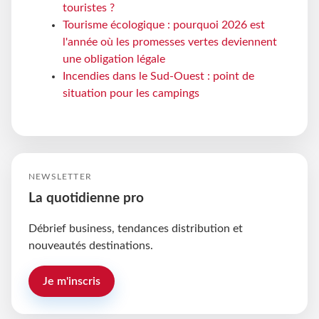
touristes ?
Tourisme écologique : pourquoi 2026 est
l'année où les promesses vertes deviennent
une obligation légale
Incendies dans le Sud-Ouest : point de
situation pour les campings
NEWSLETTER
La quotidienne pro
Débrief business, tendances distribution et
nouveautés destinations.
Je m'inscris