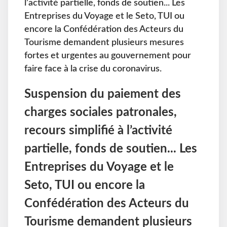
l’activité partielle, fonds de soutien... Les
Entreprises du Voyage et le Seto, TUI ou
encore la Confédération des Acteurs du
Tourisme demandent plusieurs mesures
fortes et urgentes au gouvernement pour
faire face à la crise du coronavirus.
Suspension du paiement des
charges sociales patronales,
recours simplifié à l’activité
partielle, fonds de soutien... Les
Entreprises du Voyage et le
Seto, TUI ou encore la
Confédération des Acteurs du
Tourisme demandent plusieurs