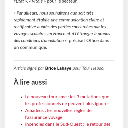
l'État »
,
« vitale »
pour le secteur.
« Par ailleurs, nous souhaitons que soit très
rapidement établie une communication claire et
rectificative auprès des parties concernées par les
voyages scolaires en France et à l'étranger à propos
des conditions d'annulation »
, précise l'Office dans
un communiqué.
Article signé par
Brice Lahaye
pour
Tour Hebdo
.
À lire aussi
Le nouveau tourisme : les 3 mutations que
les professionnels ne peuvent plus ignorer
Amadeus : les nouvelles règles de
l’assurance voyage
Incendies dans le Sud-Ouest : le retour des