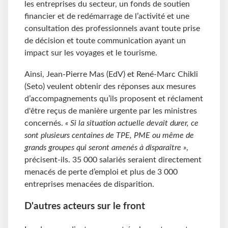
les entreprises du secteur, un fonds de soutien
financier et de redémarrage de l’activité et une
consultation des professionnels avant toute prise
de décision et toute communication ayant un
impact sur les voyages et le tourisme.
Ainsi, Jean-Pierre Mas (EdV) et René-Marc Chikli
(Seto) veulent obtenir des réponses aux mesures
d’accompagnements qu’ils proposent et réclament
d'être reçus de manière urgente par les ministres
concernés.
« Si la situation actuelle devait durer, ce
sont plusieurs centaines de TPE, PME ou même de
grands groupes qui seront amenés à disparaître »
,
précisent-ils. 35 000 salariés seraient directement
menacés de perte d’emploi et plus de 3 000
entreprises menacées de disparition.
D'autres acteurs sur le front