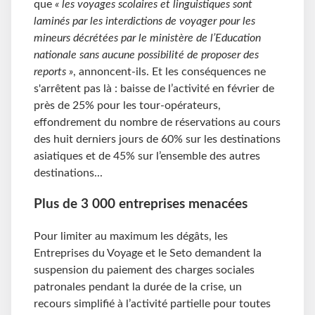
que
« les voyages scolaires et linguistiques sont
laminés par les interdictions de voyager pour les
mineurs décrétées par le ministère de l’Education
nationale sans aucune possibilité de proposer des
reports »
, annoncent-ils. Et les conséquences ne
s'arrêtent pas là : baisse de l’activité en février de
près de 25% pour les tour-opérateurs,
effondrement du nombre de réservations au cours
des huit derniers jours de 60% sur les destinations
asiatiques et de 45% sur l’ensemble des autres
destinations...
Plus de 3
000 entreprises menacées
Pour limiter au maximum les dégâts, les
Entreprises du Voyage et le Seto demandent la
suspension du paiement des charges sociales
patronales pendant la durée de la crise, un
recours simplifié à l’activité partielle pour toutes