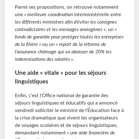
Parmi ses propositions, on retrouve notamment
une
« meilleure coordination interministérielle entre
les différents ministères afin d’éviter les consignes
contradictoires et les messages anxiogènes »
, un
«
fonds de garantie pour protéger toutes les entreprises
de la filière »
ou un
« report de la réforme de
l’assurance chômage qui va abaisser de 20% les
indemnisations des salariés »
.
Une aide « vitale » pour les séjours
linguistiques
Enfin, c'est l'Office national de garantie des
séjours linguistiques et éducatifs qui a annoncé
vendredi solliciter le ministre de l'Éducation face à
la crise dramatique que vivent les organisateurs
de voyages scolaires et de séjours linguistiques,
demandant notamment
« une aide financière de