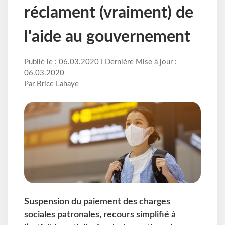
réclament (vraiment) de
l'aide au gouvernement
Publié le : 06.03.2020 I Dernière Mise à jour :
06.03.2020
Par Brice Lahaye
Suspension du paiement des charges
sociales patronales, recours simplifié à